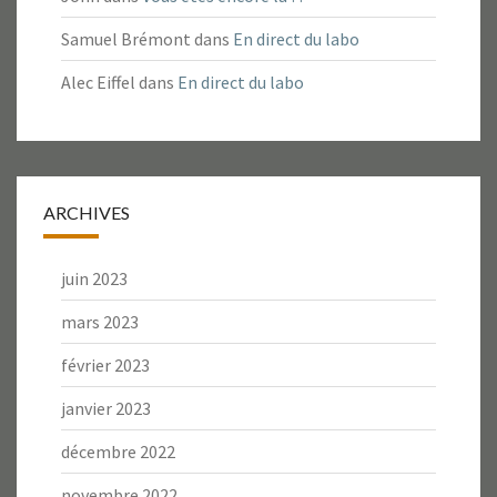
Samuel Brémont
dans
En direct du labo
Alec Eiffel
dans
En direct du labo
ARCHIVES
juin 2023
mars 2023
février 2023
janvier 2023
décembre 2022
novembre 2022