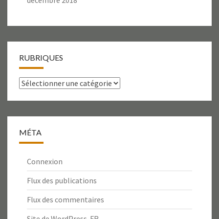
décembre 2018
RUBRIQUES
Rubriques
MÉTA
Connexion
Flux des publications
Flux des commentaires
Site de WordPress-FR