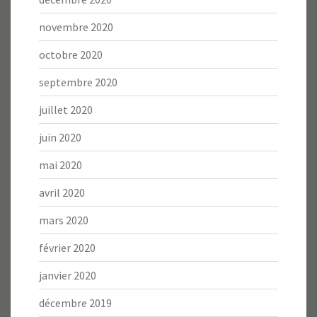
novembre 2020
octobre 2020
septembre 2020
juillet 2020
juin 2020
mai 2020
avril 2020
mars 2020
février 2020
janvier 2020
décembre 2019