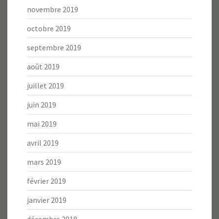
novembre 2019
octobre 2019
septembre 2019
août 2019
juillet 2019
juin 2019
mai 2019
avril 2019
mars 2019
février 2019
janvier 2019