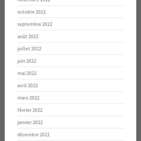
octobre 2022
septembre 2022
août 2022
juillet 2022
juin 2022
mai 2022
avril 2022
mars 2022
février 2022
janvier 2022
décembre 2021