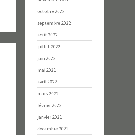
octobre 2022
septembre 2022
août 2022
juillet 2022
juin 2022
mai 2022
avril 2022
mars 2022
février 2022
janvier 2022
décembre 2021