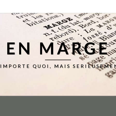
EN MARGE
'IMPORTE QUOI, MAIS SERIEUSEME