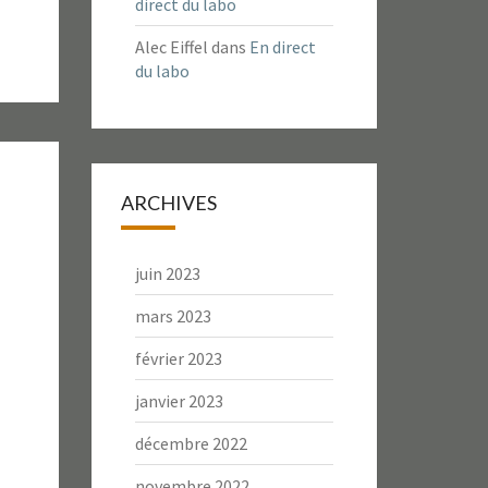
direct du labo
Alec Eiffel
dans
En direct
du labo
ARCHIVES
juin 2023
mars 2023
février 2023
janvier 2023
décembre 2022
novembre 2022