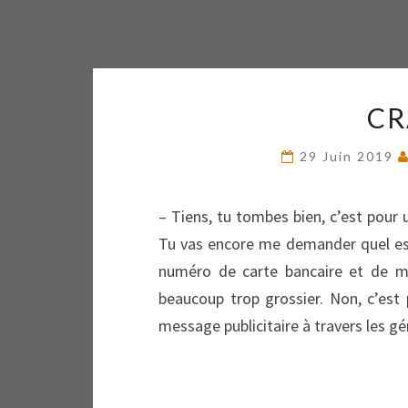
CR
29 Juin 2019
– Tiens, tu tombes bien, c’est pour u
Tu vas encore me demander quel es
numéro de carte bancaire et de mo
beaucoup trop grossier. Non, c’est 
message publicitaire à travers les g