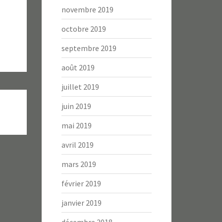
novembre 2019
octobre 2019
septembre 2019
août 2019
juillet 2019
juin 2019
mai 2019
avril 2019
mars 2019
février 2019
janvier 2019