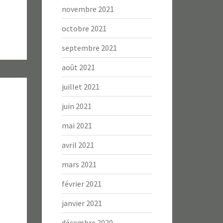
novembre 2021
octobre 2021
septembre 2021
août 2021
juillet 2021
juin 2021
mai 2021
avril 2021
mars 2021
février 2021
janvier 2021
décembre 2020