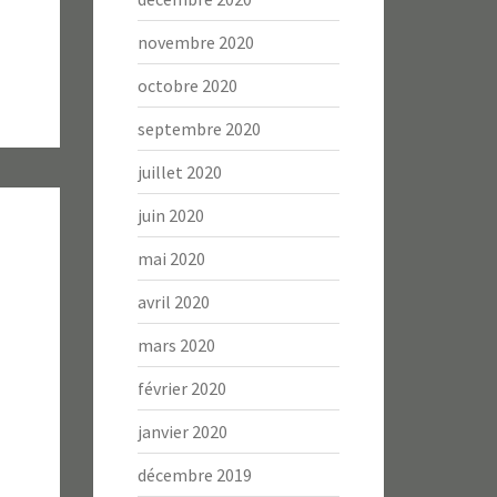
novembre 2020
octobre 2020
septembre 2020
juillet 2020
juin 2020
mai 2020
avril 2020
mars 2020
février 2020
janvier 2020
décembre 2019