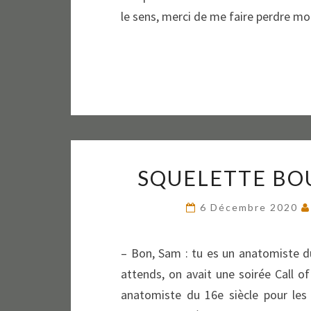
le sens, merci de me faire perdre 
SQUELETTE BO
6 Décembre 2020
– Bon, Sam : tu es un anatomiste du
attends, on avait une soirée Call 
anatomiste du 16e siècle pour les 