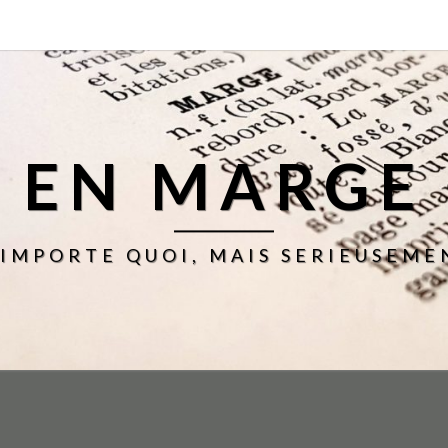
EN MARGE
'IMPORTE QUOI, MAIS SERIEUSEME