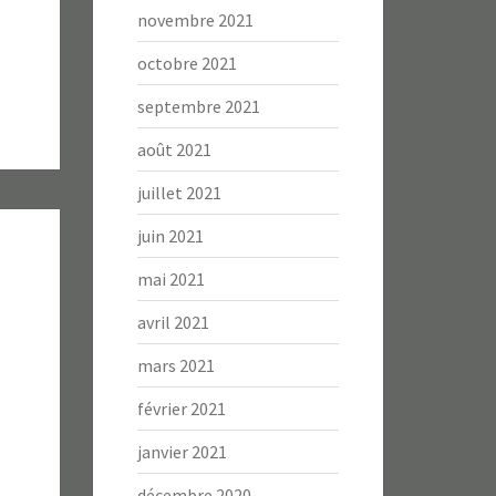
novembre 2021
octobre 2021
septembre 2021
août 2021
juillet 2021
juin 2021
mai 2021
avril 2021
mars 2021
février 2021
janvier 2021
décembre 2020