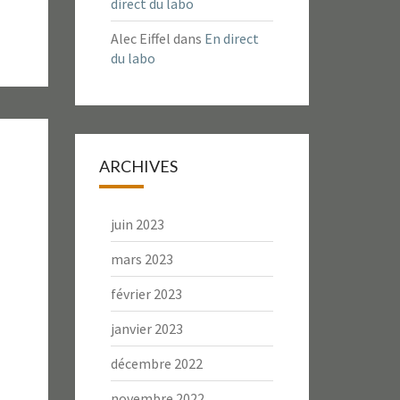
direct du labo
Alec Eiffel
dans
En direct
du labo
ARCHIVES
juin 2023
mars 2023
février 2023
janvier 2023
décembre 2022
novembre 2022