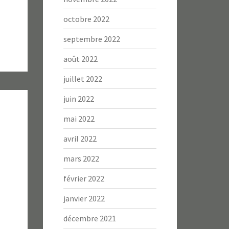
octobre 2022
septembre 2022
août 2022
juillet 2022
juin 2022
mai 2022
avril 2022
mars 2022
février 2022
janvier 2022
décembre 2021