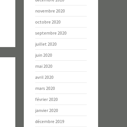
novembre 2020
octobre 2020
septembre 2020
juillet 2020
juin 2020
mai 2020
avril 2020
mars 2020
février 2020
janvier 2020
décembre 2019