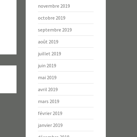
novembre 2019
octobre 2019
septembre 2019
août 2019
juillet 2019
juin 2019
mai 2019
avril 2019
mars 2019
février 2019
janvier 2019