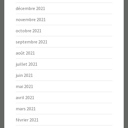
décembre 2021
novembre 2021
octobre 2021
septembre 2021
août 2021
juillet 2021
juin 2021
mai 2021
avril 2021
mars 2021
février 2021