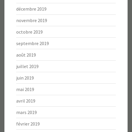
décembre 2019
novembre 2019
octobre 2019
septembre 2019
août 2019
juillet 2019
juin 2019
mai 2019
avril 2019
mars 2019
février 2019