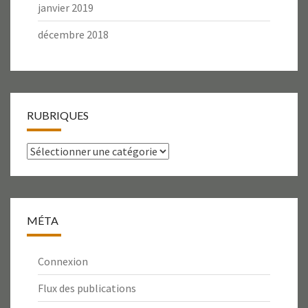
janvier 2019
décembre 2018
RUBRIQUES
Rubriques
MÉTA
Connexion
Flux des publications