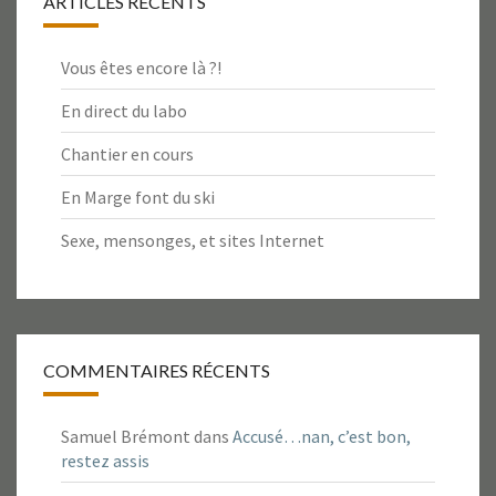
ARTICLES RÉCENTS
Vous êtes encore là ?!
En direct du labo
Chantier en cours
En Marge font du ski
Sexe, mensonges, et sites Internet
COMMENTAIRES RÉCENTS
Samuel Brémont
dans
Accusé…nan, c’est bon,
restez assis