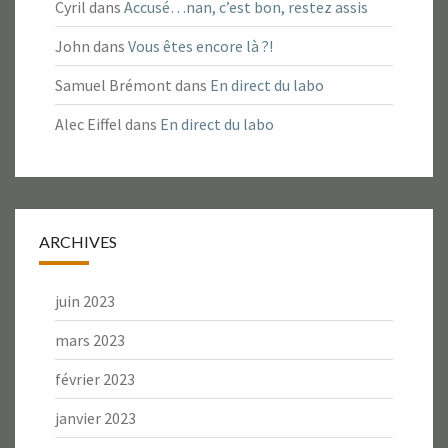
Cyril
dans
Accusé…nan, c’est bon, restez assis
John
dans
Vous êtes encore là ?!
Samuel Brémont
dans
En direct du labo
Alec Eiffel
dans
En direct du labo
ARCHIVES
juin 2023
mars 2023
février 2023
janvier 2023