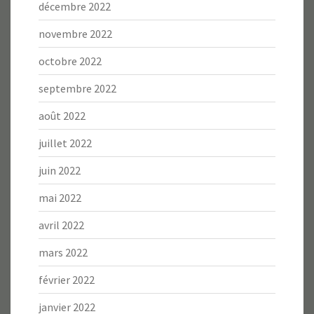
décembre 2022
novembre 2022
octobre 2022
septembre 2022
août 2022
juillet 2022
juin 2022
mai 2022
avril 2022
mars 2022
février 2022
janvier 2022