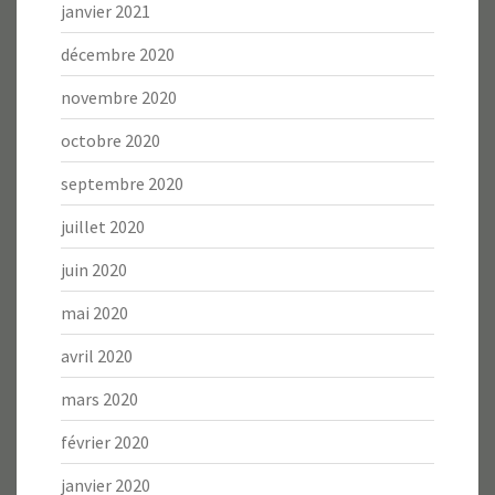
janvier 2021
décembre 2020
novembre 2020
octobre 2020
septembre 2020
juillet 2020
juin 2020
mai 2020
avril 2020
mars 2020
février 2020
janvier 2020