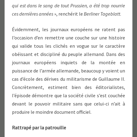
qui est dans le sang de tout Prussien, a été trop nourrie
ces dernières années
», renchérit le
Berliner Tageblatt
.
Évidemment, les journaux européens ne ratent pas
l’occasion d’en remettre une couche sur une histoire
qui valide tous les clichés en vogue sur le caractère
obéissant et discipliné du peuple allemand. Dans des
journaux européens inquiets de la montée en
puissance de l’armée allemande, beaucoup y voient un
cas d’école des dérives du militarisme de Guillaume II.
Concrètement, estiment bien des éditorialistes,
l’épisode démontre que la société civile s’est couchée
devant le pouvoir militaire sans que celui-ci n’ait à
produire le moindre document officiel.
Rattrapé par la patrouille