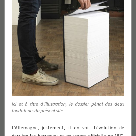
Ici et à titre d’illustration, le dossier pénal des deux
fondateurs du présent site.
L’Allemagne, justement, il en voit l’évolution de
derrière les barreaux : sa naissance officielle en 1871