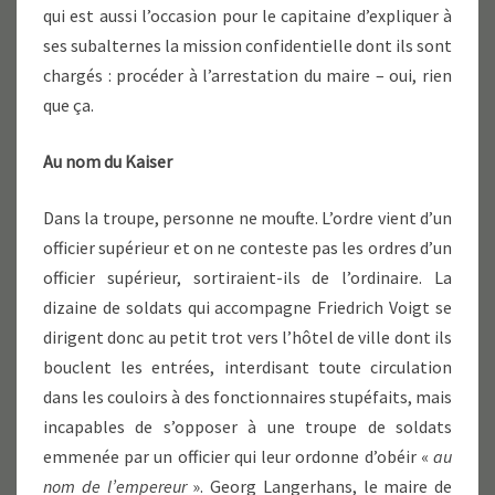
qui est aussi l’occasion pour le capitaine d’expliquer à
ses subalternes la mission confidentielle dont ils sont
chargés : procéder à l’arrestation du maire – oui, rien
que ça.
Au nom du Kaiser
Dans la troupe, personne ne moufte. L’ordre vient d’un
officier supérieur et on ne conteste pas les ordres d’un
officier supérieur, sortiraient-ils de l’ordinaire. La
dizaine de soldats qui accompagne Friedrich Voigt se
dirigent donc au petit trot vers l’hôtel de ville dont ils
bouclent les entrées, interdisant toute circulation
dans les couloirs à des fonctionnaires stupéfaits, mais
incapables de s’opposer à une troupe de soldats
emmenée par un officier qui leur ordonne d’obéir «
au
nom de l’empereur
». Georg Langerhans, le maire de