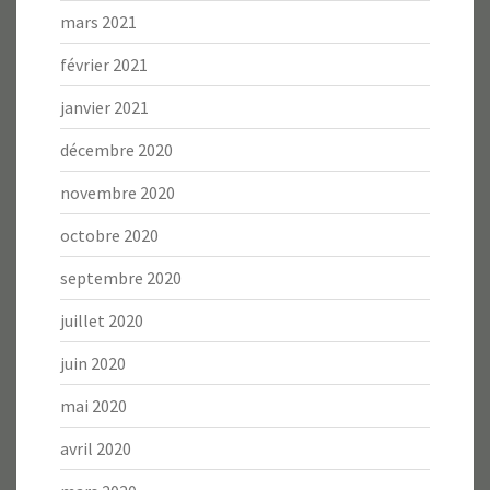
mars 2021
février 2021
janvier 2021
décembre 2020
novembre 2020
octobre 2020
septembre 2020
juillet 2020
juin 2020
mai 2020
avril 2020