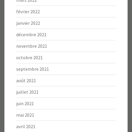
février 2022
janvier 2022
décembre 2021
novembre 2021
octobre 2021
septembre 2021
août 2021
juillet 2021
juin 2021
mai 2021
avril 2021