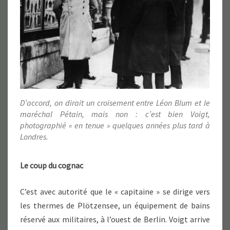
D’accord, on dirait un croisement entre Léon Blum et le
maréchal Pétain, mais non : c’est bien Voigt,
photographié « en tenue » quelques années plus tard à
Londres.
Le coup du cognac
C’est avec autorité que le « capitaine » se dirige vers
les thermes de Plötzensee, un équipement de bains
réservé aux militaires, à l’ouest de Berlin. Voigt arrive