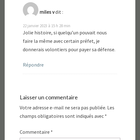
miles v
dit :
22 janvier 2023 à 15 h 28 min
Jolie histoire, si quelqu’un pouvait nous
faire la même avec certain préfet, je
donnerais volontiers pour payer sa défense.
Répondre
Laisser un commentaire
Votre adresse e-mail ne sera pas publiée.
Les
champs obligatoires sont indiqués avec
*
Commentaire
*