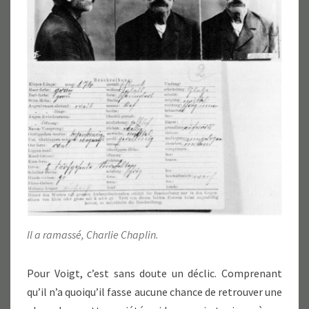
Il a ramassé, Charlie Chaplin.
Pour Voigt, c’est sans doute un déclic. Comprenant
qu’il n’a quoiqu’il fasse aucune chance de retrouver une