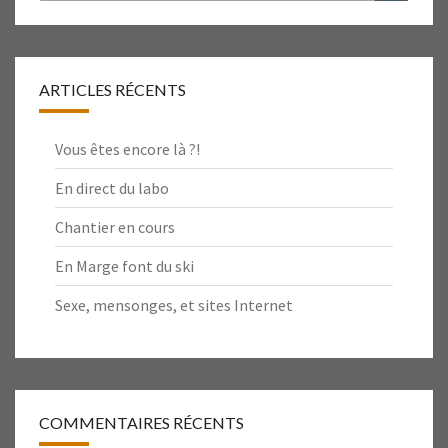
ARTICLES RÉCENTS
Vous êtes encore là ?!
En direct du labo
Chantier en cours
En Marge font du ski
Sexe, mensonges, et sites Internet
COMMENTAIRES RÉCENTS