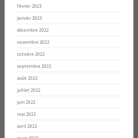
février 2023
janvier 2023
décembre 2022
novembre 2022
octobre 2022
septembre 2022
août 2022
juillet 2022
juin 2022
mai 2022
avril 2022
mars 2022