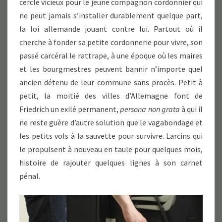
cercle vicieux pour le jeune compagnon cordonnier qui
ne peut jamais s’installer durablement quelque part,
la loi allemande jouant contre lui. Partout où il
cherche à fonder sa petite cordonnerie pour vivre, son
passé carcéral le rattrape, à une époque où les maires
et les bourgmestres peuvent bannir n’importe quel
ancien détenu de leur commune sans procès. Petit à
petit, la moitié des villes d’Allemagne font de
Friedrich un exilé permanent,
persona non grata
à qui il
ne reste guère d’autre solution que le vagabondage et
les petits vols à la sauvette pour survivre. Larcins qui
le propulsent à nouveau en taule pour quelques mois,
histoire de rajouter quelques lignes à son carnet
pénal.