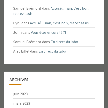
Samuel Brémont
dans
Accusé…nan, c’est bon,
restez assis
Cyril
dans
Accusé…nan, c’est bon, restez assis
John
dans
Vous êtes encore là ?!
Samuel Brémont
dans
En direct du labo
Alec Eiffel
dans
En direct du labo
ARCHIVES
juin 2023
mars 2023