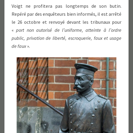
Voigt ne profitera pas longtemps de son butin.
Repéré par des enquêteurs bien informés, il est arrêté
le 26 octobre et renvoyé devant les tribunaux pour
«
port non autorisé de l’uniforme, atteinte à l’ordre
public, privation de liberté, escroquerie, faux et usage
de faux
».