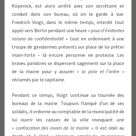
Köpenick, est alors arrêté avec son secrétaire et
conduit dans son bureau, où on le garde à vue.
Friedrich Voigt, dans le même temps, interdit tout
appel vers Berlin pendant une heure «
pour d’évidentes
raisons de confidentialité
» tout en ordonnant à une
troupe de gendarmes présents sur place de lui prêter
main-forte – là encore personne ne proteste. Les
braves pandores se dispersent sagement sur la place
de la mairie pour y assurer «
la paix et l’ordre
»
réclamés par le capitaine.
Pendant ce temps, Voigt continue sa tournée des
bureaux de la mairie. Toujours flanqué d’un de ses
soldats, il ordonne au comptable de la municipalité de
lui ouvrir les caisses de la ville invoquant une
«
confiscation des avoirs de la mairie
». Il est obéi au