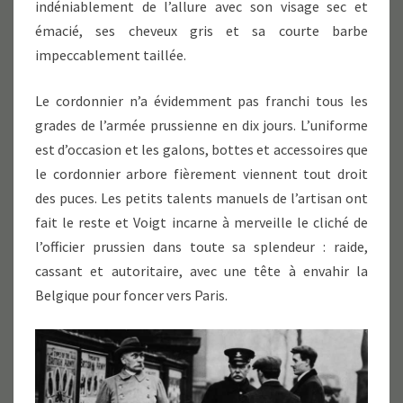
indéniablement de l’allure avec son visage sec et
émacié, ses cheveux gris et sa courte barbe
impeccablement taillée.
Le cordonnier n’a évidemment pas franchi tous les
grades de l’armée prussienne en dix jours. L’uniforme
est d’occasion et les galons, bottes et accessoires que
le cordonnier arbore fièrement viennent tout droit
des puces. Les petits talents manuels de l’artisan ont
fait le reste et Voigt incarne à merveille le cliché de
l’officier prussien dans toute sa splendeur : raide,
cassant et autoritaire, avec une tête à envahir la
Belgique pour foncer vers Paris.