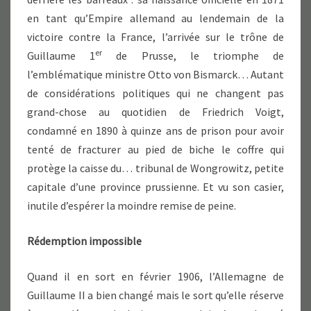
en tant qu’Empire allemand au lendemain de la
victoire contre la France, l’arrivée sur le trône de
er
Guillaume 1
de Prusse, le triomphe de
l’emblématique ministre Otto von Bismarck… Autant
de considérations politiques qui ne changent pas
grand-chose au quotidien de Friedrich Voigt,
condamné en 1890 à quinze ans de prison pour avoir
tenté de fracturer au pied de biche le coffre qui
protège la caisse du… tribunal de Wongrowitz, petite
capitale d’une province prussienne. Et vu son casier,
inutile d’espérer la moindre remise de peine.
Rédemption impossible
Quand il en sort en février 1906, l’Allemagne de
Guillaume II a bien changé mais le sort qu’elle réserve