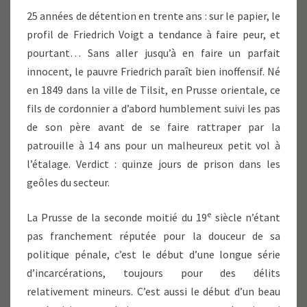
25 années de détention en trente ans : sur le papier, le
profil de Friedrich Voigt a tendance à faire peur, et
pourtant… Sans aller jusqu’à en faire un parfait
innocent, le pauvre Friedrich paraît bien inoffensif. Né
en 1849 dans la ville de Tilsit, en Prusse orientale, ce
fils de cordonnier a d’abord humblement suivi les pas
de son père avant de se faire rattraper par la
patrouille à 14 ans pour un malheureux petit vol à
l’étalage. Verdict : quinze jours de prison dans les
geôles du secteur.
e
La Prusse de la seconde moitié du 19
siècle n’étant
pas franchement réputée pour la douceur de sa
politique pénale, c’est le début d’une longue série
d’incarcérations, toujours pour des délits
relativement mineurs. C’est aussi le début d’un beau