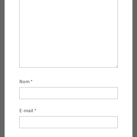
Nom
*
E-mail
*