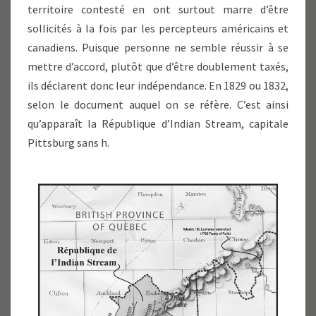
territoire contesté en ont surtout marre d’être
sollicités à la fois par les percepteurs américains et
canadiens. Puisque personne ne semble réussir à se
mettre d’accord, plutôt que d’être doublement taxés,
ils déclarent donc leur indépendance. En 1829 ou 1832,
selon le document auquel on se réfère. C’est ainsi
qu’apparaît la République d’Indian Stream, capitale
Pittsburg sans h.