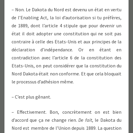
– Non. Le Dakota du Nord est devenu un état en vertu
de l’Enabling Act, la loi d’autorisation si tu préfères,
de 1889, dont l’article 4 stipule que pour devenir un
état il doit adopter une constitution qui ne soit pas
contraire à celle des Etats-Unis et aux principes de la
déclaration d’indépendance. Or en étant en
contradiction avec l’article 6 de la constitution des
Etats-Unis, on peut considérer que la constitution du
Nord Dakota était non conforme. Et que cela bloquait
le processus d’adhésion même.
– C’est plus gênant.
– Effectivement. Bon, concrètement on est bien
d’accord que ça ne change rien.
De fait
, le Dakota du
Nord est membre de l’Union depuis 1889. La question