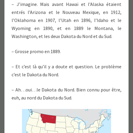
– J’imagine. Mais avant Hawaï et l’Alaska étaient
entrés l’Arizona et le Nouveau Mexique, en 1912,
l’Oklahoma en 1907, l’Utah en 1896, l’Idaho et le
Wyoming en 1890, et en 1889 le Montana, le
Washington, et les deux Dakota du Nord et du Sud.
– Grosse promo en 1889.
– Et c’est là qu’il y a doute et question. Le problème
c’est le Dakota du Nord.
– Ah…oui…le Dakota du Nord. Bien connu pour être,
euh, au nord du Dakota du Sud.