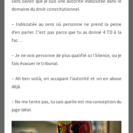
sans savoir que je suis une autorité indiscutée dans le
domaine du droit constitutionnel.
– Indiscutée au sens où personne ne prend la peine
d’en parler. C’est pas parce que tu as donné 4 TD à la
fac…
– Je ne vois personne de plus qualifié ici ! Silence, ou je
fais évacuer le tribunal.
– Ah ben voilà, on accapare l’autorité et on en abuse
déjà.
– Ne me tente pas, tu sais quelle est ma conception du
juge idéal.