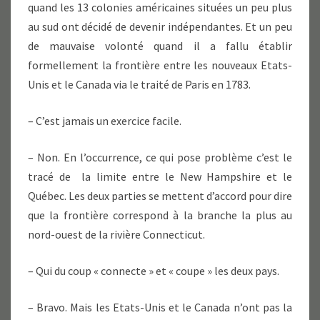
quand les 13 colonies américaines situées un peu plus
au sud ont décidé de devenir indépendantes. Et un peu
de mauvaise volonté quand il a fallu établir
formellement la frontière entre les nouveaux Etats-
Unis et le Canada via le traité de Paris en 1783.
– C’est jamais un exercice facile.
– Non. En l’occurrence, ce qui pose problème c’est le
tracé de la limite entre le New Hampshire et le
Québec. Les deux parties se mettent d’accord pour dire
que la frontière correspond à la branche la plus au
nord-ouest de la rivière Connecticut.
– Qui du coup « connecte » et « coupe » les deux pays.
– Bravo. Mais les Etats-Unis et le Canada n’ont pas la