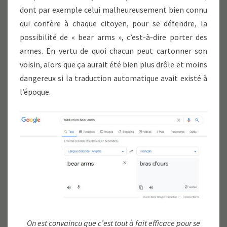
dont par exemple celui malheureusement bien connu
qui confère à chaque citoyen, pour se défendre, la
possibilité de « bear arms », c’est-à-dire porter des
armes. En vertu de quoi chacun peut cartonner son
voisin, alors que ça aurait été bien plus drôle et moins
dangereux si la traduction automatique avait existé à
l’époque.
On est convaincu que c’est tout à fait efficace pour se