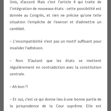
Unis, d’accord. Mais c’est l’article 4 qui traite de
l’intégration de nouveaux états : cette possibilité est
donnée au Congrès, et rien ne précise qu’une telle
situation l’empêche de l’exercer et d’admettre un
candidat.
– L’incompatibilité n’est pas un motif suffisant pour
invalider l’adhésion.
– Non. D’autant que les états se mettent
régulièrement en contradiction avec la constitution
centrale.
– Ah bon ?!
– Et oui, c’est ce qui donne lieu à une bonne partie de
la jurisprudence de la Cour suprême. Elle est