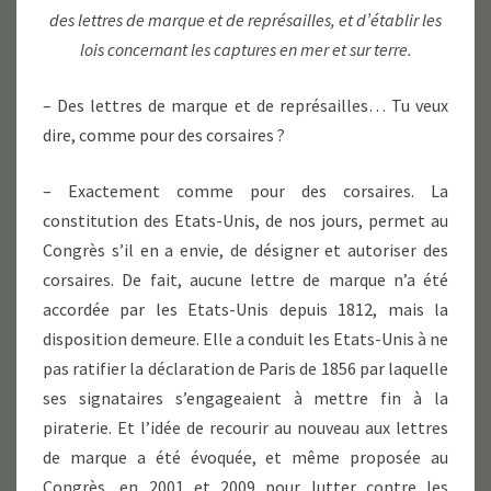
des lettres de marque et de représailles, et d’établir les
lois concernant les captures en mer et sur terre.
– Des lettres de marque et de représailles… Tu veux
dire, comme pour des corsaires ?
– Exactement comme pour des corsaires. La
constitution des Etats-Unis, de nos jours, permet au
Congrès s’il en a envie, de désigner et autoriser des
corsaires. De fait, aucune lettre de marque n’a été
accordée par les Etats-Unis depuis 1812, mais la
disposition demeure. Elle a conduit les Etats-Unis à ne
pas ratifier la déclaration de Paris de 1856 par laquelle
ses signataires s’engageaient à mettre fin à la
piraterie. Et l’idée de recourir au nouveau aux lettres
de marque a été évoquée, et même proposée au
Congrès, en 2001 et 2009 pour lutter contre les