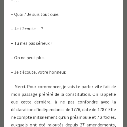
– Quoi ? Je suis tout ouïe.
– Je t’écoute… ?
– Tu n’es pas sérieux ?
– On ne peut plus.
– Je t’écoute, votre honneur.
– Merci. Pour commencer, je vais te parler vite fait de
mon passage préféré de la constitution. On rappelle
que cette dernière, à ne pas confondre avec la
déclaration d’indépendance de 1776, date de 1787. Elle
ne compte initialement qu’un préambule et 7 articles,
auxquels ont été rajoutés depuis 27 amendements,