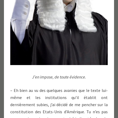
J’en impose, de toute évidence.
– Eh bien au vu des quelques avanies que le texte lui-
même et les institutions qu’il établit ont
dernièrement subies, j’ai décidé de me pencher sur la
constitution des Etats-Unis d’Amérique. Tu n’es pas