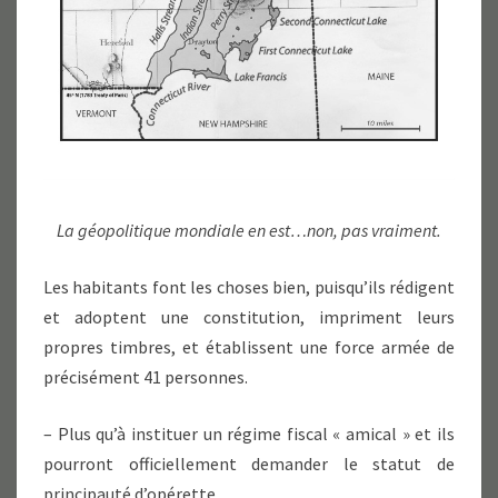
La géopolitique mondiale en est…non, pas vraiment.
Les habitants font les choses bien, puisqu’ils rédigent
et adoptent une constitution, impriment leurs
propres timbres, et établissent une force armée de
précisément 41 personnes.
– Plus qu’à instituer un régime fiscal « amical » et ils
pourront officiellement demander le statut de
principauté d’opérette.