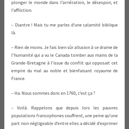
plonger le monde dans l’arriération, le désespoir, et
l’affliction.
– Diantre ! Mais tu me parles d’une calamité biblique
là.
– Rien de moins. Je fais bien sûr allusion à ce drame de
l’humanité qui a vu le Canada tomber aux mains de la
Grande-Bretagne à l’issue du conflit qui opposait cet
empire du mal au noble et bienfaisant royaume de
France.
– Ha. Nous sommes donc en 1760, c’est ça ?
– Voilà. Rappelons que depuis lors les pauvres
populations francophones souffrent, une peine qu’une
part non négligeable d’entre elles a décidé d’exprimer