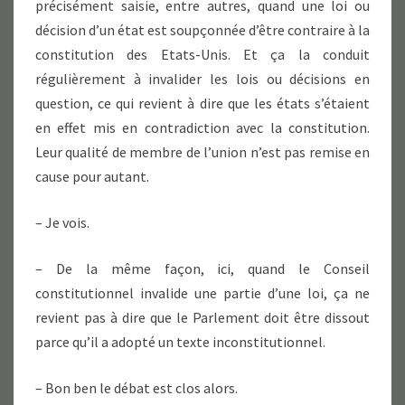
précisément saisie, entre autres, quand une loi ou
décision d’un état est soupçonnée d’être contraire à la
constitution des Etats-Unis. Et ça la conduit
régulièrement à invalider les lois ou décisions en
question, ce qui revient à dire que les états s’étaient
en effet mis en contradiction avec la constitution.
Leur qualité de membre de l’union n’est pas remise en
cause pour autant.
– Je vois.
– De la même façon, ici, quand le Conseil
constitutionnel invalide une partie d’une loi, ça ne
revient pas à dire que le Parlement doit être dissout
parce qu’il a adopté un texte inconstitutionnel.
– Bon ben le débat est clos alors.