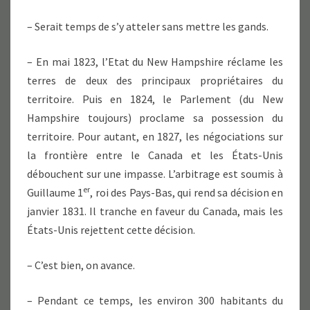
– Serait temps de s’y atteler sans mettre les gands.
– En mai 1823, l’Etat du New Hampshire réclame les
terres de deux des principaux propriétaires du
territoire. Puis en 1824, le Parlement (du New
Hampshire toujours) proclame sa possession du
territoire. Pour autant, en 1827, les négociations sur
la frontière entre le Canada et les États-Unis
débouchent sur une impasse. L’arbitrage est soumis à
er
Guillaume 1
, roi des Pays-Bas, qui rend sa décision en
janvier 1831. Il tranche en faveur du Canada, mais les
États-Unis rejettent cette décision.
– C’est bien, on avance.
– Pendant ce temps, les environ 300 habitants du