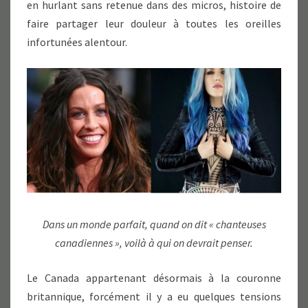
en hurlant sans retenue dans des micros, histoire de
faire partager leur douleur à toutes les oreilles
infortunées alentour.
Dans un monde parfait, quand on dit « chanteuses
canadiennes », voilà à qui on devrait penser.
Le Canada appartenant désormais à la couronne
britannique, forcément il y a eu quelques tensions