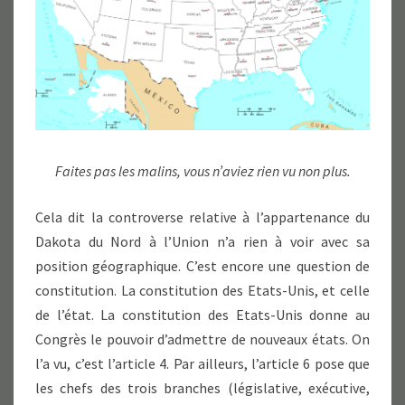
Faites pas les malins, vous n’aviez rien vu non plus.
Cela dit la controverse relative à l’appartenance du
Dakota du Nord à l’Union n’a rien à voir avec sa
position géographique. C’est encore une question de
constitution. La constitution des Etats-Unis, et celle
de l’état. La constitution des Etats-Unis donne au
Congrès le pouvoir d’admettre de nouveaux états. On
l’a vu, c’est l’article 4. Par ailleurs, l’article 6 pose que
les chefs des trois branches (législative, exécutive,