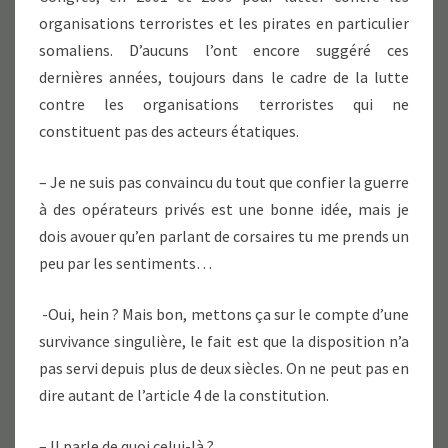
organisations terroristes et les pirates en particulier
somaliens. D’aucuns l’ont encore suggéré ces
dernières années, toujours dans le cadre de la lutte
contre les organisations terroristes qui ne
constituent pas des acteurs étatiques.
– Je ne suis pas convaincu du tout que confier la guerre
à des opérateurs privés est une bonne idée, mais je
dois avouer qu’en parlant de corsaires tu me prends un
peu par les sentiments…
-Oui, hein ? Mais bon, mettons ça sur le compte d’une
survivance singulière, le fait est que la disposition n’a
pas servi depuis plus de deux siècles. On ne peut pas en
dire autant de l’article 4 de la constitution.
– Il parle de quoi celui-là ?