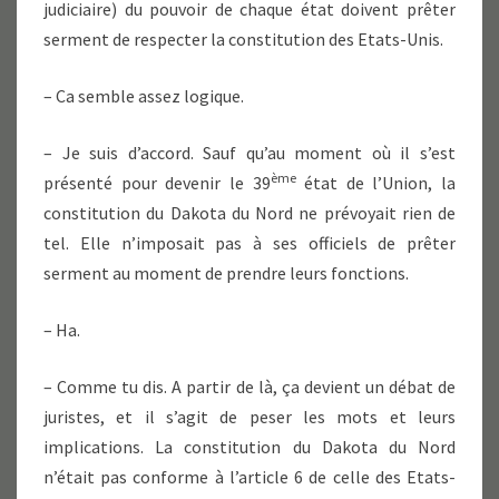
judiciaire) du pouvoir de chaque état doivent prêter
serment de respecter la constitution des Etats-Unis.
– Ca semble assez logique.
– Je suis d’accord. Sauf qu’au moment où il s’est
ème
présenté pour devenir le 39
état de l’Union, la
constitution du Dakota du Nord ne prévoyait rien de
tel. Elle n’imposait pas à ses officiels de prêter
serment au moment de prendre leurs fonctions.
– Ha.
– Comme tu dis. A partir de là, ça devient un débat de
juristes, et il s’agit de peser les mots et leurs
implications. La constitution du Dakota du Nord
n’était pas conforme à l’article 6 de celle des Etats-