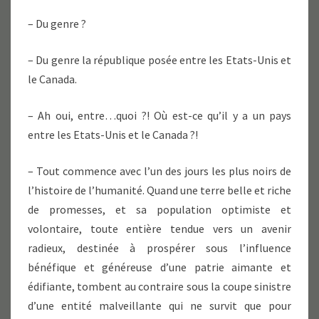
– Du genre ?
– Du genre la république posée entre les Etats-Unis et
le Canada.
– Ah oui, entre…quoi ?! Où est-ce qu’il y a un pays
entre les Etats-Unis et le Canada ?!
– Tout commence avec l’un des jours les plus noirs de
l’histoire de l’humanité. Quand une terre belle et riche
de promesses, et sa population optimiste et
volontaire, toute entière tendue vers un avenir
radieux, destinée à prospérer sous l’influence
bénéfique et généreuse d’une patrie aimante et
édifiante, tombent au contraire sous la coupe sinistre
d’une entité malveillante qui ne survit que pour