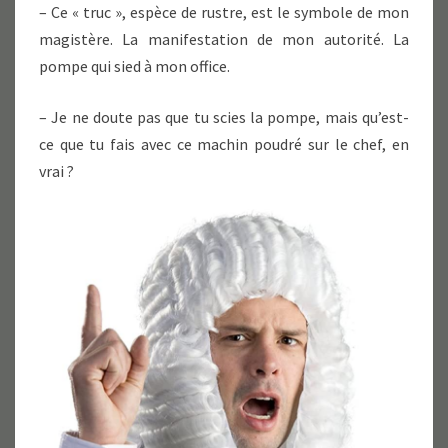
– Ce « truc », espèce de rustre, est le symbole de mon
magistère. La manifestation de mon autorité. La
pompe qui sied à mon office.
– Je ne doute pas que tu scies la pompe, mais qu’est-
ce que tu fais avec ce machin poudré sur le chef, en
vrai ?