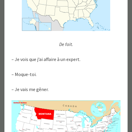
De fait.
– Je vois que j’ai affaire à un expert.
– Moque-toi.
– Je vais me gêner.