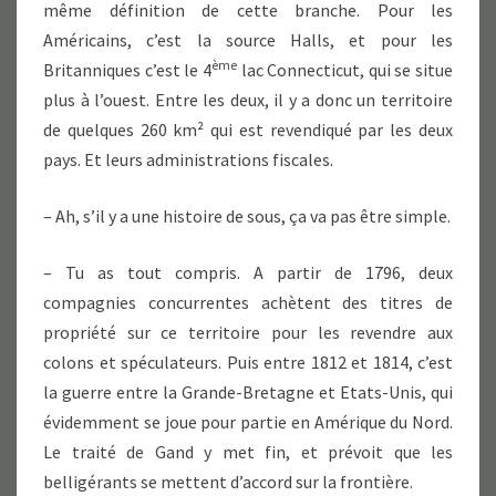
même définition de cette branche. Pour les
Américains, c’est la source Halls, et pour les
ème
Britanniques c’est le 4
lac Connecticut, qui se situe
plus à l’ouest. Entre les deux, il y a donc un territoire
de quelques 260 km² qui est revendiqué par les deux
pays. Et leurs administrations fiscales.
– Ah, s’il y a une histoire de sous, ça va pas être simple.
– Tu as tout compris. A partir de 1796, deux
compagnies concurrentes achètent des titres de
propriété sur ce territoire pour les revendre aux
colons et spéculateurs. Puis entre 1812 et 1814, c’est
la guerre entre la Grande-Bretagne et Etats-Unis, qui
évidemment se joue pour partie en Amérique du Nord.
Le traité de Gand y met fin, et prévoit que les
belligérants se mettent d’accord sur la frontière.