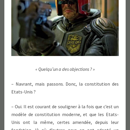
« Quelqu’un a des objections ? »
– Navrant, mais passons. Donc, la constitution des
Etats-Unis ?
– Oui. Il est courant de souligner à la fois que c’est un
modèle de constitution moderne, et que les Etats-
Unis ont la même, certes amendée, depuis leur