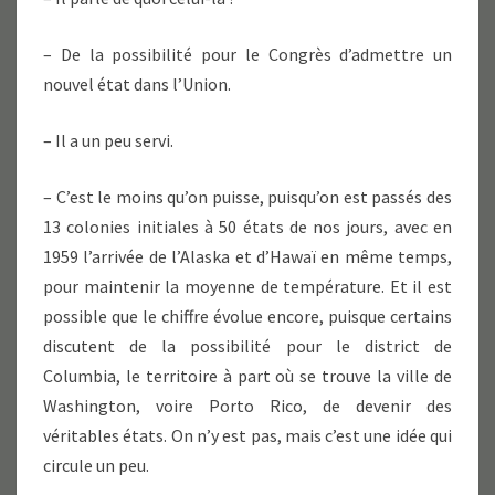
– De la possibilité pour le Congrès d’admettre un
nouvel état dans l’Union.
– Il a un peu servi.
– C’est le moins qu’on puisse, puisqu’on est passés des
13 colonies initiales à 50 états de nos jours, avec en
1959 l’arrivée de l’Alaska et d’Hawaï en même temps,
pour maintenir la moyenne de température. Et il est
possible que le chiffre évolue encore, puisque certains
discutent de la possibilité pour le district de
Columbia, le territoire à part où se trouve la ville de
Washington, voire Porto Rico, de devenir des
véritables états. On n’y est pas, mais c’est une idée qui
circule un peu.