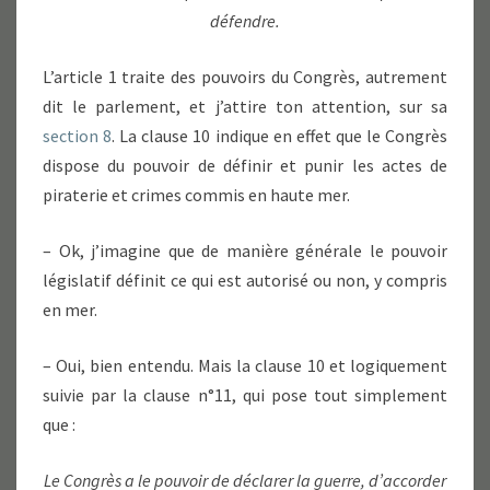
défendre.
L’article 1 traite des pouvoirs du Congrès, autrement
dit le parlement, et j’attire ton attention, sur sa
section 8
. La clause 10 indique en effet que le Congrès
dispose du pouvoir de définir et punir les actes de
piraterie et crimes commis en haute mer.
– Ok, j’imagine que de manière générale le pouvoir
législatif définit ce qui est autorisé ou non, y compris
en mer.
– Oui, bien entendu. Mais la clause 10 et logiquement
suivie par la clause n°11, qui pose tout simplement
que :
Le Congrès a le pouvoir de déclarer la guerre, d’accorder