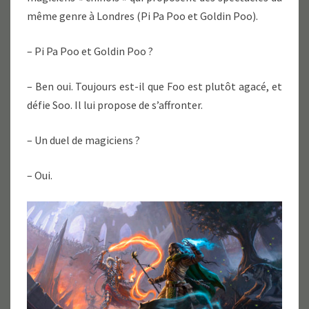
même genre à Londres (Pi Pa Poo et Goldin Poo).
– Pi Pa Poo et Goldin Poo ?
– Ben oui. Toujours est-il que Foo est plutôt agacé, et
défie Soo. Il lui propose de s’affronter.
– Un duel de magiciens ?
– Oui.