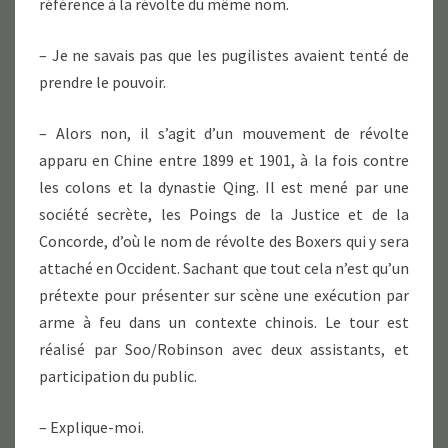
référence à la révolte du même nom.
– Je ne savais pas que les pugilistes avaient tenté de
prendre le pouvoir.
– Alors non, il s’agit d’un mouvement de révolte
apparu en Chine entre 1899 et 1901, à la fois contre
les colons et la dynastie Qing. Il est mené par une
société secrète, les Poings de la Justice et de la
Concorde, d’où le nom de révolte des Boxers qui y sera
attaché en Occident. Sachant que tout cela n’est qu’un
prétexte pour présenter sur scène une exécution par
arme à feu dans un contexte chinois. Le tour est
réalisé par Soo/Robinson avec deux assistants, et
participation du public.
– Explique-moi.