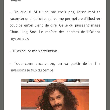
– Oh que si. Si tu ne me crois pas, laisse-moi te
raconter une histoire, qui va me permettre d’illustrer
tout ce qu’on vient de dire. Celle du puissant mage
Chun Ling Soo. Le maître des secrets de l’Orient
mystérieux.
– Tu as toute mon attention.
– Tout commence…non, on va partir de la fin.
Inversons le flux du temps.