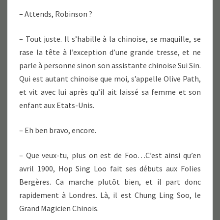
– Attends, Robinson ?
– Tout juste. Il s’habille à la chinoise, se maquille, se
rase la tête à l’exception d’une grande tresse, et ne
parle à personne sinon son assistante chinoise Sui Sin.
Qui est autant chinoise que moi, s’appelle Olive Path,
et vit avec lui après qu’il ait laissé sa femme et son
enfant aux Etats-Unis.
– Eh ben bravo, encore.
– Que veux-tu, plus on est de Foo…C’est ainsi qu’en
avril 1900, Hop Sing Loo fait ses débuts aux Folies
Bergères. Ca marche plutôt bien, et il part donc
rapidement à Londres. Là, il est Chung Ling Soo, le
Grand Magicien Chinois.