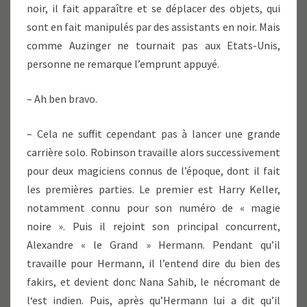
noir, il fait apparaître et se déplacer des objets, qui
sont en fait manipulés par des assistants en noir. Mais
comme Auzinger ne tournait pas aux Etats-Unis,
personne ne remarque l’emprunt appuyé.
– Ah ben bravo.
– Cela ne suffit cependant pas à lancer une grande
carrière solo. Robinson travaille alors successivement
pour deux magiciens connus de l’époque, dont il fait
les premières parties. Le premier est Harry Keller,
notamment connu pour son numéro de « magie
noire ». Puis il rejoint son principal concurrent,
Alexandre « le Grand » Hermann. Pendant qu’il
travaille pour Hermann, il l’entend dire du bien des
fakirs, et devient donc Nana Sahib, le nécromant de
l‘est indien. Puis, après qu’Hermann lui a dit qu’il