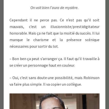
On voit bien l’aura de mystère.
Cependant il ne perce pas. Ce n’est pas qu’il soit
mauvais, c’est un illusionniste/prestidigitateur
honorable. Mais ça ne fait que la moitié du succès. Il lui
manque le charisme et la présence scénique
nécessaires pour sortir du lot.
– Bon ben ça peut s’arranger ça. Il faut qu’il travaille à
se créer un personnage haut en couleur.
– Oui, c’est sans doute une possibilité, mais Robinson
va faire plus simple. Il va copier un collègue.