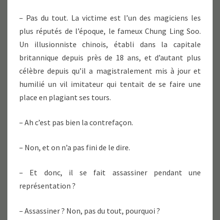
– Pas du tout. La victime est l’un des magiciens les
plus réputés de l’époque, le fameux Chung Ling Soo.
Un illusionniste chinois, établi dans la capitale
britannique depuis près de 18 ans, et d’autant plus
célèbre depuis qu’il a magistralement mis à jour et
humilié un vil imitateur qui tentait de se faire une
place en plagiant ses tours.
– Ah c’est pas bien la contrefaçon.
– Non, et on n’a pas fini de le dire.
– Et donc, il se fait assassiner pendant une
représentation ?
– Assassiner ? Non, pas du tout, pourquoi ?