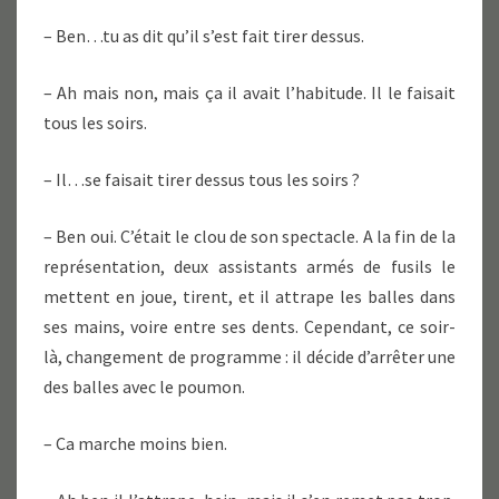
– Ben…tu as dit qu’il s’est fait tirer dessus.
– Ah mais non, mais ça il avait l’habitude. Il le faisait
tous les soirs.
– Il…se faisait tirer dessus tous les soirs ?
– Ben oui. C’était le clou de son spectacle. A la fin de la
représentation, deux assistants armés de fusils le
mettent en joue, tirent, et il attrape les balles dans
ses mains, voire entre ses dents. Cependant, ce soir-
là, changement de programme : il décide d’arrêter une
des balles avec le poumon.
– Ca marche moins bien.