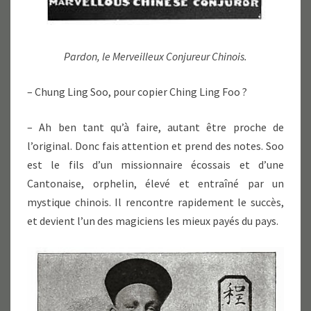
Pardon, le Merveilleux Conjureur Chinois.
– Chung Ling Soo, pour copier Ching Ling Foo ?
– Ah ben tant qu’à faire, autant être proche de
l’original. Donc fais attention et prend des notes. Soo
est le fils d’un missionnaire écossais et d’une
Cantonaise, orphelin, élevé et entraîné par un
mystique chinois. Il rencontre rapidement le succès,
et devient l’un des magiciens les mieux payés du pays.