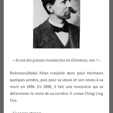
« Ils ont des grosses moustaches les Orientaux, non ? »
Robinson/Abdul Khan travaille donc pour Hermann
quelques années, puis pour sa veuve et son neveu à sa
mort en 1896. En 1898, il fait une rencontre qui va
déterminer le reste de sa carrière. Il croise Ching Ling
Foo.