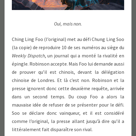
Oui, mais non.
Ching Ling Foo (l’original) met au défi Chung Ling Soo
(la copie) de reproduire 10 de ses numéros au siège du
Weekly Dispatch
, un journal qui a monté la rivalité en
épingle. Robinson accepte. Mais Foo lui demande aussi
de prouver qu’il est chinois, devant la délégation
chinoise de Londres. Et là c’est non. Robinson et la
presse ignorent donc cette deuxième requête, arrivée
dans un second temps. Du coup Foo a alors la
mauvaise idée de refuser de se présenter pour le défi.
Soo se déclare donc vainqueur, et il est considéré
comme l’original, la presse allant jusqu’à dire qu’il a
littéralement fait disparaître son rival.