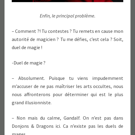
Enfin, le principal problème.
– Comment ?! Tu contestes ? Tu remets en cause mon
autorité de magicien ? Tu me défies, c’est cela ? Soit,
duel de magie !
-Duel de magie ?
– Absolument. Puisque tu viens impudemment
m’accuser de ne pas maîtriser les arts occultes, nous
nous affronterons pour déterminer qui est le plus
grand illusionniste.
– Non mais du calme, Gandalf. On n’est pas dans
Donjons & Dragons ici. Ca n’existe pas les duels de
mages.