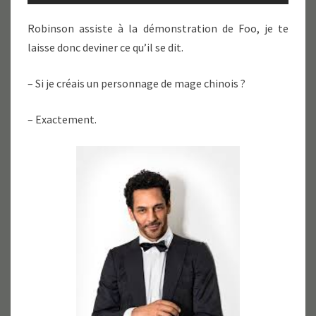
Robinson assiste à la démonstration de Foo, je te
laisse donc deviner ce qu’il se dit.
– Si je créais un personnage de mage chinois ?
– Exactement.