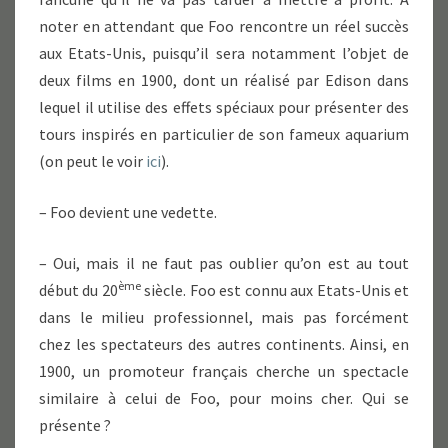
noter en attendant que Foo rencontre un réel succès
aux Etats-Unis, puisqu’il sera notamment l’objet de
deux films en 1900, dont un réalisé par Edison dans
lequel il utilise des effets spéciaux pour présenter des
tours inspirés en particulier de son fameux aquarium
(on peut le voir
ici
).
– Foo devient une vedette.
– Oui, mais il ne faut pas oublier qu’on est au tout
ème
début du 20
siècle. Foo est connu aux Etats-Unis et
dans le milieu professionnel, mais pas forcément
chez les spectateurs des autres continents. Ainsi, en
1900, un promoteur français cherche un spectacle
similaire à celui de Foo, pour moins cher. Qui se
présente ?