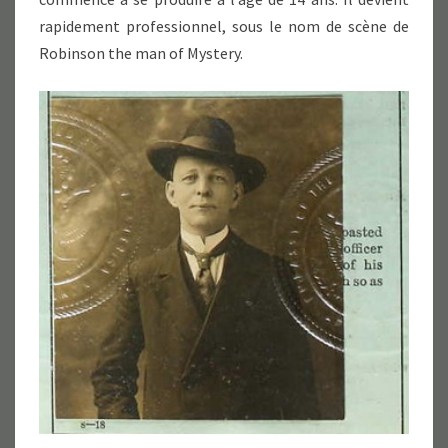
rapidement professionnel, sous le nom de scène de
Robinson the man of Mystery.