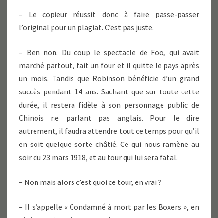
– Le copieur réussit donc à faire passe-passer
l’original pour un plagiat. C’est pas juste.
– Ben non. Du coup le spectacle de Foo, qui avait
marché partout, fait un four et il quitte le pays après
un mois. Tandis que Robinson bénéficie d’un grand
succès pendant 14 ans. Sachant que sur toute cette
durée, il restera fidèle à son personnage public de
Chinois ne parlant pas anglais. Pour le dire
autrement, il faudra attendre tout ce temps pour qu’il
en soit quelque sorte châtié. Ce qui nous ramène au
soir du 23 mars 1918, et au tour qui lui sera fatal.
– Non mais alors c’est quoi ce tour, en vrai ?
– Il s’appelle « Condamné à mort par les Boxers », en