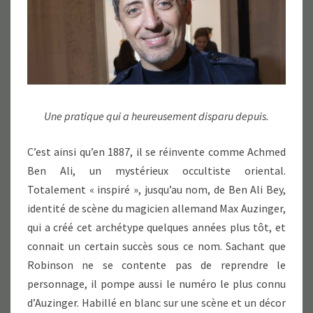
Une pratique qui a heureusement disparu depuis.
C’est ainsi qu’en 1887, il se réinvente comme Achmed
Ben Ali, un mystérieux occultiste oriental.
Totalement « inspiré », jusqu’au nom, de Ben Ali Bey,
identité de scène du magicien allemand Max Auzinger,
qui a créé cet archétype quelques années plus tôt, et
connait un certain succès sous ce nom. Sachant que
Robinson ne se contente pas de reprendre le
personnage, il pompe aussi le numéro le plus connu
d’Auzinger. Habillé en blanc sur une scène et un décor