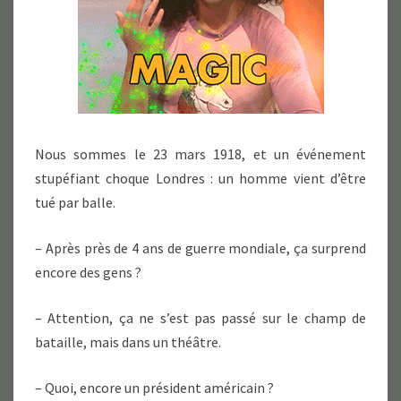
Nous sommes le 23 mars 1918, et un événement
stupéfiant choque Londres : un homme vient d’être
tué par balle.
– Après près de 4 ans de guerre mondiale, ça surprend
encore des gens ?
– Attention, ça ne s’est pas passé sur le champ de
bataille, mais dans un théâtre.
– Quoi, encore un président américain ?