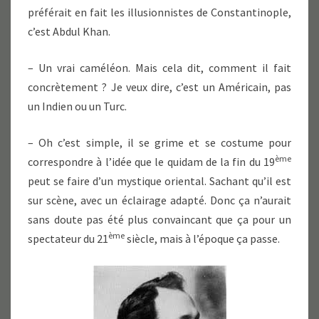
préférait en fait les illusionnistes de Constantinople,
c’est Abdul Khan.
– Un vrai caméléon. Mais cela dit, comment il fait
concrètement ? Je veux dire, c’est un Américain, pas
un Indien ou un Turc.
– Oh c’est simple, il se grime et se costume pour
ème
correspondre à l’idée que le quidam de la fin du 19
peut se faire d’un mystique oriental. Sachant qu’il est
sur scène, avec un éclairage adapté. Donc ça n’aurait
sans doute pas été plus convaincant que ça pour un
ème
spectateur du 21
siècle, mais à l’époque ça passe.