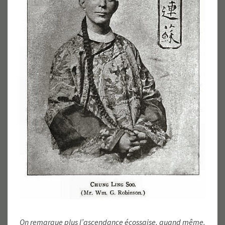
On remarque plus l’ascendance écossaise, quand même.