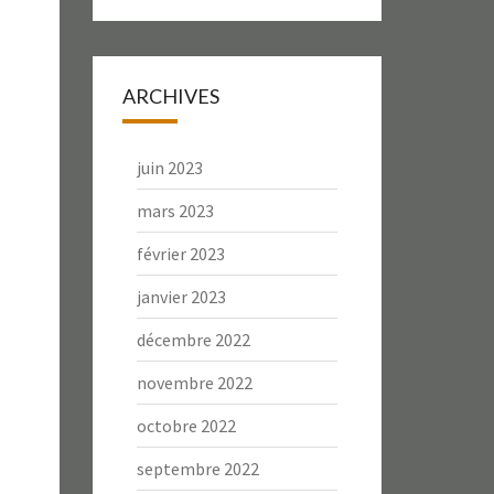
ARCHIVES
juin 2023
mars 2023
février 2023
janvier 2023
décembre 2022
novembre 2022
octobre 2022
septembre 2022