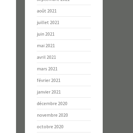
août 2021
juillet 2021
juin 2021
mai 2021
avril 2021
mars 2021
février 2021
janvier 2021
décembre 2020
novembre 2020
octobre 2020