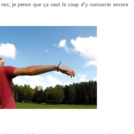
 nez, je pense que ça vaut le coup d’y consacrer encore