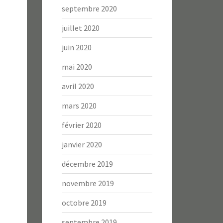
septembre 2020
juillet 2020
juin 2020
mai 2020
avril 2020
mars 2020
février 2020
janvier 2020
décembre 2019
novembre 2019
octobre 2019
septembre 2019