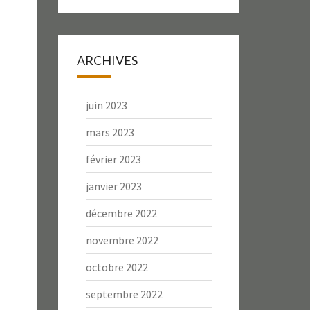
ARCHIVES
juin 2023
mars 2023
février 2023
janvier 2023
décembre 2022
novembre 2022
octobre 2022
septembre 2022