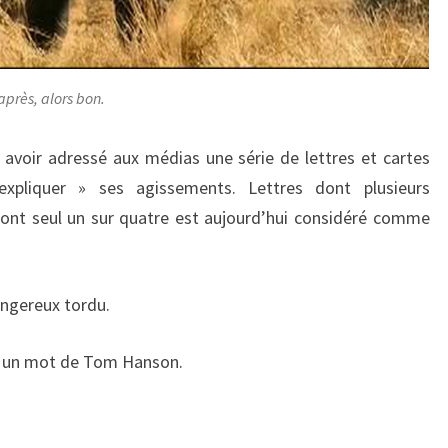
après, alors bon.
 avoir adressé aux médias une série de lettres et cartes
expliquer » ses agissements. Lettres dont plusieurs
ont seul un sur quatre est aujourd’hui considéré comme
angereux tordu.
ire un mot de Tom Hanson.