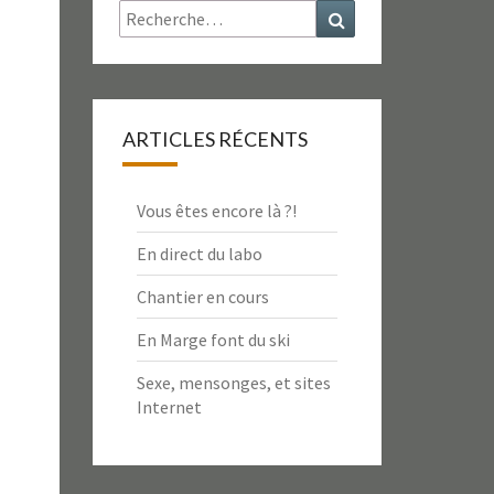
Rechercher :
Recherche
ARTICLES RÉCENTS
Vous êtes encore là ?!
En direct du labo
Chantier en cours
En Marge font du ski
Sexe, mensonges, et sites
Internet