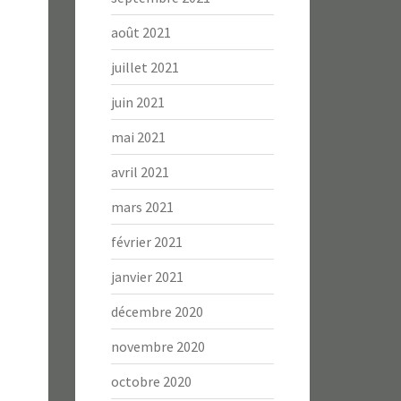
août 2021
juillet 2021
juin 2021
mai 2021
avril 2021
mars 2021
février 2021
janvier 2021
décembre 2020
novembre 2020
octobre 2020