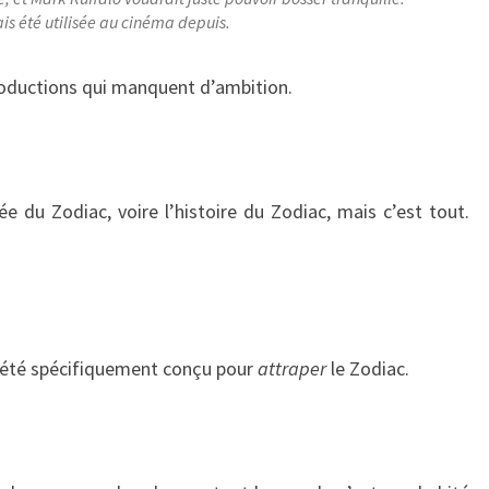
s été utilisée au cinéma depuis.
roductions qui manquent d’ambition.
ée du Zodiac, voire l’histoire du Zodiac, mais c’est tout.
 a été spécifiquement conçu pour
attraper
le Zodiac.