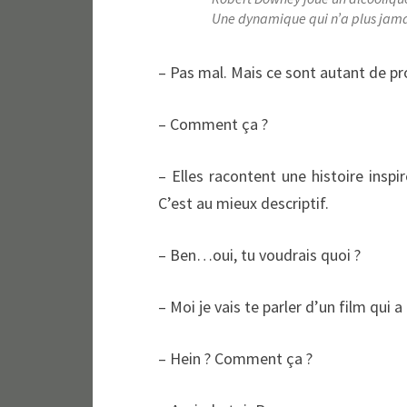
Une dynamique qui n’a plus jamai
– Pas mal. Mais ce sont autant de p
– Comment ça ?
– Elles racontent une histoire inspir
C’est au mieux descriptif.
– Ben…oui, tu voudrais quoi ?
– Moi je vais te parler d’un film qui
– Hein ? Comment ça ?