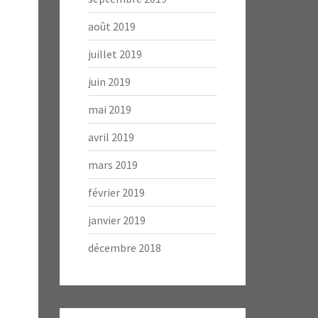
août 2019
juillet 2019
juin 2019
mai 2019
avril 2019
mars 2019
février 2019
janvier 2019
décembre 2018