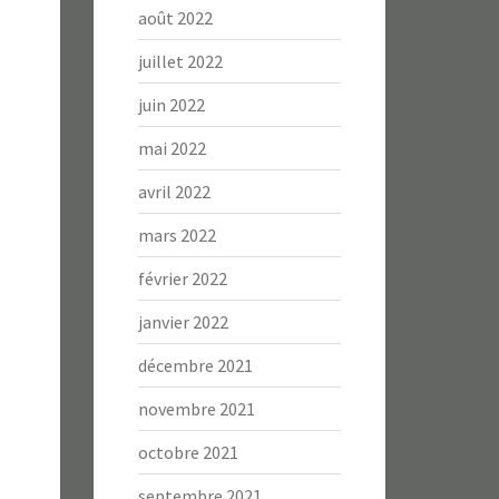
août 2022
juillet 2022
juin 2022
mai 2022
avril 2022
mars 2022
février 2022
janvier 2022
décembre 2021
novembre 2021
octobre 2021
septembre 2021