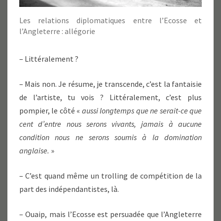
Les relations diplomatiques entre l’Ecosse et
l’Angleterre : allégorie
– Littéralement ?
– Mais non. Je résume, je transcende, c’est la fantaisie
de l’artiste, tu vois ? Littéralement, c’est plus
pompier, le côté «
aussi longtemps que ne serait-ce que
cent d’entre nous serons vivants, jamais à aucune
condition nous ne serons soumis à la domination
anglaise.
»
– C’est quand même un trolling de compétition de la
part des indépendantistes, là.
– Ouaip, mais l’Ecosse est persuadée que l’Angleterre