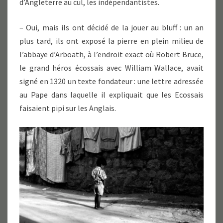
d’Angleterre au cul, les indépendantistes.
– Oui, mais ils ont décidé de la jouer au bluff : un an
plus tard, ils ont exposé la pierre en plein milieu de
l’abbaye d’Arboath, à l’endroit exact où Robert Bruce,
le grand héros écossais avec William Wallace, avait
signé en 1320 un texte fondateur : une lettre adressée
au Pape dans laquelle il expliquait que les Ecossais
faisaient pipi sur les Anglais.