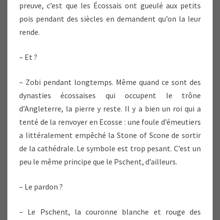
preuve, c’est que les Écossais ont gueulé aux petits
pois pendant des siècles en demandent qu’on la leur
rende.
– Et ?
– Zobi pendant longtemps. Même quand ce sont des
dynasties écossaises qui occupent le trône
d’Angleterre, la pierre y reste. Il y a bien un roi qui a
tenté de la renvoyer en Ecosse : une foule d’émeutiers
a littéralement empêché la Stone of Scone de sortir
de la cathédrale. Le symbole est trop pesant. C’est un
peu le même principe que le Pschent, d’ailleurs.
– Le pardon ?
– Le Pschent, la couronne blanche et rouge des