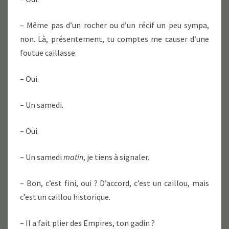
– Même pas d’un rocher ou d’un récif un peu sympa,
non. Là, présentement, tu comptes me causer d’une
foutue caillasse.
– Oui.
– Un samedi.
– Oui.
– Un samedi
matin
, je tiens à signaler.
– Bon, c’est fini, oui ? D’accord, c’est un caillou, mais
c’est un caillou historique.
– Il a fait plier des Empires, ton gadin ?