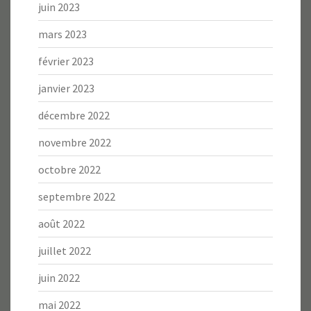
juin 2023
mars 2023
février 2023
janvier 2023
décembre 2022
novembre 2022
octobre 2022
septembre 2022
août 2022
juillet 2022
juin 2022
mai 2022