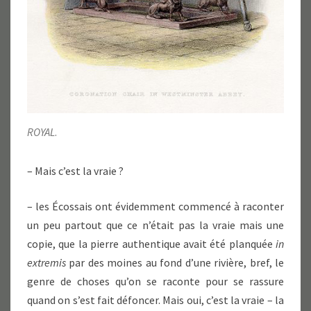
ROYAL
.
– Mais c’est la vraie ?
– les Écossais ont évidemment commencé à raconter
un peu partout que ce n’était pas la vraie mais une
copie, que la pierre authentique avait été planquée
in
extremis
par des moines au fond d’une rivière, bref, le
genre de choses qu’on se raconte pour se rassure
quand on s’est fait défoncer. Mais oui, c’est la vraie – la