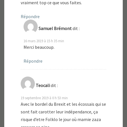
vraiment top ce que vous faites.
Répondre
Samuel Brémont
dit :
16 mars 2019 à 15 h 35 min
Merci beaucoup.
Répondre
Teocali
dit :
19 septembre 2019 à 0 h 53 min
Avec le bordel du Brexit et les écossais qui se
sont fait carotter leur indépendance, ça
risque d’etre Folklo le jour où mamie zaza