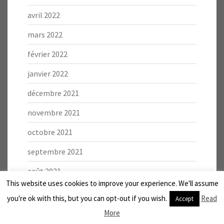
avril 2022
mars 2022
février 2022
janvier 2022
décembre 2021
novembre 2021
octobre 2021
septembre 2021
août 2021
This website uses cookies to improve your experience. We'll assume
juillet 2021
you're ok with this, but you can opt-out if you wish.
Read
Accept
juin 2021
More