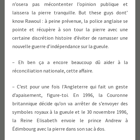
n’osera pas mécontenter l’opinion publique et
laissera la pierre tranquille. But these guys dont’
know Rawoul : à peine prévenue, la police anglaise se
pointe et récupère à son tour la pierre avec une
certaine discrétion histoire d’éviter de ramasser une
nouvelle guerre d’indépendance sur la gueule.
– Eh ben ça a encore beaucoup dû aider à la
réconciliation nationale, cette affaire.
– C’est pour une fois l’Angleterre qui fait un geste
d’apaisement, figure-toi. En 1996, la Couronne
britannique décide qu’on va arrêter de s’envoyer des
symboles royaux à la gueule et le 30 novembre 1996,
la Reine Elisabeth envoie le prince Andrew à
Édimbourg avec la pierre dans son sac à dos.