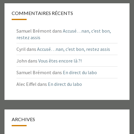
COMMENTAIRES RÉCENTS
Samuel Brémont
dans
Accusé…nan, c’est bon,
restez assis
Cyril
dans
Accusé…nan, c’est bon, restez assis
John
dans
Vous êtes encore là ?!
Samuel Brémont
dans
En direct du labo
Alec Eiffel
dans
En direct du labo
ARCHIVES