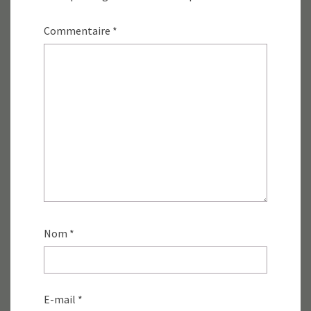
Commentaire
*
Nom
*
E-mail
*