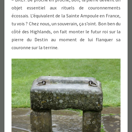
objet essentiel aux rituels de couronnements
écossais. L’équivalent de la Sainte Ampoule en France,
tu vois ? Chez nous, un souverain, ça s’oint. Bon ben du
côté des Highlands, on fait monter le futur roi sur la
pierre du Destin au moment de lui flanquer sa
couronne sur la terrine.