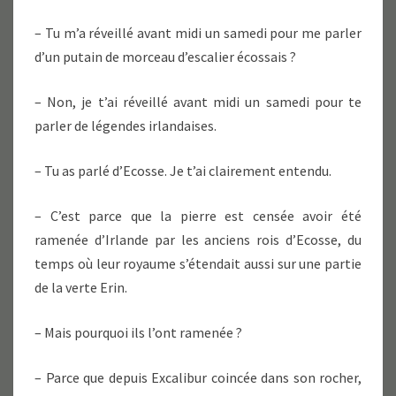
– Tu m’a réveillé avant midi un samedi pour me parler
d’un putain de morceau d’escalier écossais ?
– Non, je t’ai réveillé avant midi un samedi pour te
parler de légendes irlandaises.
– Tu as parlé d’Ecosse. Je t’ai clairement entendu.
– C’est parce que la pierre est censée avoir été
ramenée d’Irlande par les anciens rois d’Ecosse, du
temps où leur royaume s’étendait aussi sur une partie
de la verte Erin.
– Mais pourquoi ils l’ont ramenée ?
– Parce que depuis Excalibur coincée dans son rocher,