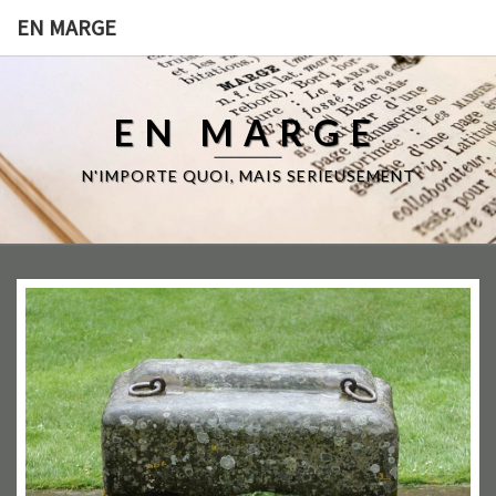
EN MARGE
EN MARGE
N'IMPORTE QUOI, MAIS SERIEUSEMENT