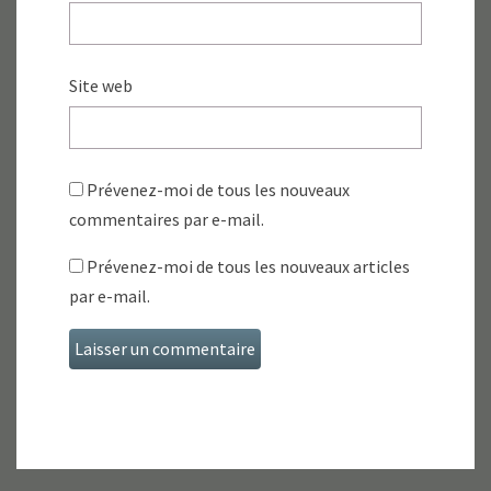
Site web
Prévenez-moi de tous les nouveaux
commentaires par e-mail.
Prévenez-moi de tous les nouveaux articles
par e-mail.