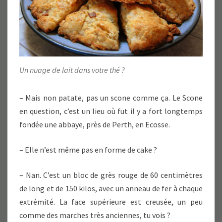
Un nuage de lait dans votre thé ?
– Mais non patate, pas un scone comme ça. Le Scone
en question, c’est un lieu où fut il y a fort longtemps
fondée une abbaye, près de Perth, en Ecosse.
– Elle n’est même pas en forme de cake ?
– Nan. C’est un bloc de grès rouge de 60 centimètres
de long et de 150 kilos, avec un anneau de fer à chaque
extrémité. La face supérieure est creusée, un peu
comme des marches très anciennes, tu vois ?