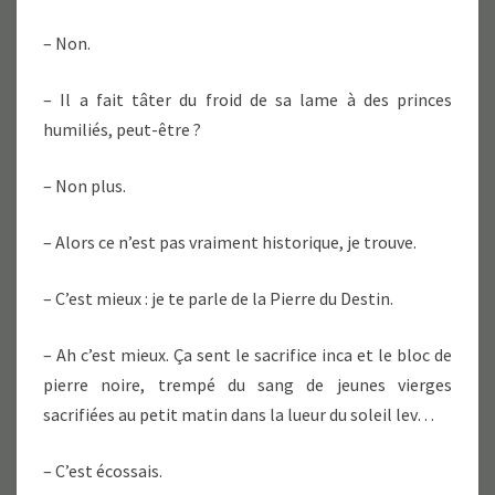
– Non.
– Il a fait tâter du froid de sa lame à des princes
humiliés, peut-être ?
– Non plus.
– Alors ce n’est pas vraiment historique, je trouve.
– C’est mieux : je te parle de la Pierre du Destin.
– Ah c’est mieux. Ça sent le sacrifice inca et le bloc de
pierre noire, trempé du sang de jeunes vierges
sacrifiées au petit matin dans la lueur du soleil lev…
– C’est écossais.