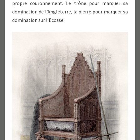
propre couronnement. Le trône pour marquer sa
domination de l’Angleterre, la pierre pour marquer sa
domination sur l’Ecosse.