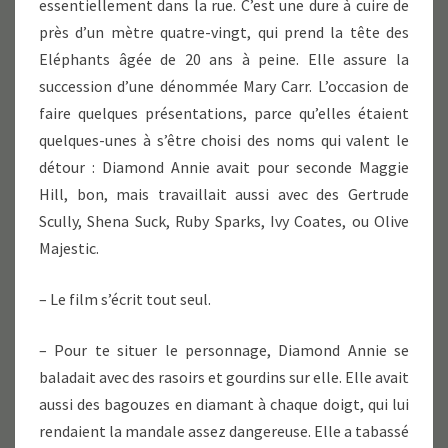
essentiellement dans la rue. C’est une dure à cuire de
près d’un mètre quatre-vingt, qui prend la tête des
Eléphants âgée de 20 ans à peine. Elle assure la
succession d’une dénommée Mary Carr. L’occasion de
faire quelques présentations, parce qu’elles étaient
quelques-unes à s’être choisi des noms qui valent le
détour : Diamond Annie avait pour seconde Maggie
Hill, bon, mais travaillait aussi avec des Gertrude
Scully, Shena Suck, Ruby Sparks, Ivy Coates, ou Olive
Majestic.
– Le film s’écrit tout seul.
– Pour te situer le personnage, Diamond Annie se
baladait avec des rasoirs et gourdins sur elle. Elle avait
aussi des bagouzes en diamant à chaque doigt, qui lui
rendaient la mandale assez dangereuse. Elle a tabassé