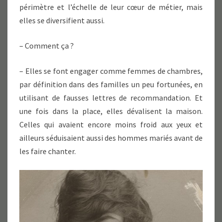
périmètre et l’échelle de leur cœur de métier, mais
elles se diversifient aussi.
– Comment ça ?
– Elles se font engager comme femmes de chambres,
par définition dans des familles un peu fortunées, en
utilisant de fausses lettres de recommandation. Et
une fois dans la place, elles dévalisent la maison.
Celles qui avaient encore moins froid aux yeux et
ailleurs séduisaient aussi des hommes mariés avant de
les faire chanter.