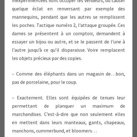
inexpérimentées vont occuper les vendeurs, ou causer
quelque éclat en renversant par exemple des
mannequins, pendant que les autres se remplissent
les poches. Tactique numéro 2, l’attaque groupée. Ces
dames se présentent à un comptoir, demandent à
essayer un bijou ou autre, et se le passent de l’une à
l’autre jusqu’à ce qu’il disparaisse. Voire remplacent
les objets précieux par des copies.
– Comme des éléphants dans un magasin de…bon,
pas de porcelaine, pour le coup.
– Exactement. Elles sont équipées de tenues leur
permettant de planquer un maximum de
marchandises. C’est-à-dire que non seulement elles
en mettent dans leurs manteaux, gants, chapeaux,
manchons, cummerbund, et bloomers…