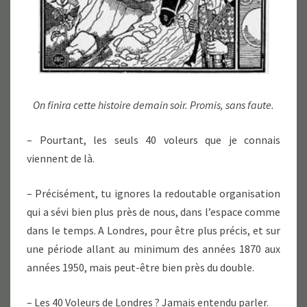
On finira cette histoire demain soir. Promis, sans faute.
– Pourtant, les seuls 40 voleurs que je connais
viennent de là.
– Précisément, tu ignores la redoutable organisation
qui a sévi bien plus près de nous, dans l’espace comme
dans le temps. A Londres, pour être plus précis, et sur
une période allant au minimum des années 1870 aux
années 1950, mais peut-être bien près du double.
– Les 40 Voleurs de Londres ? Jamais entendu parler.