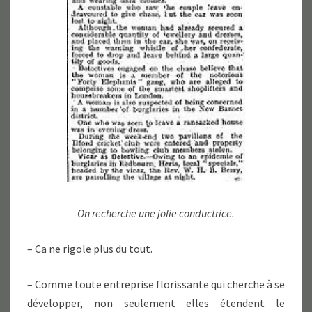
On recherche une jolie conductrice.
– Ca ne rigole plus du tout.
– Comme toute entreprise florissante qui cherche à se
développer, non seulement elles étendent le