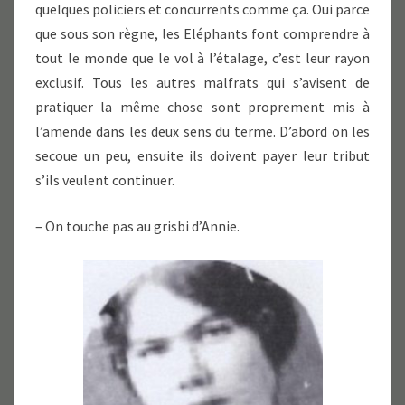
quelques policiers et concurrents comme ça. Oui parce
que sous son règne, les Eléphants font comprendre à
tout le monde que le vol à l’étalage, c’est leur rayon
exclusif. Tous les autres malfrats qui s’avisent de
pratiquer la même chose sont proprement mis à
l’amende dans les deux sens du terme. D’abord on les
secoue un peu, ensuite ils doivent payer leur tribut
s’ils veulent continuer.
– On touche pas au grisbi d’Annie.