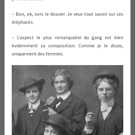
– Bon, ok, sors le dossier. Je veux tout savoir sur ces
éléphants.
– L’aspect le plus remarquable du gang est bien
évidemment sa composition. Comme je le disais,
uniquement des femmes.