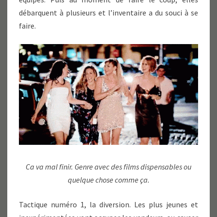
débarquent à plusieurs et l’inventaire a du souci à se
faire.
Ca va mal finir. Genre avec des films dispensables ou
quelque chose comme ça.
Tactique numéro 1, la diversion. Les plus jeunes et