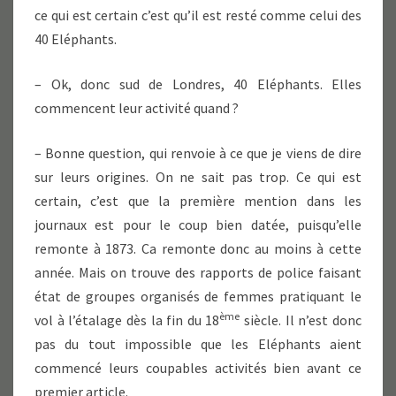
ce qui est certain c’est qu’il est resté comme celui des
40 Eléphants.
– Ok, donc sud de Londres, 40 Eléphants. Elles
commencent leur activité quand ?
– Bonne question, qui renvoie à ce que je viens de dire
sur leurs origines. On ne sait pas trop. Ce qui est
certain, c’est que la première mention dans les
journaux est pour le coup bien datée, puisqu’elle
remonte à 1873. Ca remonte donc au moins à cette
année. Mais on trouve des rapports de police faisant
état de groupes organisés de femmes pratiquant le
ème
vol à l’étalage dès la fin du 18
siècle. Il n’est donc
pas du tout impossible que les Eléphants aient
commencé leurs coupables activités bien avant ce
premier article.