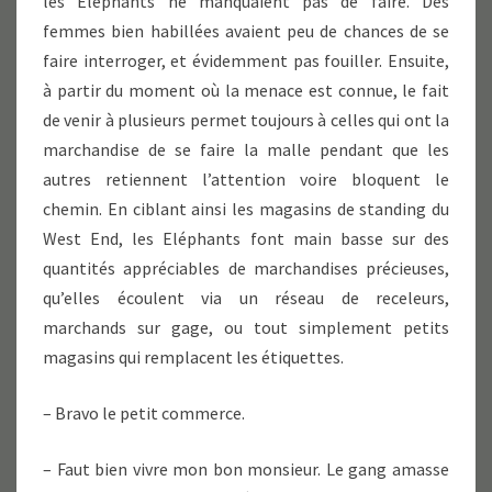
les Eléphants ne manquaient pas de faire. Des
femmes bien habillées avaient peu de chances de se
faire interroger, et évidemment pas fouiller. Ensuite,
à partir du moment où la menace est connue, le fait
de venir à plusieurs permet toujours à celles qui ont la
marchandise de se faire la malle pendant que les
autres retiennent l’attention voire bloquent le
chemin. En ciblant ainsi les magasins de standing du
West End, les Eléphants font main basse sur des
quantités appréciables de marchandises précieuses,
qu’elles écoulent via un réseau de receleurs,
marchands sur gage, ou tout simplement petits
magasins qui remplacent les étiquettes.
– Bravo le petit commerce.
– Faut bien vivre mon bon monsieur. Le gang amasse