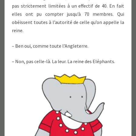
pas strictement limitées à un effectif de 40. En fait
elles ont pu compter jusqu’à 70 membres. Qui
obéissent toutes à l’autorité de celle qu’on appelle la
reine.
– Ben oui, comme toute l’Angleterre.
– Non, pas celle-là. La leur. La reine des Eléphants.