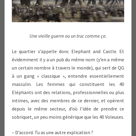
Une vieille guerre ou un truc comme ça.
Le quartier s’appelle donc Elephant and Castle. Et
évidemment il y a un pub du même nom (y’en a même
un certain nombre à travers le monde), qui sert de QG
à un gang « classique », entendre essentiellement
masculin. Les femmes qui constituent les 40
Eléphants ont des relations, professionnelles ou plus
intimes, avec des membres de ce dernier, et opèrent
depuis le même secteur, d’où l’idée de prendre ce
sobriquet, un peu moins générique que les 40 Voleuses.
– D’accord. Tu as une autre explication ?