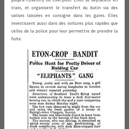
train, et organisent le transfert du butin via des
valises laissées en consigne dans les gares. Elles
investissent aussi dans des voitures plus rapides que
celles de la police pour leur permettre de prendre la
fuite.