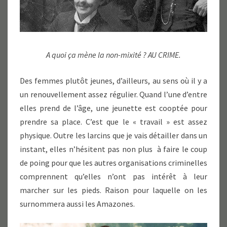
A quoi ça mène la non-mixité ? AU CRIME.
Des femmes plutôt jeunes, d’ailleurs, au sens où il y a
un renouvellement assez régulier. Quand l’une d’entre
elles prend de l’âge, une jeunette est cooptée pour
prendre sa place. C’est que le « travail » est assez
physique. Outre les larcins que je vais détailler dans un
instant, elles n’hésitent pas non plus à faire le coup
de poing pour que les autres organisations criminelles
comprennent qu’elles n’ont pas intérêt à leur
marcher sur les pieds. Raison pour laquelle on les
surnommera aussi les Amazones.