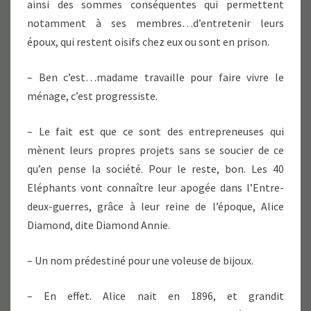
ainsi des sommes conséquentes qui permettent
notamment à ses membres…d’entretenir leurs
époux, qui restent oisifs chez eux ou sont en prison.
– Ben c’est…madame travaille pour faire vivre le
ménage, c’est progressiste.
– Le fait est que ce sont des entrepreneuses qui
mènent leurs propres projets sans se soucier de ce
qu’en pense la société. Pour le reste, bon. Les 40
Eléphants vont connaître leur apogée dans l’Entre-
deux-guerres, grâce à leur reine de l’époque, Alice
Diamond, dite Diamond Annie.
– Un nom prédestiné pour une voleuse de bijoux.
– En effet. Alice nait en 1896, et grandit