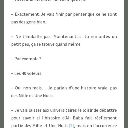
– Exactement. Je vais finir par penser que ce ne sont
pas des gens bien.
– Ne t’emballe pas. Maintenant, si tu remontes un
petit peu, ça se trouve quand même.
– Par exemple ?
– Les 40 voleurs.
– Oui non mais… Je parlais d’une histoire vraie, pas
des Mille et Une Nuits.
– Je vais laisser aux universitaires le loisir de débattre
pour savoir si l’histoire d’Ali Baba fait réellement
partie des Mille et Une Nuits
[1]
, mais en l’occurrence