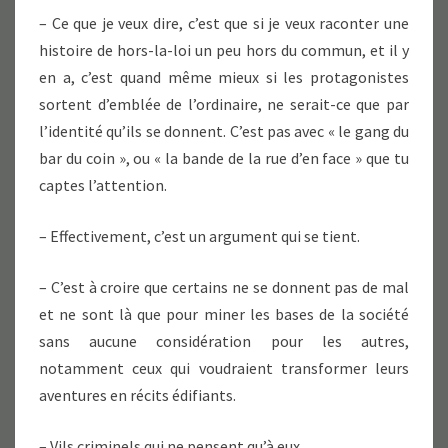
– Ce que je veux dire, c’est que si je veux raconter une
histoire de hors-la-loi un peu hors du commun, et il y
en a, c’est quand même mieux si les protagonistes
sortent d’emblée de l’ordinaire, ne serait-ce que par
l’identité qu’ils se donnent. C’est pas avec « le gang du
bar du coin », ou « la bande de la rue d’en face » que tu
captes l’attention.
– Effectivement, c’est un argument qui se tient.
– C’est à croire que certains ne se donnent pas de mal
et ne sont là que pour miner les bases de la société
sans aucune considération pour les autres,
notamment ceux qui voudraient transformer leurs
aventures en récits édifiants.
– Vils criminels qui ne pensent qu’à eux.