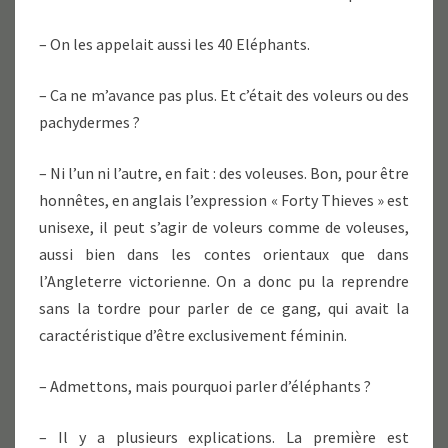
– On les appelait aussi les 40 Eléphants.
– Ca ne m’avance pas plus. Et c’était des voleurs ou des
pachydermes ?
– Ni l’un ni l’autre, en fait : des voleuses. Bon, pour être
honnêtes, en anglais l’expression « Forty Thieves » est
unisexe, il peut s’agir de voleurs comme de voleuses,
aussi bien dans les contes orientaux que dans
l’Angleterre victorienne. On a donc pu la reprendre
sans la tordre pour parler de ce gang, qui avait la
caractéristique d’être exclusivement féminin.
– Admettons, mais pourquoi parler d’éléphants ?
– Il y a plusieurs explications. La première est