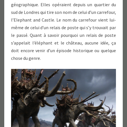
géographique. Elles opéraient depuis un quartier du
sud de Londres qui tire son nom de celui d’un carrefour,
l’Elephant and Castle. Le nom du carrefour vient lui-
même de celui d’un relais de poste qui s’y trouvait par
le passé. Quant à savoir pourquoi un relais de poste
s’appelait l’éléphant et le château, aucune idée, ça
doit encore venir d’un épisode historique ou quelque
chose du genre.