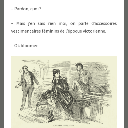
– Pardon, quoi ?
– Mais j’en sais rien moi, on parle d’accessoires
vestimentaires féminins de l’époque victorienne.
– Ok bloomer.