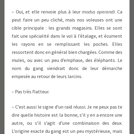
– Oui, et elle renvoie plus à leur
modus operandi
. Ca
peut faire un peu cliché, mais nos voleuses ont une
cible principale : les grands magasins. Elles se sont
fait une spécialité dans le vol à l’étalage, et écument
les rayons en se remplissant les poches. Elles
ressortent donc en général bien chargées. Comme des
mules, ou avec un peu d’emphase, des éléphants. Le
nom du gang viendrait donc de leur démarche
empesée au retour de leurs larcins.
– Pas très flatteur.
– C’est aussi le signe d’un raid réussi. Je ne peux pas te
dire quelle histoire est la bonne, s’il y en a encore une
autre, ou s’il s’agit d’une combinaison des deux.
L’origine exacte du gang est un peu mystérieuse, mais