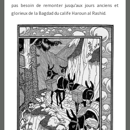
pas besoin de remonter jusqu’aux jours anciens et
glorieux de la Bagdad du calife Haroun al Rashid.