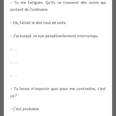
– Tu me fatigues. Qu’ils se trouvent des noms qui
sortent de l’ordinaire.
– Ok, fallait le dire tout de suite.
– J’ai essayé. Je suis perpétuellement interrompu.
– …
– …
– …
– Tu ferais n’importe quoi pour me contredire, c’est
ça ?
– C’est probable.