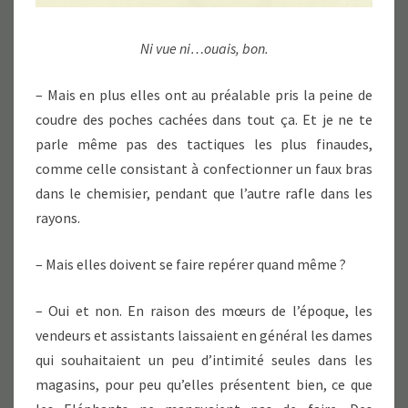
Ni vue ni…ouais, bon.
– Mais en plus elles ont au préalable pris la peine de
coudre des poches cachées dans tout ça. Et je ne te
parle même pas des tactiques les plus finaudes,
comme celle consistant à confectionner un faux bras
dans le chemisier, pendant que l’autre rafle dans les
rayons.
– Mais elles doivent se faire repérer quand même ?
– Oui et non. En raison des mœurs de l’époque, les
vendeurs et assistants laissaient en général les dames
qui souhaitaient un peu d’intimité seules dans les
magasins, pour peu qu’elles présentent bien, ce que