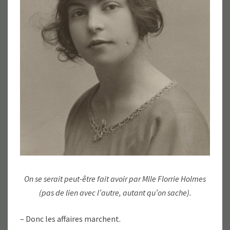
On se serait peut-être fait avoir par Mlle Florrie Holmes
(pas de lien avec l’autre, autant qu’on sache).
– Donc les affaires marchent.