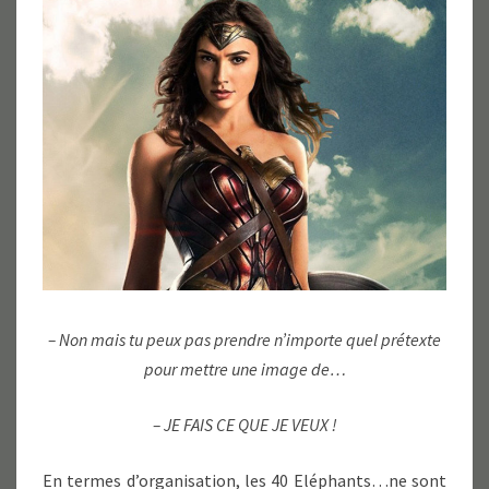
– Non mais tu peux pas prendre n’importe quel prétexte
pour mettre une image de…
– JE FAIS CE QUE JE VEUX !
En termes d’organisation, les 40 Eléphants…ne sont