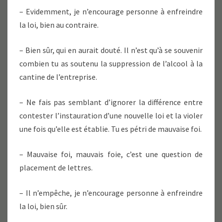
– Evidemment, je n’encourage personne à enfreindre
la loi, bien au contraire.
– Bien sûr, qui en aurait douté. Il n’est qu’à se souvenir
combien tu as soutenu la suppression de l’alcool à la
cantine de l’entreprise.
– Ne fais pas semblant d’ignorer la différence entre
contester l’instauration d’une nouvelle loi et la violer
une fois qu’elle est établie. Tu es pétri de mauvaise foi.
– Mauvaise foi, mauvais foie, c’est une question de
placement de lettres.
– Il n’empêche, je n’encourage personne à enfreindre
la loi, bien sûr.