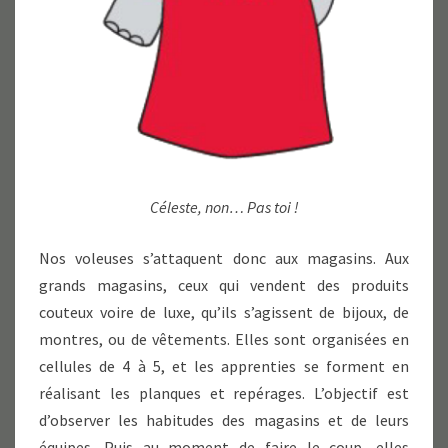
Céleste, non… Pas toi !
Nos voleuses s’attaquent donc aux magasins. Aux
grands magasins, ceux qui vendent des produits
couteux voire de luxe, qu’ils s’agissent de bijoux, de
montres, ou de vêtements. Elles sont organisées en
cellules de 4 à 5, et les apprenties se forment en
réalisant les planques et repérages. L’objectif est
d’observer les habitudes des magasins et de leurs
équipes. Puis au moment de faire le coup, elles