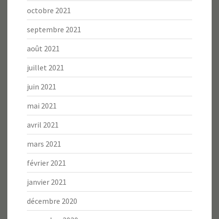
octobre 2021
septembre 2021
août 2021
juillet 2021
juin 2021
mai 2021
avril 2021
mars 2021
février 2021
janvier 2021
décembre 2020