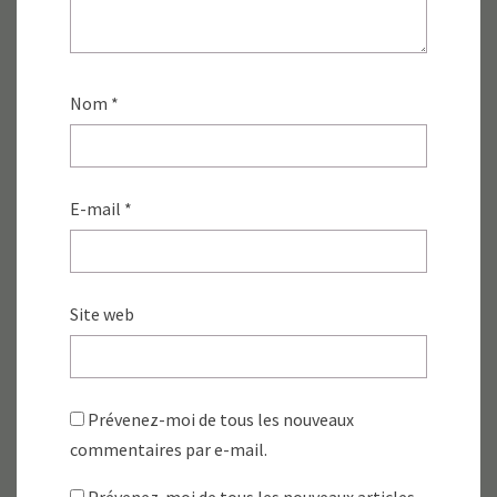
Nom
*
E-mail
*
Site web
Prévenez-moi de tous les nouveaux
commentaires par e-mail.
Prévenez-moi de tous les nouveaux articles