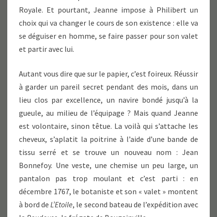
Royale. Et pourtant, Jeanne impose à Philibert un
choix qui va changer le cours de son existence : elle va
se déguiser en homme, se faire passer pour son valet
et partir avec lui.
Autant vous dire que sur le papier, c’est foireux. Réussir
à garder un pareil secret pendant des mois, dans un
lieu clos par excellence, un navire bondé jusqu’à la
gueule, au milieu de l’équipage ? Mais quand Jeanne
est volontaire, sinon têtue. La voilà qui s’attache les
cheveux, s’aplatit la poitrine à l’aide d’une bande de
tissu serré et se trouve un nouveau nom : Jean
Bonnefoy. Une veste, une chemise un peu large, un
pantalon pas trop moulant et c’est parti : en
décembre 1767, le botaniste et son « valet » montent
à bord de
L’Etoile
, le second bateau de l’expédition avec