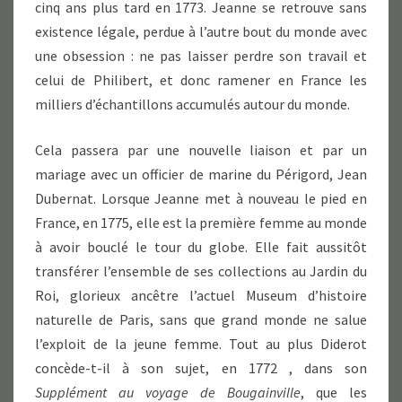
cinq ans plus tard en 1773. Jeanne se retrouve sans
existence légale, perdue à l’autre bout du monde avec
une obsession : ne pas laisser perdre son travail et
celui de Philibert, et donc ramener en France les
milliers d’échantillons accumulés autour du monde.
Cela passera par une nouvelle liaison et par un
mariage avec un officier de marine du Périgord, Jean
Dubernat. Lorsque Jeanne met à nouveau le pied en
France, en 1775, elle est la première femme au monde
à avoir bouclé le tour du globe. Elle fait aussitôt
transférer l’ensemble de ses collections au Jardin du
Roi, glorieux ancêtre l’actuel Museum d’histoire
naturelle de Paris, sans que grand monde ne salue
l’exploit de la jeune femme. Tout au plus Diderot
concède-t-il à son sujet, en 1772 , dans son
Supplément au voyage de Bougainville
, que les