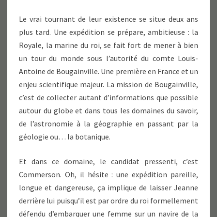
Le vrai tournant de leur existence se situe deux ans
plus tard. Une expédition se prépare, ambitieuse : la
Royale, la marine du roi, se fait fort de mener à bien
un tour du monde sous l’autorité du comte Louis-
Antoine de Bougainville. Une première en France et un
enjeu scientifique majeur. La mission de Bougainville,
c’est de collecter autant d’informations que possible
autour du globe et dans tous les domaines du savoir,
de l’astronomie à la géographie en passant par la
géologie ou… la botanique.
Et dans ce domaine, le candidat pressenti, c’est
Commerson. Oh, il hésite : une expédition pareille,
longue et dangereuse, ça implique de laisser Jeanne
derrière lui puisqu’il est par ordre du roi formellement
défendu d’embarquer une femme sur un navire de la