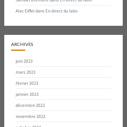
Alec Eiffel
dans
En direct du labo
ARCHIVES
juin 2023
mars 2023
février 2023
janvier 2023
décembre 2022
novembre 2022