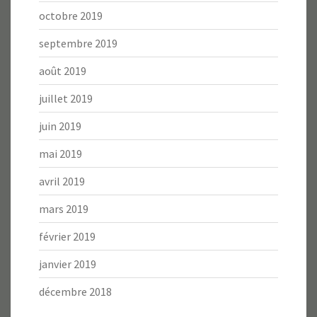
octobre 2019
septembre 2019
août 2019
juillet 2019
juin 2019
mai 2019
avril 2019
mars 2019
février 2019
janvier 2019
décembre 2018