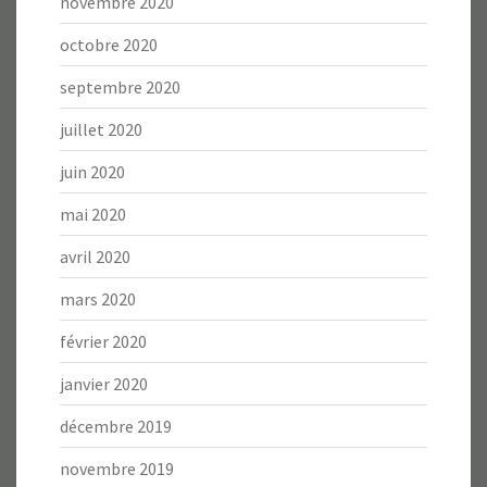
novembre 2020
octobre 2020
septembre 2020
juillet 2020
juin 2020
mai 2020
avril 2020
mars 2020
février 2020
janvier 2020
décembre 2019
novembre 2019