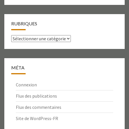
RUBRIQUES
Rubriques
MÉTA
Connexion
Flux des publications
Flux des commentaires
Site de WordPress-FR