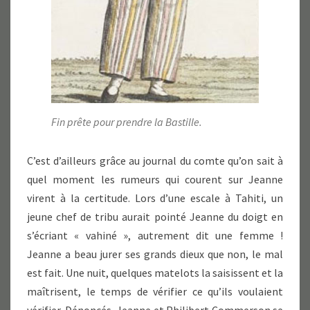
Fin prête pour prendre la Bastille.
C’est d’ailleurs grâce au journal du comte qu’on sait à
quel moment les rumeurs qui courent sur Jeanne
virent à la certitude. Lors d’une escale à Tahiti, un
jeune chef de tribu aurait pointé Jeanne du doigt en
s’écriant « vahiné », autrement dit une femme !
Jeanne a beau jurer ses grands dieux que non, le mal
est fait. Une nuit, quelques matelots la saisissent et la
maîtrisent, le temps de vérifier ce qu’ils voulaient