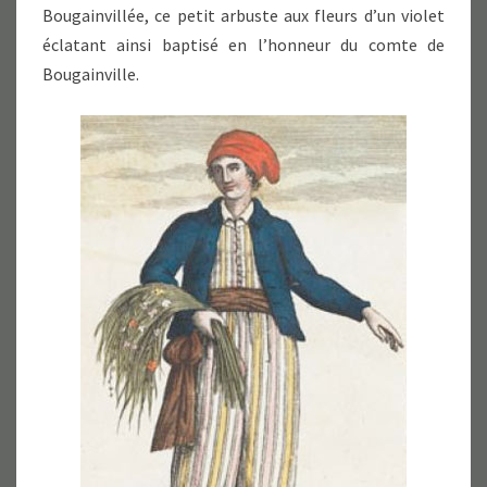
Bougainvillée, ce petit arbuste aux fleurs d’un violet
éclatant ainsi baptisé en l’honneur du comte de
Bougainville.