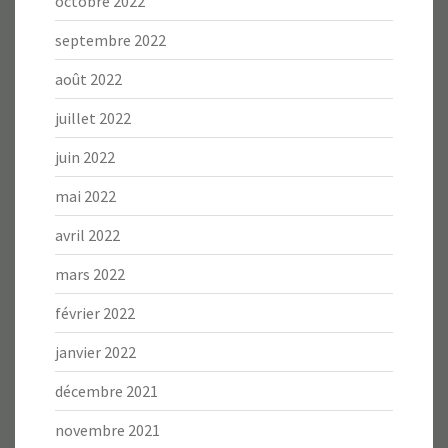
octobre 2022
septembre 2022
août 2022
juillet 2022
juin 2022
mai 2022
avril 2022
mars 2022
février 2022
janvier 2022
décembre 2021
novembre 2021