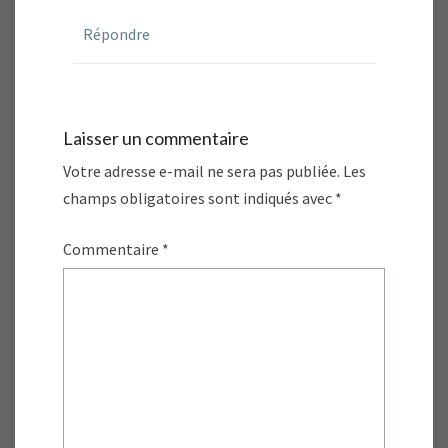
Répondre
Laisser un commentaire
Votre adresse e-mail ne sera pas publiée.
Les
champs obligatoires sont indiqués avec
*
Commentaire
*