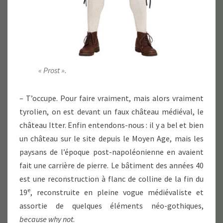
« Prost ».
– T’occupe. Pour faire vraiment, mais alors vraiment
tyrolien, on est devant un faux château médiéval, le
château Itter. Enfin entendons-nous : il y a bel et bien
un château sur le site depuis le Moyen Age, mais les
paysans de l’époque post-napoléonienne en avaient
fait une carrière de pierre. Le bâtiment des années 40
est une reconstruction à flanc de colline de la fin du
e
19
, reconstruite en pleine vogue médiévaliste et
assortie de quelques éléments néo-gothiques,
because why not
.