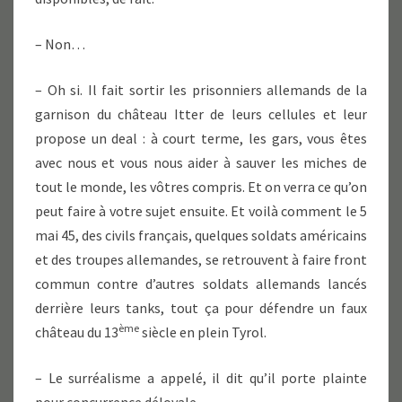
– Non…
– Oh si. Il fait sortir les prisonniers allemands de la
garnison du château Itter de leurs cellules et leur
propose un deal : à court terme, les gars, vous êtes
avec nous et vous nous aider à sauver les miches de
tout le monde, les vôtres compris. Et on verra ce qu’on
peut faire à votre sujet ensuite. Et voilà comment le 5
mai 45, des civils français, quelques soldats américains
et des troupes allemandes, se retrouvent à faire front
commun contre d’autres soldats allemands lancés
derrière leurs tanks, tout ça pour défendre un faux
ème
château du 13
siècle en plein Tyrol.
– Le surréalisme a appelé, il dit qu’il porte plainte