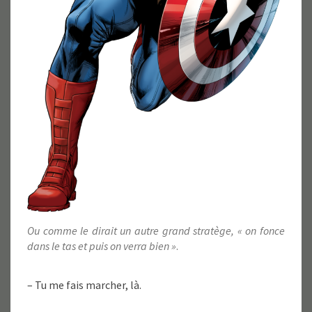
Ou comme le dirait un autre grand stratège, « on fonce
dans le tas et puis on verra bien »
.
– Tu me fais marcher, là.