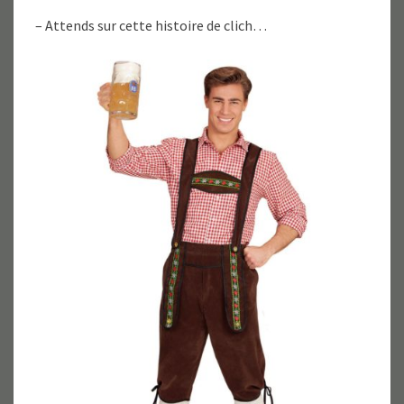
– Attends sur cette histoire de clich…