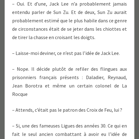
– Oui. Et d’une, Jack Lee n’a probablement jamais
entendu parler de Sun Zu. Et de deux, Sun Zu aurait
probablement estimé que le plus habile dans ce genre
de circonstances était de se jeter dans les chiottes et
de tirer la chasse en croisant les doigts.
– Laisse-moi deviner, ce n’est pas l’idée de Jack Lee.
– Nope. Il décide plutôt de refiler des flingues aux
prisonniers français présents : Daladier, Reynaud,
Jean Borotra et même un certain colonel de La
Rocque
– Attends, c’était pas le patron des Croix de Feu, lui ?
– Si, une des fameuses Ligues des années 30. Ce qui en
fait le seul ancien combattant à avoir eu l’idée de