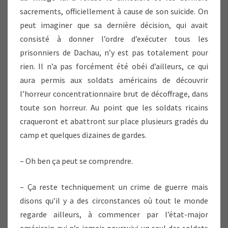
sacrements, officiellement à cause de son suicide. On
peut imaginer que sa dernière décision, qui avait
consisté à donner l’ordre d’exécuter tous les
prisonniers de Dachau, n’y est pas totalement pour
rien. Il n’a pas forcément été obéi d’ailleurs, ce qui
aura permis aux soldats américains de découvrir
l’horreur concentrationnaire brut de décoffrage, dans
toute son horreur. Au point que les soldats ricains
craqueront et abattront sur place plusieurs gradés du
camp et quelques dizaines de gardes.
– Oh ben ça peut se comprendre.
– Ça reste techniquement un crime de guerre mais
disons qu’il y a des circonstances où tout le monde
regarde ailleurs, à commencer par l’état-major