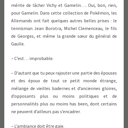
mérite de lâcher Vichy et Gamelin…. Oui, bon, rien,
pour Gamelin. Dans cette collection de Pokémon, les
Allemands ont fait quelques autres belles prises : le
tennisman Jean Borotra, Michel Clemenceau, le fils
de Georges, et même la grande sœur du général de
Gaulle.
– C’est… improbable.
– D’autant que tu peux rajouter une partie des épouses
et des époux de tout ce petit monde étrange,
mélange de vieilles badernes et d’anciennes gloires,
d’opposants plus ou moins politiques et de
personnalités plus ou moins has been, dont certains
ne peuvent d’ailleurs pas s’encadrer.
– L’ambiance doit être gaie.