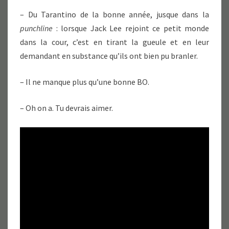
– Du Tarantino de la bonne année, jusque dans la
punchline
: lorsque Jack Lee rejoint ce petit monde
dans la cour, c’est en tirant la gueule et en leur
demandant en substance qu’ils ont bien pu branler.
– Il ne manque plus qu’une bonne BO.
– Oh on a. Tu devrais aimer.