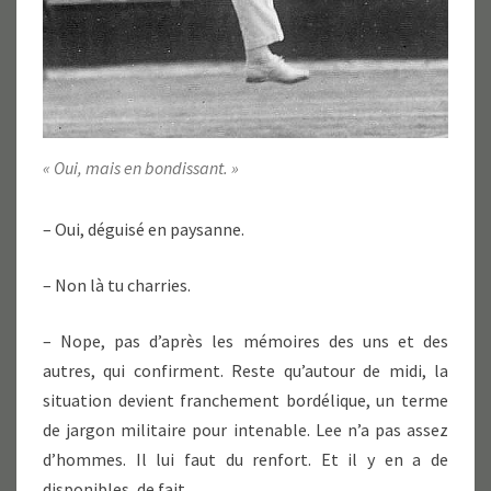
« Oui, mais en bondissant. »
– Oui, déguisé en paysanne.
– Non là tu charries.
– Nope, pas d’après les mémoires des uns et des
autres, qui confirment. Reste qu’autour de midi, la
situation devient franchement bordélique, un terme
de jargon militaire pour intenable. Lee n’a pas assez
d’hommes. Il lui faut du renfort. Et il y en a de
disponibles, de fait.