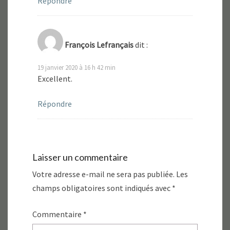
Répondre
François Lefrançais
dit :
19 janvier 2020 à 16 h 42 min
Excellent.
Répondre
Laisser un commentaire
Votre adresse e-mail ne sera pas publiée.
Les
champs obligatoires sont indiqués avec
*
Commentaire
*