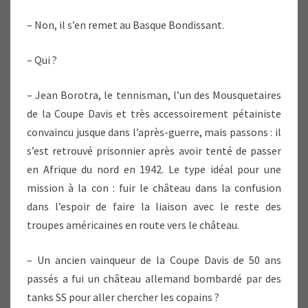
– Non, il s’en remet au Basque Bondissant.
– Qui ?
– Jean Borotra, le tennisman, l’un des Mousquetaires
de la Coupe Davis et très accessoirement pétainiste
convaincu jusque dans l’après-guerre, mais passons : il
s’est retrouvé prisonnier après avoir tenté de passer
en Afrique du nord en 1942. Le type idéal pour une
mission à la con : fuir le château dans la confusion
dans l’espoir de faire la liaison avec le reste des
troupes américaines en route vers le château.
– Un ancien vainqueur de la Coupe Davis de 50 ans
passés a fui un château allemand bombardé par des
tanks SS pour aller chercher les copains ?