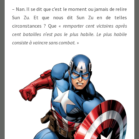
– Nan. Il se dit que c’est le moment ou jamais de relire
Sun Zu. Et que nous dit Sun Zu en de telles
circonstances ? Que «
remporter cent victoires après
cent batailles n’est pas le plus habile. Le plus habile
consiste à vaincre sans combat.
»