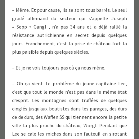
– Même. Et pour cause, ils se sont tous barrés. Le seul
gradé allemand du secteur qui s’appelle Joseph
« Sepp » Gangl , n’a pas 34 ans et a déjà rallié la
résistance autrichienne en secret depuis quelques
jours. Franchement, c’est la prise de château-fort la
plus paisible depuis quelques siècles.
– Et je ne vois toujours pas où ça nous mène.
– Oh ça vient. Le problème du jeune capitaine Lee,
c’est que tout le monde n’est pas dans le même état
d’esprit. Les montagnes sont truffées de quelques
cinglés jusqu’aux boutistes dans les parages, des durs
de de durs, des Waffen SS qui tiennent encore la petite
ville la plus proche du château, Wörgl. Pendant que
Lee se cale les miches dans son fauteuil en sirotant