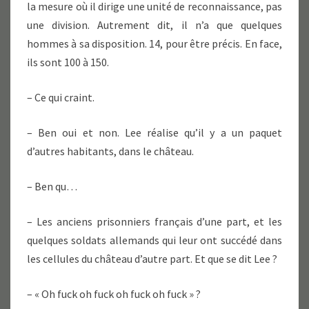
la mesure où il dirige une unité de reconnaissance, pas
une division. Autrement dit, il n’a que quelques
hommes à sa disposition. 14, pour être précis. En face,
ils sont 100 à 150.
– Ce qui craint.
– Ben oui et non. Lee réalise qu’il y a un paquet
d’autres habitants, dans le château.
– Ben qu…
– Les anciens prisonniers français d’une part, et les
quelques soldats allemands qui leur ont succédé dans
les cellules du château d’autre part. Et que se dit Lee ?
– « Oh fuck oh fuck oh fuck oh fuck » ?