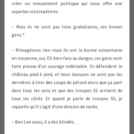
créer un mouvement politique qui nous offre une
superbe contrepèterie.
– Mais ils ne sont pas tous grabataires, ces braves
gens ?
– N’exagérons rien mais ils ont la bonne soixantaine
en moyenne, oui. Eh bien face au danger, ces gens vont
faire preuve d’un courage indéniable. Ils défendent le
château pied à pied, et leurs épouses ne sont pas les
dernières à tirer des coups de pétard alors que ça part
dans tous les sens et que des troupes SS arrivent de
tous les côtés. Et quand je parle de troupes SS, je
rappelle qu’il s’agit d’une division de tanks.
– Ben Lee aussi, il a des blindés…