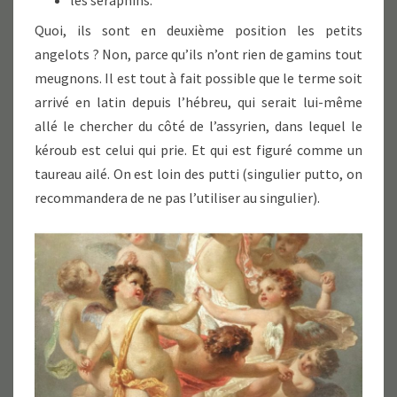
les séraphins.
Quoi, ils sont en deuxième position les petits
angelots ? Non, parce qu’ils n’ont rien de gamins tout
meugnons. Il est tout à fait possible que le terme soit
arrivé en latin depuis l’hébreu, qui serait lui-même
allé le chercher du côté de l’assyrien, dans lequel le
kéroub est celui qui prie. Et qui est figuré comme un
taureau ailé. On est loin des putti (singulier putto, on
recommandera de ne pas l’utiliser au singulier).