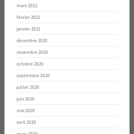
mars 2021
février 2021
janvier 2021
décembre 2020
novembre 2020
octobre 2020
septembre 2020
juillet 2020
juin 2020
mai 2020
avril 2020
mars 2020