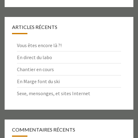
ARTICLES RÉCENTS
Vous êtes encore là ?!
En direct du labo
Chantier en cours
En Marge font du ski
Sexe, mensonges, et sites Internet
COMMENTAIRES RÉCENTS