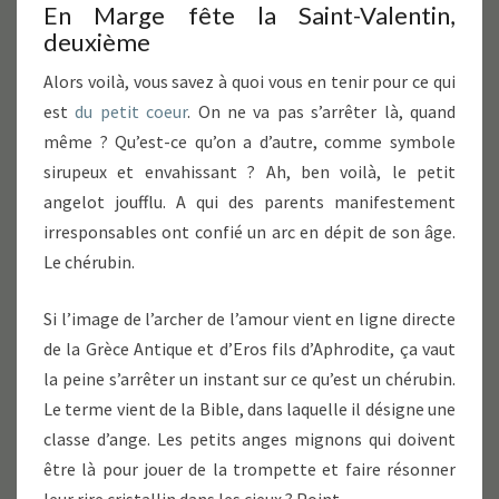
En Marge fête la Saint-Valentin,
deuxième
Alors voilà, vous savez à quoi vous en tenir pour ce qui
est
du petit coeur
. On ne va pas s’arrêter là, quand
même ? Qu’est-ce qu’on a d’autre, comme symbole
sirupeux et envahissant ? Ah, ben voilà, le petit
angelot joufflu. A qui des parents manifestement
irresponsables ont confié un arc en dépit de son âge.
Le chérubin.
Si l’image de l’archer de l’amour vient en ligne directe
de la Grèce Antique et d’Eros fils d’Aphrodite, ça vaut
la peine s’arrêter un instant sur ce qu’est un chérubin.
Le terme vient de la Bible, dans laquelle il désigne une
classe d’ange. Les petits anges mignons qui doivent
être là pour jouer de la trompette et faire résonner