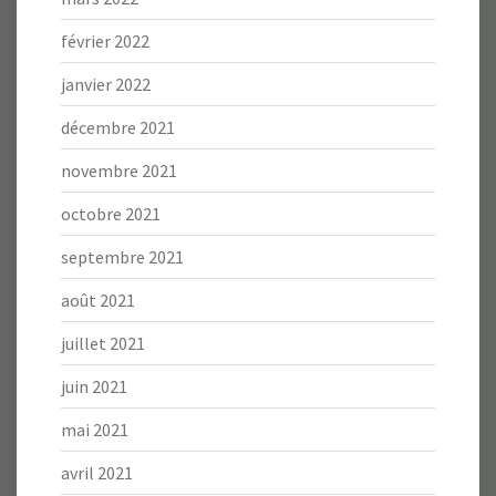
février 2022
janvier 2022
décembre 2021
novembre 2021
octobre 2021
septembre 2021
août 2021
juillet 2021
juin 2021
mai 2021
avril 2021