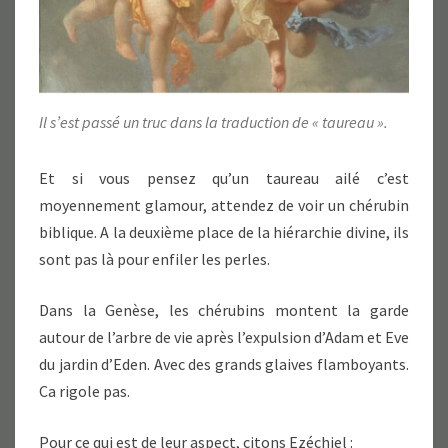
Il s’est passé un truc dans la traduction de « taureau ».
Et si vous pensez qu’un taureau ailé c’est
moyennement glamour, attendez de voir un chérubin
biblique. A la deuxième place de la hiérarchie divine, ils
sont pas là pour enfiler les perles.
Dans la Genèse, les chérubins montent la garde
autour de l’arbre de vie après l’expulsion d’Adam et Eve
du jardin d’Eden. Avec des grands glaives flamboyants.
Ca rigole pas.
Pour ce qui est de leur aspect, citons Ezéchiel :