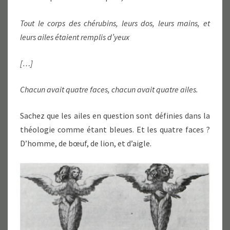
Tout le corps des chérubins, leurs dos, leurs mains, et
leurs ailes étaient remplis d’yeux
[…]
Chacun avait quatre faces, chacun avait quatre ailes.
Sachez que les ailes en question sont définies dans la
théologie comme étant bleues. Et les quatre faces ?
D’homme, de bœuf, de lion, et d’aigle.