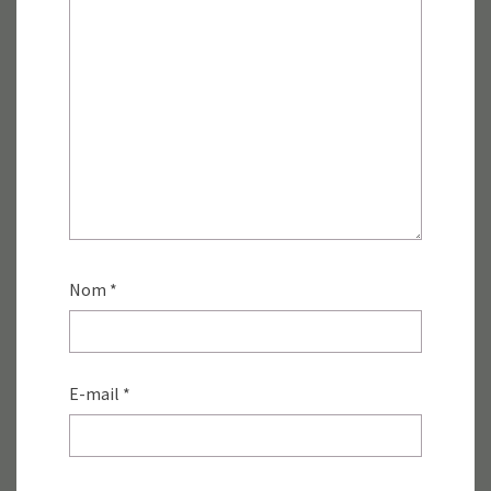
Nom
*
E-mail
*