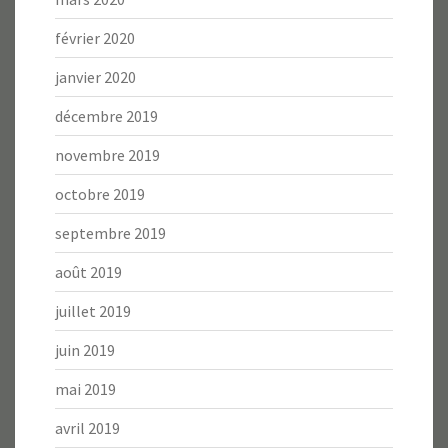
février 2020
janvier 2020
décembre 2019
novembre 2019
octobre 2019
septembre 2019
août 2019
juillet 2019
juin 2019
mai 2019
avril 2019