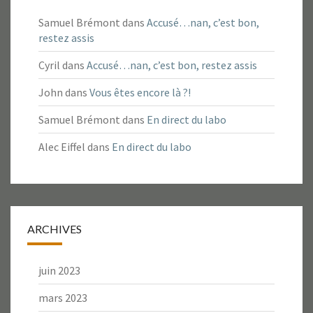
Samuel Brémont
dans
Accusé…nan, c’est bon,
restez assis
Cyril
dans
Accusé…nan, c’est bon, restez assis
John
dans
Vous êtes encore là ?!
Samuel Brémont
dans
En direct du labo
Alec Eiffel
dans
En direct du labo
ARCHIVES
juin 2023
mars 2023