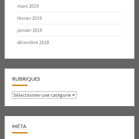
mars 2019
février 2019
janvier 2019
décembre 2018
RUBRIQUES
Rubriques
MÉTA