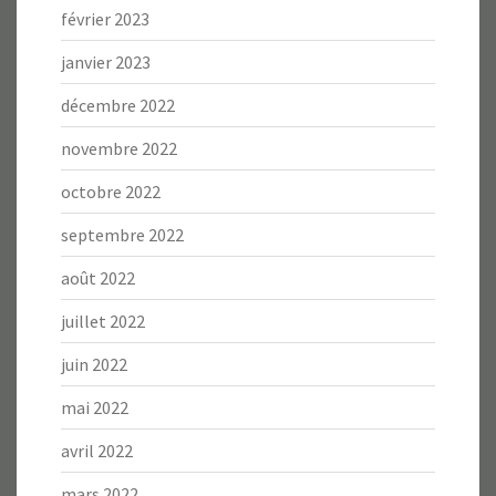
février 2023
janvier 2023
décembre 2022
novembre 2022
octobre 2022
septembre 2022
août 2022
juillet 2022
juin 2022
mai 2022
avril 2022
mars 2022