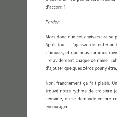
d’accord ?
Pardon.
Alors donc que cet anniversaire se p
Après tout il s’agissait de tenter un 
s’amuser, et que nous sommes ravis 
lire avidement chaque semaine. Euh, 
d’ajouter quelques zéros pour y être,
Non, franchement ça fait plaisir. 
trouvé notre rythme de croisière (
semaine, on se demande encore comm
encourager.