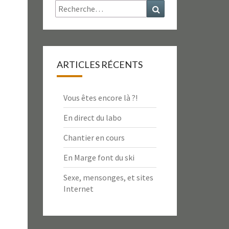
Rechercher :
Recherche
ARTICLES RÉCENTS
Vous êtes encore là ?!
En direct du labo
Chantier en cours
En Marge font du ski
Sexe, mensonges, et sites
Internet