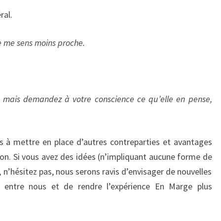
ral.
je me sens moins proche.
z mais demandez à votre conscience ce qu’elle en pense,
à mettre en place d’autres contreparties et avantages
eon. Si vous avez des idées (n’impliquant aucune forme de
 n’hésitez pas, nous serons ravis d’envisager de nouvelles
n entre nous et de rendre l’expérience En Marge plus