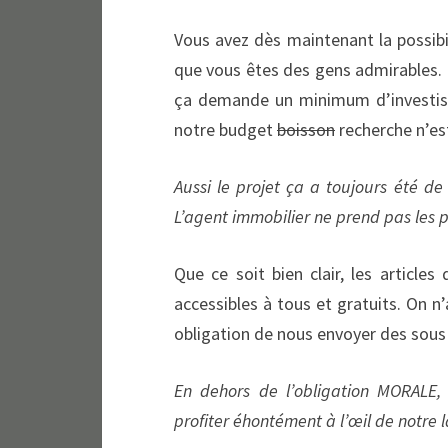
Vous avez dès maintenant la possibi
que vous êtes des gens admirables. 
ça demande un minimum d’investi
notre budget
boisson
recherche n’es
Aussi le projet ça a toujours été de 
L’agent immobilier ne prend pas les p
Que ce soit bien clair, les articl
accessibles à tous et gratuits. On n’
obligation de nous envoyer des sous 
En dehors de l’obligation MORALE,
profiter éhontément à l’œil de notre