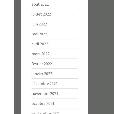
août 2022
juillet 2022
juin 2022
mai 2022
avril 2022
mars 2022
février 2022
janvier 2022
décembre 2021
novembre 2021
octobre 2021
septembre 2021