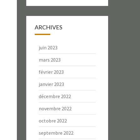
ARCHIVES
juin 2023
mars 2023
février 2023
janvier 2023
décembre 2022
novembre 2022
octobre 2022
septembre 2022