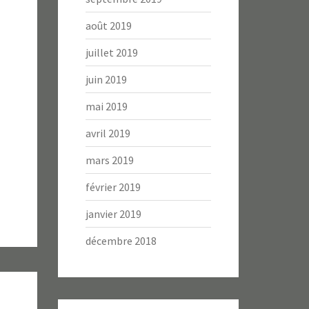
août 2019
juillet 2019
juin 2019
mai 2019
avril 2019
mars 2019
février 2019
janvier 2019
décembre 2018