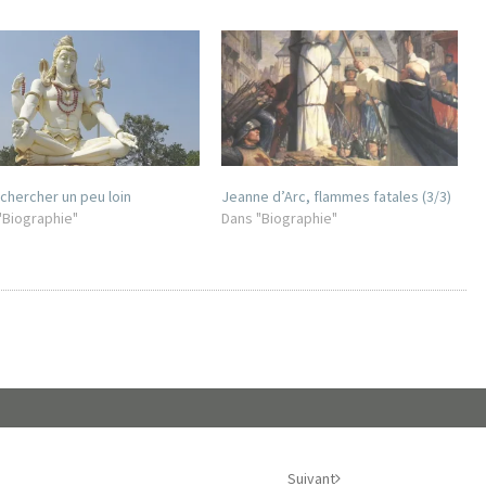
 chercher un peu loin
Jeanne d’Arc, flammes fatales (3/3)
"Biographie"
Dans "Biographie"
Suivant