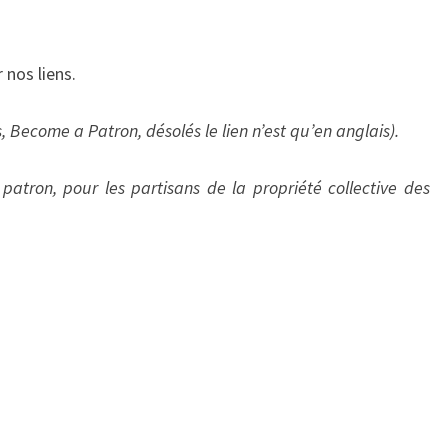
nos liens.
s, Become a Patron, désolés le lien n’est qu’en anglais).
patron, pour les partisans de la propriété collective des