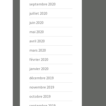
septembre 2020
juillet 2020
juin 2020
mai 2020
avril 2020
mars 2020
février 2020
janvier 2020
décembre 2019
novembre 2019
octobre 2019
septembre 2019