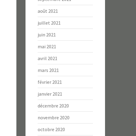
août 2021
juillet 2021
juin 2021
mai 2021
avril 2021
mars 2021
février 2021
janvier 2021
décembre 2020
novembre 2020
octobre 2020