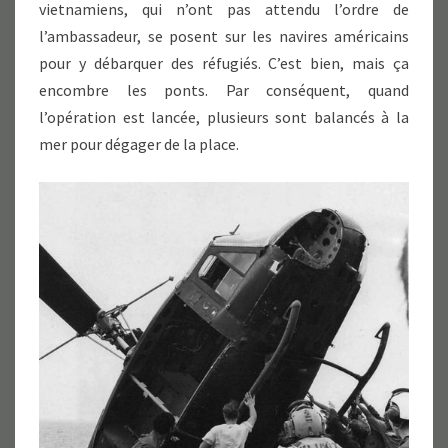
vietnamiens, qui n’ont pas attendu l’ordre de
l’ambassadeur, se posent sur les navires américains
pour y débarquer des réfugiés. C’est bien, mais ça
encombre les ponts. Par conséquent, quand
l’opération est lancée, plusieurs sont balancés à la
mer pour dégager de la place.