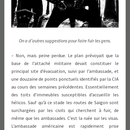
On a d’autres suggestions pour faire fuir les gens.
– Non, mais peine perdue. Le plan prévoyait que la
base de l’attaché militaire devait constituer le
principal site d’évacuation, suivi par l’ambassade, et
une douzaine de points ponctuels identifiés par la CIA
au cours des semaines précédentes. Essentiellement
des toits d’immeubles susceptibles d’accueillir les
hélicos. Sauf qu’à ce stade les routes de Saigon sont
surchargées par les civils qui cherchent à fuir, de
même que les ambassades. C’est la ruée sur les visas.
L’ambassade américaine est rapidement prise