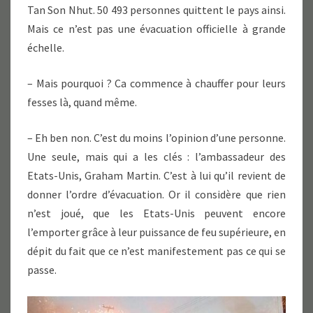
Tan Son Nhut. 50 493 personnes quittent le pays ainsi.
Mais ce n’est pas une évacuation officielle à grande
échelle.
– Mais pourquoi ? Ca commence à chauffer pour leurs
fesses là, quand même.
– Eh ben non. C’est du moins l’opinion d’une personne.
Une seule, mais qui a les clés : l’ambassadeur des
Etats-Unis, Graham Martin. C’est à lui qu’il revient de
donner l’ordre d’évacuation. Or il considère que rien
n’est joué, que les Etats-Unis peuvent encore
l’emporter grâce à leur puissance de feu supérieure, en
dépit du fait que ce n’est manifestement pas ce qui se
passe.