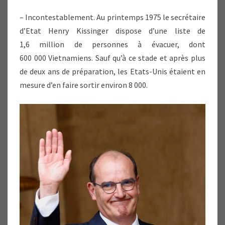
– Incontestablement. Au printemps 1975 le secrétaire
d’Etat Henry Kissinger dispose d’une liste de
1,6 million de personnes à évacuer, dont
600 000 Vietnamiens. Sauf qu’à ce stade et après plus
de deux ans de préparation, les Etats-Unis étaient en
mesure d’en faire sortir environ 8 000.