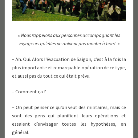
« Nous rappelons aux personnes accompagnant les
voyageurs qu’elles ne doivent pas monter à bord. »
– Ah. Oui. Alors l’évacuation de Saigon, c’est à la fois la
plus importante et remarquable opération de ce type,
et aussi pas du tout ce qui était prévu.
– Comment ça ?
– On peut penser ce qu’on veut des militaires, mais ce
sont des gens qui planifient leurs opérations et
essaient d’envisager toutes les hypothèses, en
général.