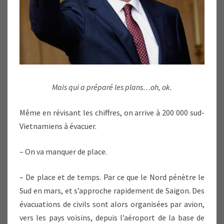
Mais qui a préparé les plans…oh, ok.
Même en révisant les chiffres, on arrive à 200 000 sud-
Vietnamiens à évacuer.
– On va manquer de place.
– De place et de temps. Par ce que le Nord pénètre le
Sud en mars, et s’approche rapidement de Saigon. Des
évacuations de civils sont alors organisées par avion,
vers les pays voisins, depuis l’aéroport de la base de