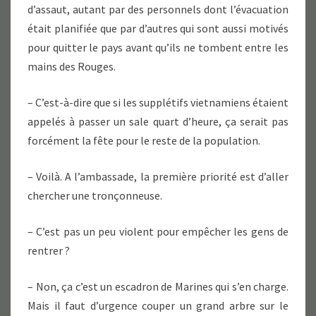
d’assaut, autant par des personnels dont l’évacuation
était planifiée que par d’autres qui sont aussi motivés
pour quitter le pays avant qu’ils ne tombent entre les
mains des Rouges.
– C’est-à-dire que si les supplétifs vietnamiens étaient
appelés à passer un sale quart d’heure, ça serait pas
forcément la fête pour le reste de la population.
– Voilà. A l’ambassade, la première priorité est d’aller
chercher une tronçonneuse.
– C’est pas un peu violent pour empêcher les gens de
rentrer ?
– Non, ça c’est un escadron de Marines qui s’en charge.
Mais il faut d’urgence couper un grand arbre sur le