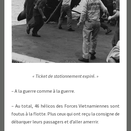
« Ticket de stationnement expiré. »
– A la guerre comme à la guerre.
– Au total, 46 hélicos des Forces Vietnamiennes sont
foutus à la flotte. Plus ceux qui ont reçu la consigne de
débarquer leurs passagers et d’aller amerrir.