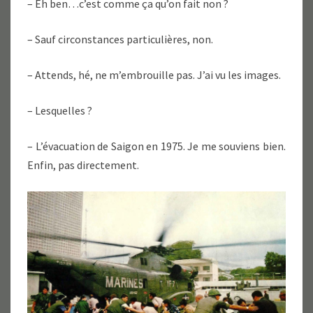
– Eh ben…c’est comme ça qu’on fait non ?
– Sauf circonstances particulières, non.
– Attends, hé, ne m’embrouille pas. J’ai vu les images.
– Lesquelles ?
– L’évacuation de Saigon en 1975. Je me souviens bien.
Enfin, pas directement.