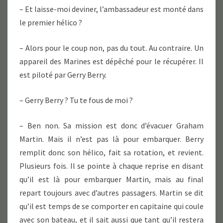
– Et laisse-moi deviner, l’ambassadeur est monté dans
le premier hélico ?
– Alors pour le coup non, pas du tout. Au contraire. Un
appareil des Marines est dépêché pour le récupérer. Il
est piloté par Gerry Berry.
– Gerry Berry ? Tu te fous de moi ?
– Ben non. Sa mission est donc d’évacuer Graham
Martin. Mais il n’est pas là pour embarquer. Berry
remplit donc son hélico, fait sa rotation, et revient.
Plusieurs fois. Il se pointe à chaque reprise en disant
qu’il est là pour embarquer Martin, mais au final
repart toujours avec d’autres passagers. Martin se dit
qu’il est temps de se comporter en capitaine qui coule
avec son bateau, et il sait aussi que tant qu’il restera