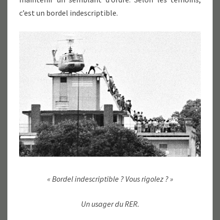
c’est un bordel indescriptible.
« Bordel indescriptible ? Vous rigolez ? »
Un usager du RER.