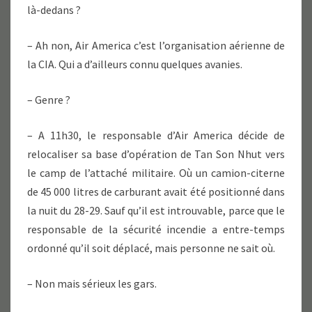
là-dedans ?
– Ah non, Air America c’est l’organisation aérienne de
la CIA. Qui a d’ailleurs connu quelques avanies.
– Genre ?
– A 11h30, le responsable d’Air America décide de
relocaliser sa base d’opération de Tan Son Nhut vers
le camp de l’attaché militaire. Où un camion-citerne
de 45 000 litres de carburant avait été positionné dans
la nuit du 28-29. Sauf qu’il est introuvable, parce que le
responsable de la sécurité incendie a entre-temps
ordonné qu’il soit déplacé, mais personne ne sait où.
– Non mais sérieux les gars.