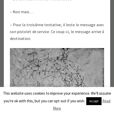
– Non mais…
– Pour la troisième tentative, il leste le message avec
son pistolet de service. Ce coup-ci, le message arrive à
destination.
This website uses cookies to improve your experience. We'll assume
you're ok with this, but you can opt-out if you wish.
Read
Accept
More