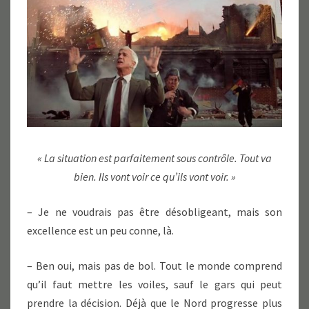
« La situation est parfaitement sous contrôle. Tout va
bien. Ils vont voir ce qu’ils vont voir. »
– Je ne voudrais pas être désobligeant, mais son
excellence est un peu conne, là.
– Ben oui, mais pas de bol. Tout le monde comprend
qu’il faut mettre les voiles, sauf le gars qui peut
prendre la décision. Déjà que le Nord progresse plus