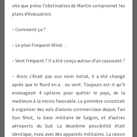
vite que prévu l’obstination de Martin compromet les
plans d’évacuation.
– Comment ça ?
– Le plan Frequent Wind…
– Vent fréquent ? Il a été conçu autour d’un cassoulet ?
– Alors c’était pas son nom initial, il a été changé
après que le Nord en a…eu vent. Toujours est-il qu’il
envisageait 4 options pour quitter le pays, de la
meilleure à la moins favorable. La première consistait
à organiser des vols d’avions commerciaux depuis Tan
Son Nhut, la base militaire de Saigon, et d’autres
aéroports du Sud. La deuxième possibilité était
identique, mais avec des appareils militaires. La raison