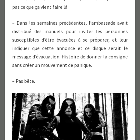
pas ce que ça vient faire là.
– Dans les semaines précédentes, l’ambassade avait
distribué des manuels pour inviter les personnes
susceptibles d’être évacuées à se préparer, et leur
indiquer que cette annonce et ce disque serait le
message d’évacuation. Histoire de donner la consigne
sans créer un mouvement de panique.
– Pas bête.