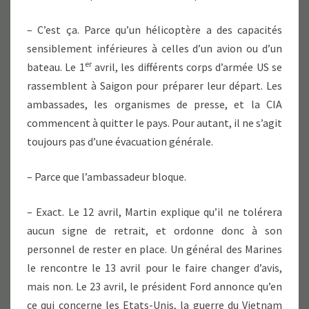
– C’est ça. Parce qu’un hélicoptère a des capacités
sensiblement inférieures à celles d’un avion ou d’un
er
bateau. Le 1
avril, les différents corps d’armée US se
rassemblent à Saigon pour préparer leur départ. Les
ambassades, les organismes de presse, et la CIA
commencent à quitter le pays. Pour autant, il ne s’agit
toujours pas d’une évacuation générale.
– Parce que l’ambassadeur bloque.
– Exact. Le 12 avril, Martin explique qu’il ne tolérera
aucun signe de retrait, et ordonne donc à son
personnel de rester en place. Un général des Marines
le rencontre le 13 avril pour le faire changer d’avis,
mais non. Le 23 avril, le président Ford annonce qu’en
ce qui concerne les Etats-Unis, la guerre du Vietnam