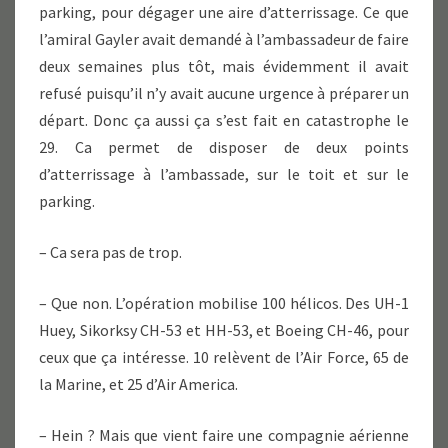
parking, pour dégager une aire d’atterrissage. Ce que
l’amiral Gayler avait demandé à l’ambassadeur de faire
deux semaines plus tôt, mais évidemment il avait
refusé puisqu’il n’y avait aucune urgence à préparer un
départ. Donc ça aussi ça s’est fait en catastrophe le
29. Ca permet de disposer de deux points
d’atterrissage à l’ambassade, sur le toit et sur le
parking.
– Ca sera pas de trop.
– Que non. L’opération mobilise 100 hélicos. Des UH-1
Huey, Sikorksy CH-53 et HH-53, et Boeing CH-46, pour
ceux que ça intéresse. 10 relèvent de l’Air Force, 65 de
la Marine, et 25 d’Air America.
– Hein ? Mais que vient faire une compagnie aérienne