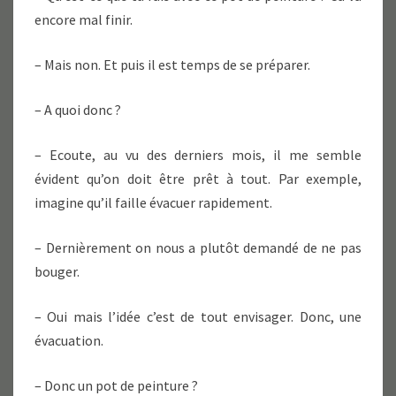
encore mal finir.
– Mais non. Et puis il est temps de se préparer.
– A quoi donc ?
– Ecoute, au vu des derniers mois, il me semble
évident qu’on doit être prêt à tout. Par exemple,
imagine qu’il faille évacuer rapidement.
– Dernièrement on nous a plutôt demandé de ne pas
bouger.
– Oui mais l’idée c’est de tout envisager. Donc, une
évacuation.
– Donc un pot de peinture ?