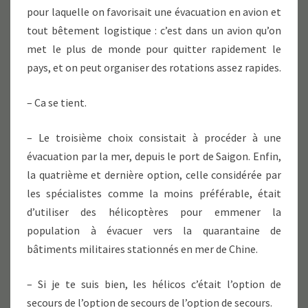
pour laquelle on favorisait une évacuation en avion et
tout bêtement logistique : c’est dans un avion qu’on
met le plus de monde pour quitter rapidement le
pays, et on peut organiser des rotations assez rapides.
– Ca se tient.
– Le troisième choix consistait à procéder à une
évacuation par la mer, depuis le port de Saigon. Enfin,
la quatrième et dernière option, celle considérée par
les spécialistes comme la moins préférable, était
d’utiliser des hélicoptères pour emmener la
population à évacuer vers la quarantaine de
bâtiments militaires stationnés en mer de Chine.
– Si je te suis bien, les hélicos c’était l’option de
secours de l’option de secours de l’option de secours.