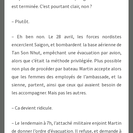
est terminée. C’est pourtant clair, non ?
– Plutôt.
– Eh ben non. Le 28 avril, les forces nordistes
encerclent Saigon, et bombardent la base aérienne de
Tan Son Nhut, empêchant une évacuation par avion,
alors que c’était la méthode privilégiée. Plus possible
non plus de procéder par bateau. Martin accepte alors
que les femmes des employés de l’ambassade, et la
sienne, partent, ainsi que ceux qui avaient besoin de
les accompagner. Mais pas les autres.
– Ca devient ridicule.
– Le lendemain à 7h, l’attaché militaire enjoint Martin
de donner l’ordre d’évacuation. Il refuse, et demande à