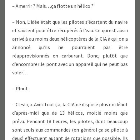
– Amerrir ? Mais…ça flotte un hélico ?
– Non. L’idée était que les pilotes s’écartent du navire
et sautent pour être récupérés à l’eau. Ce qui est aussi
arrivé à au moins deux hélicoptères de la CIA à qui on a
annoncé qu’ils ne pourraient pas être
réapprovisionnés en carburant. Donc, plutôt que
d’encombrer le pont avec un appareil qui ne peut pas
voler…
– Plouf.
– C’est ça. Avec tout ça, la CIA ne dispose plus en début
d’après-midi que de 13 hélicos, moitié moins que
prévu. Pendant 18 heures, les pilotes, dont beaucoup
sont seuls aux commandes (en général ça se pilote à
deux) effectuent autant de rotations que possible. Ils