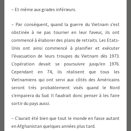
– Et même aux grades inférieurs.
– Par conséquent, quand la guerre du Vietnam s’est
obstinée à ne pas tourner en leur faveur, ils ont
commencé à élaborer des plans de retraits. Les Etats-
Unis ont ainsi commencé à planifier et exécuter
l’évacuation de leurs troupes du Vietnam dès 1973.
L’opération devait se poursuivre jusqu’en 1976.
Cependant en 74, ils réalisent que tous les
Vietnamiens qui ont servi aux côtés des Américains
seront très probablement visés quand le Nord
s’emparera du Sud. Il faudrait donc penser à les faire
sortir du pays aussi.
– C’aurait été bien que tout le monde en fasse autant
en Afghanistan quelques années plus tard.