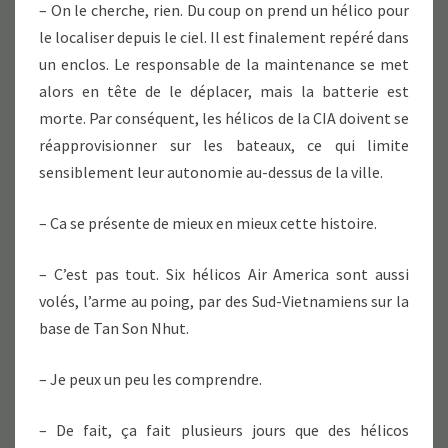
– On le cherche, rien. Du coup on prend un hélico pour
le localiser depuis le ciel. Il est finalement repéré dans
un enclos. Le responsable de la maintenance se met
alors en tête de le déplacer, mais la batterie est
morte. Par conséquent, les hélicos de la CIA doivent se
réapprovisionner sur les bateaux, ce qui limite
sensiblement leur autonomie au-dessus de la ville.
– Ca se présente de mieux en mieux cette histoire.
– C’est pas tout. Six hélicos Air America sont aussi
volés, l’arme au poing, par des Sud-Vietnamiens sur la
base de Tan Son Nhut.
– Je peux un peu les comprendre.
– De fait, ça fait plusieurs jours que des hélicos