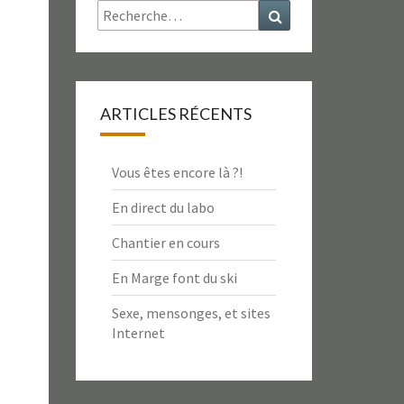
Rechercher :
Recherche
ARTICLES RÉCENTS
Vous êtes encore là ?!
En direct du labo
Chantier en cours
En Marge font du ski
Sexe, mensonges, et sites
Internet