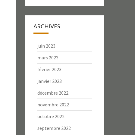
ARCHIVES
juin 2023
mars 2023
février 2023
janvier 2023
décembre 2022
novembre 2022
octobre 2022
septembre 2022