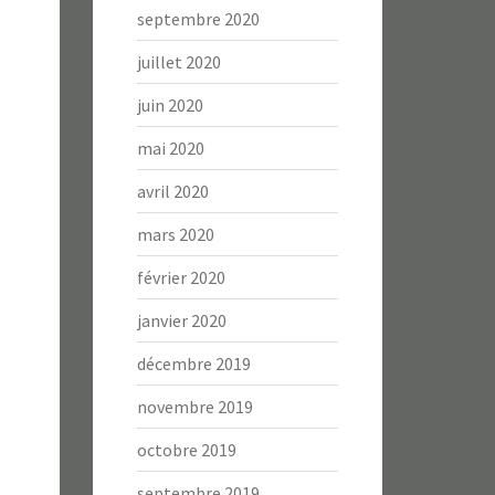
septembre 2020
juillet 2020
juin 2020
mai 2020
avril 2020
mars 2020
février 2020
janvier 2020
décembre 2019
novembre 2019
octobre 2019
septembre 2019