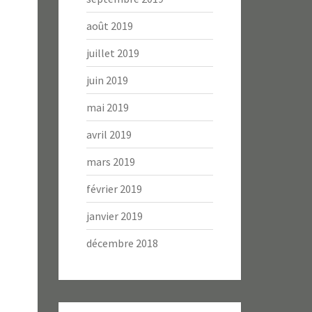
août 2019
juillet 2019
juin 2019
mai 2019
avril 2019
mars 2019
février 2019
janvier 2019
décembre 2018