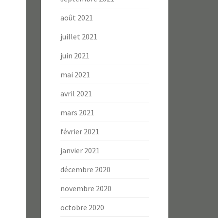
août 2021
juillet 2021
juin 2021
mai 2021
avril 2021
mars 2021
février 2021
janvier 2021
décembre 2020
novembre 2020
octobre 2020