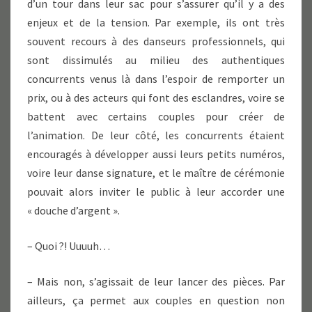
d’un tour dans leur sac pour s’assurer qu’il y a des
enjeux et de la tension. Par exemple, ils ont très
souvent recours à des danseurs professionnels, qui
sont dissimulés au milieu des authentiques
concurrents venus là dans l’espoir de remporter un
prix, ou à des acteurs qui font des esclandres, voire se
battent avec certains couples pour créer de
l’animation. De leur côté, les concurrents étaient
encouragés à développer aussi leurs petits numéros,
voire leur danse signature, et le maître de cérémonie
pouvait alors inviter le public à leur accorder une
« douche d’argent ».
– Quoi ?! Uuuuh…
– Mais non, s’agissait de leur lancer des pièces. Par
ailleurs, ça permet aux couples en question non