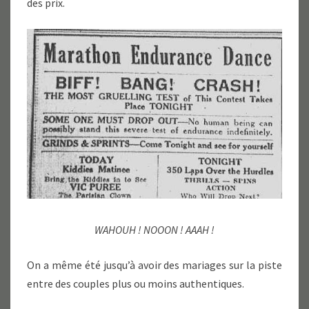
des prix.
WAHOUH ! NOOON ! AAAH !
On a même été jusqu’à avoir des mariages sur la piste
entre des couples plus ou moins authentiques.