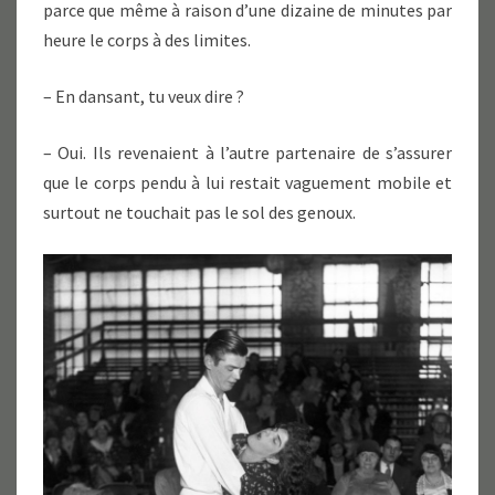
parce que même à raison d’une dizaine de minutes par
heure le corps à des limites.
– En dansant, tu veux dire ?
– Oui. Ils revenaient à l’autre partenaire de s’assurer
que le corps pendu à lui restait vaguement mobile et
surtout ne touchait pas le sol des genoux.