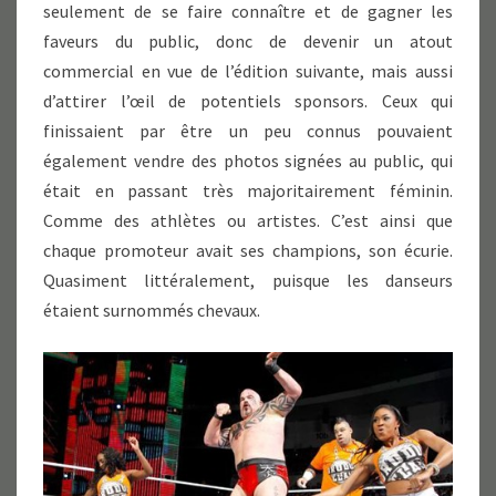
seulement de se faire connaître et de gagner les
faveurs du public, donc de devenir un atout
commercial en vue de l’édition suivante, mais aussi
d’attirer l’œil de potentiels sponsors. Ceux qui
finissaient par être un peu connus pouvaient
également vendre des photos signées au public, qui
était en passant très majoritairement féminin.
Comme des athlètes ou artistes. C’est ainsi que
chaque promoteur avait ses champions, son écurie.
Quasiment littéralement, puisque les danseurs
étaient surnommés chevaux.