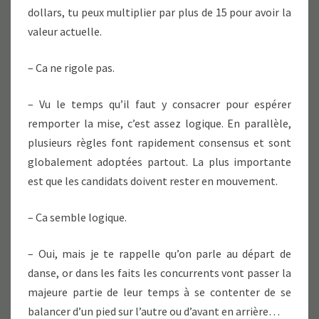
dollars, tu peux multiplier par plus de 15 pour avoir la
valeur actuelle.
– Ca ne rigole pas.
– Vu le temps qu’il faut y consacrer pour espérer
remporter la mise, c’est assez logique. En parallèle,
plusieurs règles font rapidement consensus et sont
globalement adoptées partout. La plus importante
est que les candidats doivent rester en mouvement.
– Ca semble logique.
– Oui, mais je te rappelle qu’on parle au départ de
danse, or dans les faits les concurrents vont passer la
majeure partie de leur temps à se contenter de se
balancer d’un pied sur l’autre ou d’avant en arrière…