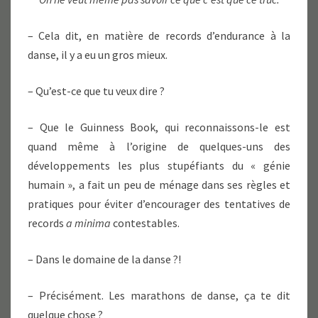
– Cela dit, en matière de records d’endurance à la
danse, il y a eu un gros mieux.
– Qu’est-ce que tu veux dire ?
– Que le Guinness Book, qui reconnaissons-le est
quand même à l’origine de quelques-uns des
développements les plus stupéfiants du « génie
humain », a fait un peu de ménage dans ses règles et
pratiques pour éviter d’encourager des tentatives de
records
a minima
contestables.
– Dans le domaine de la danse ?!
– Précisément. Les marathons de danse, ça te dit
quelque chose ?