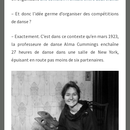
– Et donc l’idée germe d’organiser des compétitions
de danse ?
– Exactement. C’est dans ce contexte qu’en mars 1923,
la professeure de danse Alma Cummings enchaîne
27 heures de danse dans une salle de New York,
épuisant en route pas moins de six partenaires.