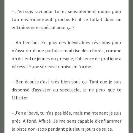
– J’en suis ravi pour toi et sensiblement moins pour
ton environnement proche. Et il te fallait donc un
entraînement spécial pour ça ?
– Ah ben oui. En plus des inévitables révisions pour
m’assurer d’une parfaite maîtrise des chorés, comme
on dit entre jeunes ou presque, l’absence de pratique a
nécessité une sérieuse remise en forme.
– Ben écoute c’est très bien tout ça. Tant que je suis
dispensé d’assister au spectacle, je ne peux que te
féliciter.
– J’en ai bavé, tu n’as pas idée, mais maintenant je suis
prêt. A fond. Affuté. Je me sens capable d’enflammer
la piste non-stop pendant plusieurs jours de suite.