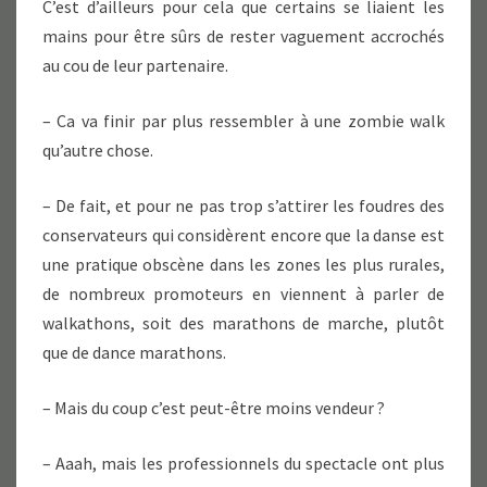
C’est d’ailleurs pour cela que certains se liaient les
mains pour être sûrs de rester vaguement accrochés
au cou de leur partenaire.
– Ca va finir par plus ressembler à une zombie walk
qu’autre chose.
– De fait, et pour ne pas trop s’attirer les foudres des
conservateurs qui considèrent encore que la danse est
une pratique obscène dans les zones les plus rurales,
de nombreux promoteurs en viennent à parler de
walkathons, soit des marathons de marche, plutôt
que de dance marathons.
– Mais du coup c’est peut-être moins vendeur ?
– Aaah, mais les professionnels du spectacle ont plus