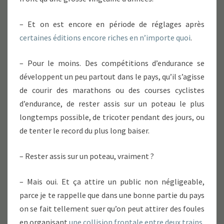
– Et on est encore en période de réglages après
certaines éditions encore riches en n’importe quoi
.
– Pour le moins. Des compétitions d’endurance se
développent un peu partout dans le pays, qu’il s’agisse
de courir des marathons ou des courses cyclistes
d’endurance, de rester assis sur un poteau le plus
longtemps possible, de tricoter pendant des jours, ou
de tenter le record du plus long baiser.
– Rester assis sur un poteau, vraiment ?
– Mais oui. Et ça attire un public non négligeable,
parce je te rappelle que dans une bonne partie du pays
on se fait tellement suer qu’on peut attirer des foules
en organisant
une collision frontale entre deux trains
.