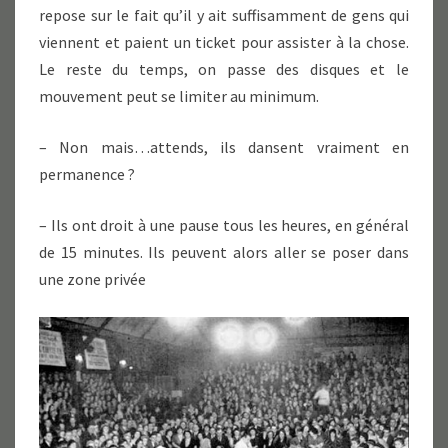
repose sur le fait qu’il y ait suffisamment de gens qui
viennent et paient un ticket pour assister à la chose.
Le reste du temps, on passe des disques et le
mouvement peut se limiter au minimum.
– Non mais…attends, ils dansent vraiment en
permanence ?
– Ils ont droit à une pause tous les heures, en général
de 15 minutes. Ils peuvent alors aller se poser dans
une zone privée