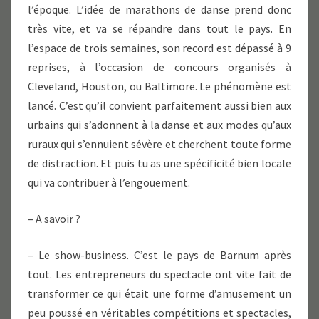
l’époque. L’idée de marathons de danse prend donc
très vite, et va se répandre dans tout le pays. En
l’espace de trois semaines, son record est dépassé à 9
reprises, à l’occasion de concours organisés à
Cleveland, Houston, ou Baltimore. Le phénomène est
lancé. C’est qu’il convient parfaitement aussi bien aux
urbains qui s’adonnent à la danse et aux modes qu’aux
ruraux qui s’ennuient sévère et cherchent toute forme
de distraction. Et puis tu as une spécificité bien locale
qui va contribuer à l’engouement.
– A savoir ?
– Le show-business. C’est le pays de Barnum après
tout. Les entrepreneurs du spectacle ont vite fait de
transformer ce qui était une forme d’amusement un
peu poussé en véritables compétitions et spectacles,