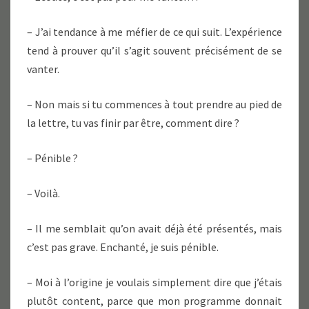
– J’ai tendance à me méfier de ce qui suit. L’expérience
tend à prouver qu’il s’agit souvent précisément de se
vanter.
– Non mais si tu commences à tout prendre au pied de
la lettre, tu vas finir par être, comment dire ?
– Pénible ?
– Voilà.
– Il me semblait qu’on avait déjà été présentés, mais
c’est pas grave. Enchanté, je suis pénible.
– Moi à l’origine je voulais simplement dire que j’étais
plutôt content, parce que mon programme donnait