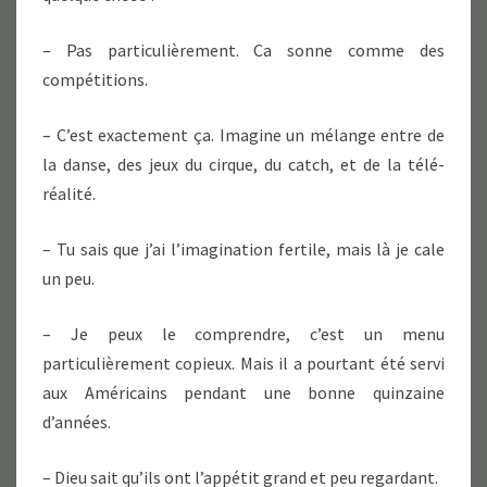
– Pas particulièrement. Ca sonne comme des
compétitions.
– C’est exactement ça. Imagine un mélange entre de
la danse, des jeux du cirque, du catch, et de la télé-
réalité.
– Tu sais que j’ai l’imagination fertile, mais là je cale
un peu.
– Je peux le comprendre, c’est un menu
particulièrement copieux. Mais il a pourtant été servi
aux Américains pendant une bonne quinzaine
d’années.
– Dieu sait qu’ils ont l’appétit grand et peu regardant.