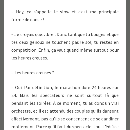
– Hey, ça s’appelle le slow et c’est ma principale
forme de danse !
– Je croyais que…bref. Donc tant que tu bouges et que
tes deux genoux ne touchent pas le sol, tu restes en
compétition. Enfin, ça vaut quand même surtout pour
les heures creuses.
– Les heures creuses ?
– Oui. Par définition, le marathon dure 24 heures sur
24. Mais les spectateurs ne sont surtout là que
pendant les soirées. A ce moment, tu as donc un vrai
orchestre, et il est attendu des couples qu’ils dansent
effectivement, pas qu’ils se contentent de se dandiner
mollement. Parce qu’il faut du spectacle, tout l’édifice