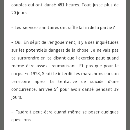
couples qui ont dansé 481 heures. Tout juste plus de
20 jours.
– Les services sanitaires ont sifflé la fin de la partie ?
– Oui. En dépit de l’engouement, il y a des inquiétudes
sur les potentiels dangers de la chose. Je ne vais pas
te surprendre en te disant que l’exercice peut quand
même être assez traumatisant. Et pas que pour le
corps. En 1928, Seattle interdit les marathons sur son
territoire après la tentative de suicide d’une
e
concurrente, arrivée 5
pour avoir dansé pendant 19
jours.
– Faudrait peut-être quand même se poser quelques
questions.