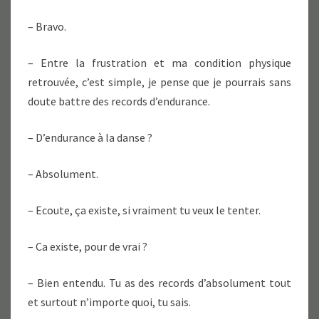
– Bravo.
– Entre la frustration et ma condition physique
retrouvée, c’est simple, je pense que je pourrais sans
doute battre des records d’endurance.
– D’endurance à la danse ?
– Absolument.
– Ecoute, ça existe, si vraiment tu veux le tenter.
– Ca existe, pour de vrai ?
– Bien entendu. Tu as des records d’absolument tout
et surtout n’importe quoi, tu sais.