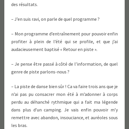
des résultats.
– J’en suis ravi, on parle de quel programme ?
– Mon programme d’entraînement pour pouvoir enfin
profiter à plein de l’été qui se profile, et que j’ai
audacieusement baptisé « Retour en piste ».
– Je pense être passé à côté de l’information, de quel
genre de piste parlons-nous ?
– La piste de danse bien sûr ! Ca va faire trois ans que je
n’ai pas pu consacrer mon été à m’adonner à corps
perdu au déhanché rythmique qui a fait ma légende
dans plus d’un camping. Je vais enfin pouvoir m’y
remettre avec abandon, insouciance, et auréoles sous
les bras.