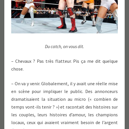
Du catch, on vous dit.
– Chevaux ? Pas très flatteur. Pis ça me dit quelque
chose.
– On va y venir. Globalement, il y avait une réelle mise
en scène pour impliquer le public. Des annonceurs
dramatisaient la situation au micro (« combien de
temps vont-ils tenir ? ») et racontait des histoires sur
les couples, leurs histoires d’amour, les champions
locaux, ceux qui avaient vraiment besoin de l’argent