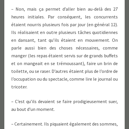
– Non, mais ça permet d’aller bien au-delà des 27
heures initiales. Par conséquent, les concurrents
étaient nourris plusieurs fois par jour (en général 12).
Ils réalisaient en outre plusieurs tâches quotidiennes
en dansant, tant qu’ils étaient en mouvement. On
parle aussi bien des choses nécessaires, comme
manger (les repas étaient servis sur de grands buffets
et on mangeait en se trémoussant), faire un brin de
toilette, ou se raser. D’autres étaient plus de l’ordre de
l’occupation ou du spectacle, comme lire le journal ou
tricoter.
– C’est qu’ils devaient se faire prodigieusement suer,
au bout d’un moment.
– Certainement. Ils piquaient également des sommes,