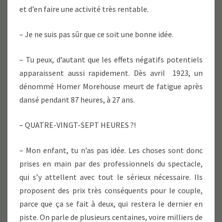
et d’en faire une activité très rentable.
– Je ne suis pas sûr que ce soit une bonne idée.
– Tu peux, d’autant que les effets négatifs potentiels
apparaissent aussi rapidement. Dès avril 1923, un
dénommé Homer Morehouse meurt de fatigue après
dansé pendant 87 heures, à 27 ans.
– QUATRE-VINGT-SEPT HEURES ?!
– Mon enfant, tu n’as pas idée. Les choses sont donc
prises en main par des professionnels du spectacle,
qui s’y attellent avec tout le sérieux nécessaire. Ils
proposent des prix très conséquents pour le couple,
parce que ça se fait à deux, qui restera le dernier en
piste. On parle de plusieurs centaines, voire milliers de