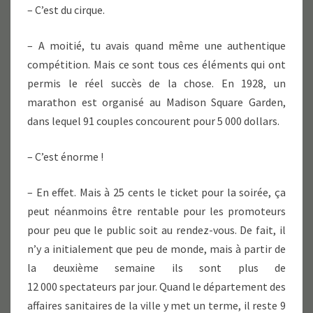
– C’est du cirque.
– A moitié, tu avais quand même une authentique
compétition. Mais ce sont tous ces éléments qui ont
permis le réel succès de la chose. En 1928, un
marathon est organisé au Madison Square Garden,
dans lequel 91 couples concourent pour 5 000 dollars.
– C’est énorme !
– En effet. Mais à 25 cents le ticket pour la soirée, ça
peut néanmoins être rentable pour les promoteurs
pour peu que le public soit au rendez-vous. De fait, il
n’y a initialement que peu de monde, mais à partir de
la deuxième semaine ils sont plus de
12 000 spectateurs par jour. Quand le département des
affaires sanitaires de la ville y met un terme, il reste 9