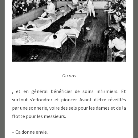
Ou pas
, et en général bénéficier de soins infirmiers. Et
surtout s’effondrer et pioncer. Avant d’être réveillés
par une sonnerie, voire des sels pour les dames et de la
flotte pour les messieurs.
– Ca donne envie.