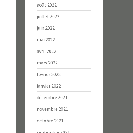
août 2022
juillet 2022
juin 2022
mai 2022
avril 2022
mars 2022
février 2022
janvier 2022
décembre 2021
novembre 2021
octobre 2021
septembre 2021