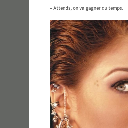
– Attends, on va gagner du temps.