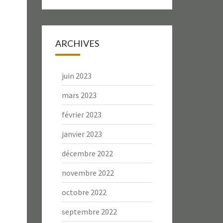
ARCHIVES
juin 2023
mars 2023
février 2023
janvier 2023
décembre 2022
novembre 2022
octobre 2022
septembre 2022