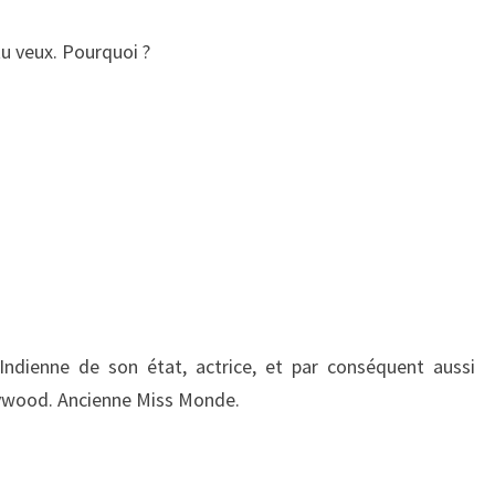
tu veux. Pourquoi ?
 Indienne de son état, actrice, et par conséquent aussi
ywood. Ancienne Miss Monde.