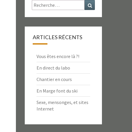
Rechercher :
Recherche
ARTICLES RÉCENTS
Vous êtes encore là ?!
En direct du labo
Chantier en cours
En Marge font du ski
Sexe, mensonges, et sites
Internet