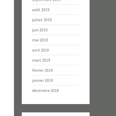
août 2019
juillet 2019
juin 2019
mai 2019
avril 2019
mars 2019
février 2019
janvier 2019
décembre 2018