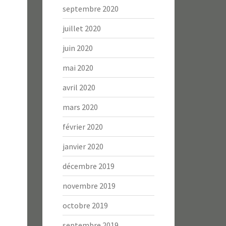
septembre 2020
juillet 2020
juin 2020
mai 2020
avril 2020
mars 2020
février 2020
janvier 2020
décembre 2019
novembre 2019
octobre 2019
septembre 2019