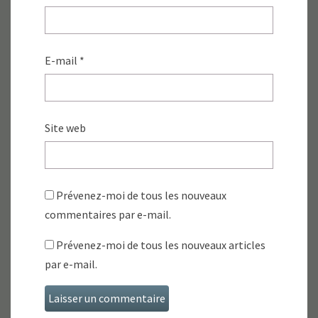
E-mail
*
Site web
Prévenez-moi de tous les nouveaux
commentaires par e-mail.
Prévenez-moi de tous les nouveaux articles
par e-mail.