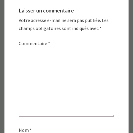
Laisser un commentaire
Votre adresse e-mail ne sera pas publiée.
Les
champs obligatoires sont indiqués avec
*
Commentaire
*
Nom
*