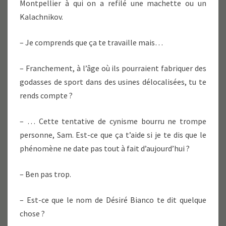
Montpellier à qui on a refilé une machette ou un
Kalachnikov.
– Je comprends que ça te travaille mais…
– Franchement, à l’âge où ils pourraient fabriquer des
godasses de sport dans des usines délocalisées, tu te
rends compte ?
– … Cette tentative de cynisme bourru ne trompe
personne, Sam. Est-ce que ça t’aide si je te dis que le
phénomène ne date pas tout à fait d’aujourd’hui ?
– Ben pas trop.
– Est-ce que le nom de Désiré Bianco te dit quelque
chose ?