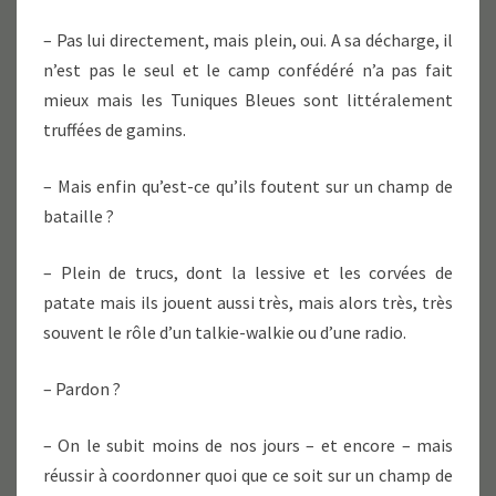
– Pas lui directement, mais plein, oui. A sa décharge, il
n’est pas le seul et le camp confédéré n’a pas fait
mieux mais les Tuniques Bleues sont littéralement
truffées de gamins.
– Mais enfin qu’est-ce qu’ils foutent sur un champ de
bataille ?
– Plein de trucs, dont la lessive et les corvées de
patate mais ils jouent aussi très, mais alors très, très
souvent le rôle d’un talkie-walkie ou d’une radio.
– Pardon ?
– On le subit moins de nos jours – et encore – mais
réussir à coordonner quoi que ce soit sur un champ de