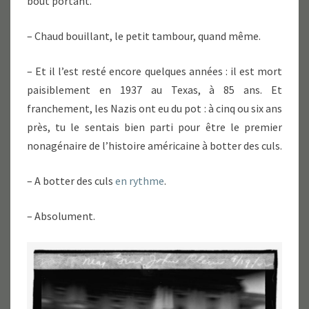
bout portant.
– Chaud bouillant, le petit tambour, quand même.
– Et il l’est resté encore quelques années : il est mort
paisiblement en 1937 au Texas, à 85 ans. Et
franchement, les Nazis ont eu du pot : à cinq ou six ans
près, tu le sentais bien parti pour être le premier
nonagénaire de l’histoire américaine à botter des culs.
– A botter des culs
en rythme
.
– Absolument.