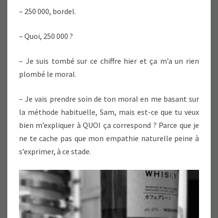
– 250 000, bordel.
– Quoi, 250 000 ?
– Je suis tombé sur ce chiffre hier et ça m’a un rien
plombé le moral.
– Je vais prendre soin de ton moral en me basant sur
la méthode habituelle, Sam, mais est-ce que tu veux
bien m’expliquer à QUOI ça correspond ? Parce que je
ne te cache pas que mon empathie naturelle peine à
s’exprimer, à ce stade.