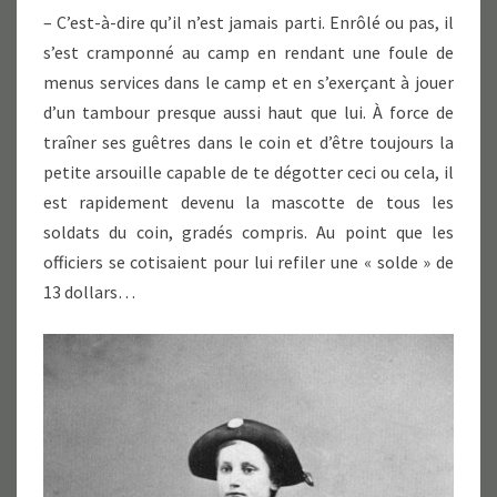
– C’est-à-dire qu’il n’est jamais parti. Enrôlé ou pas, il
s’est cramponné au camp en rendant une foule de
menus services dans le camp et en s’exerçant à jouer
d’un tambour presque aussi haut que lui. À force de
traîner ses guêtres dans le coin et d’être toujours la
petite arsouille capable de te dégotter ceci ou cela, il
est rapidement devenu la mascotte de tous les
soldats du coin, gradés compris. Au point que les
officiers se cotisaient pour lui refiler une « solde » de
13 dollars…