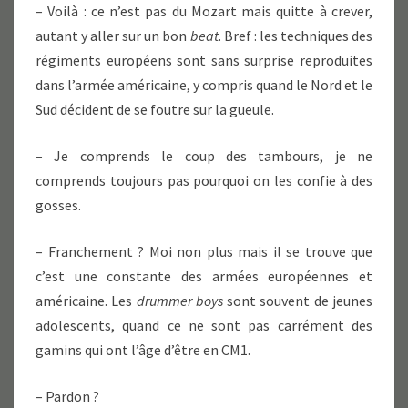
– Voilà : ce n’est pas du Mozart mais quitte à crever,
autant y aller sur un bon
beat
. Bref : les techniques des
régiments européens sont sans surprise reproduites
dans l’armée américaine, y compris quand le Nord et le
Sud décident de se foutre sur la gueule.
– Je comprends le coup des tambours, je ne
comprends toujours pas pourquoi on les confie à des
gosses.
– Franchement ? Moi non plus mais il se trouve que
c’est une constante des armées européennes et
américaine. Les
drummer boys
sont souvent de jeunes
adolescents, quand ce ne sont pas carrément des
gamins qui ont l’âge d’être en CM1.
– Pardon ?