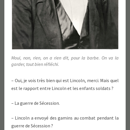
Moui, non, rien, on a rien dit, pour la barbe. On va la
garder, tout bien réfléchi.
– Oui, je vois très bien qui est Lincoln, merci. Mais quel
est le rapport entre Lincoln et les enfants soldats ?
– La guerre de Sécession.
– Lincoln a envoyé des gamins au combat pendant la
guerre de Sécession ?