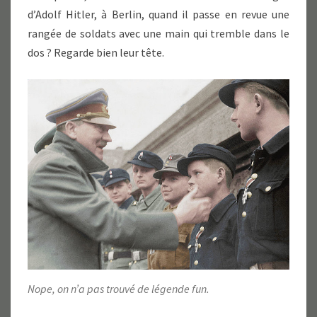
d’Adolf Hitler, à Berlin, quand il passe en revue une
rangée de soldats avec une main qui tremble dans le
dos ? Regarde bien leur tête.
Nope, on n’a pas trouvé de légende fun.