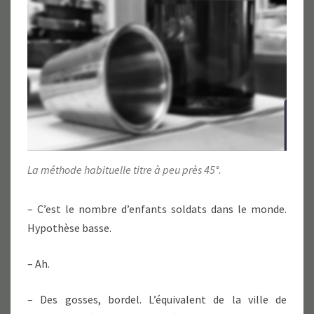
La méthode habituelle titre à peu près 45°.
– C’est le nombre d’enfants soldats dans le monde.
Hypothèse basse.
– Ah.
– Des gosses, bordel. L’équivalent de la ville de