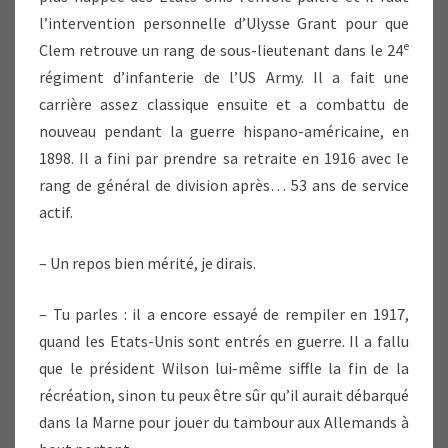
l’intervention personnelle d’Ulysse Grant pour que
e
Clem retrouve un rang de sous-lieutenant dans le 24
régiment d’infanterie de l’US Army. Il a fait une
carrière assez classique ensuite et a combattu de
nouveau pendant la guerre hispano-américaine, en
1898. Il a fini par prendre sa retraite en 1916 avec le
rang de général de division après… 53 ans de service
actif.
– Un repos bien mérité, je dirais.
– Tu parles : il a encore essayé de rempiler en 1917,
quand les Etats-Unis sont entrés en guerre. Il a fallu
que le président Wilson lui-même siffle la fin de la
récréation, sinon tu peux être sûr qu’il aurait débarqué
dans la Marne pour jouer du tambour aux Allemands à