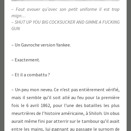
– Faut avouer qu’avec son petit uniforme il est trop
mign…
– SHUT UP YOU BIG COCKSUCKER AND GIMME A FUCKING
GUN
– Un Gavroche version Yankee.
– Exactement.
– Et il a combattu ?
– Un peu mon neveu. Ce n’est pas entièrement vérifié,
mais il semble qu’il soit allé au feu pour la première
fois le 6 avril 1862, pour l’une des batailles les plus
meurtrières de l’histoire américaine, à Shiloh. Un obus
aurait même fini par atterrir sur le tambour qu’il avait
entre les mains, lui gagnant au passage le surnom de