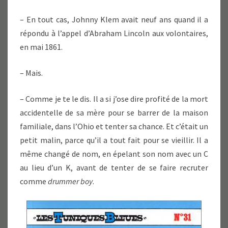
– En tout cas, Johnny Klem avait neuf ans quand il a
répondu à l’appel d’Abraham Lincoln aux volontaires,
en mai 1861.
– Mais.
– Comme je te le dis. Il a si j’ose dire profité de la mort
accidentelle de sa mère pour se barrer de la maison
familiale, dans l’Ohio et tenter sa chance. Et c’était un
petit malin, parce qu’il a tout fait pour se vieillir. Il a
même changé de nom, en épelant son nom avec un C
au lieu d’un K, avant de tenter de se faire recruter
comme
drummer boy
.