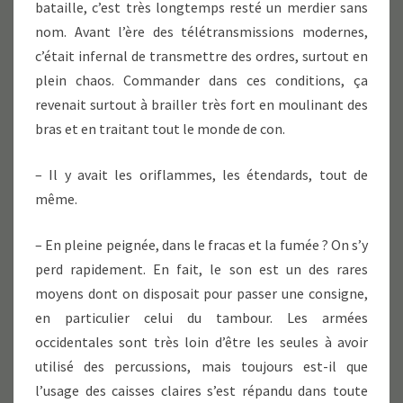
bataille, c’est très longtemps resté un merdier sans
nom. Avant l’ère des télétransmissions modernes,
c’était infernal de transmettre des ordres, surtout en
plein chaos. Commander dans ces conditions, ça
revenait surtout à brailler très fort en moulinant des
bras et en traitant tout le monde de con.
– Il y avait les oriflammes, les étendards, tout de
même.
– En pleine peignée, dans le fracas et la fumée ? On s’y
perd rapidement. En fait, le son est un des rares
moyens dont on disposait pour passer une consigne,
en particulier celui du tambour. Les armées
occidentales sont très loin d’être les seules à avoir
utilisé des percussions, mais toujours est-il que
l’usage des caisses claires s’est répandu dans toute