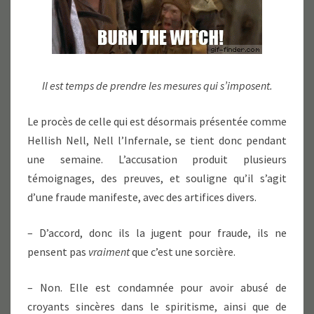
Il est temps de prendre les mesures qui s’imposent.
Le procès de celle qui est désormais présentée comme
Hellish Nell, Nell l’Infernale, se tient donc pendant
une semaine. L’accusation produit plusieurs
témoignages, des preuves, et souligne qu’il s’agit
d’une fraude manifeste, avec des artifices divers.
– D’accord, donc ils la jugent pour fraude, ils ne
pensent pas
vraiment
que c’est une sorcière.
– Non. Elle est condamnée pour avoir abusé de
croyants sincères dans le spiritisme, ainsi que de