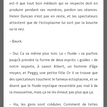
est-il que tout bon médium qui se respecte doit en
produire pendant ses numéros, pardon ses séances.
Helen Duncan n’est pas en reste, et les spectateurs
attestent que de l’ectoplasme lui sort par la bouche
ou le nez.
– Beurk.
– Oui. Ca va même plus loin. Le « fluide » va parfois
jusqu’à prendre la forme de deux esprits « guides » de
notre voyante, à savoir Albert, un homme d’âge
moyen, et Peggy, une petite fille. Or il se trouve que
des spectateurs touchent le fameux ectoplasme, et se
disent que le fluide mystique ressemble pas mal à de
la mousseline, mais ça ne les émeut pas plus que ça.
– Ha, les gens sont crédules. Comment de telles