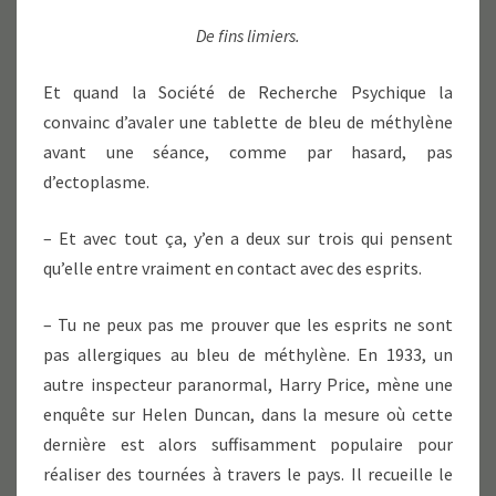
De fins limiers.
Et quand la Société de Recherche Psychique la
convainc d’avaler une tablette de bleu de méthylène
avant une séance, comme par hasard, pas
d’ectoplasme.
– Et avec tout ça, y’en a deux sur trois qui pensent
qu’elle entre vraiment en contact avec des esprits.
– Tu ne peux pas me prouver que les esprits ne sont
pas allergiques au bleu de méthylène. En 1933, un
autre inspecteur paranormal, Harry Price, mène une
enquête sur Helen Duncan, dans la mesure où cette
dernière est alors suffisamment populaire pour
réaliser des tournées à travers le pays. Il recueille le