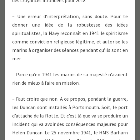
des croyances infondées pour 2018.
– Une erreur d’interprétation, sans doute. Pour te
donner une idée de la robustesse des idées
spiritualistes, la Navy reconnaît en 1941 le spiritisme
comme conviction religieuse légitime, et autorise les
marins à organiser des séances pendant qu’ils sont en
mer.
– Parce qu’en 1941 les marins de sa majesté n’avaient
rien de mieux à faire en mission.
– Faut croire que non. A ce propos, pendant la guerre,
les Duncan sont installés à Portsmouth. Soit, le port
d’attache de la flotte. Et c’est là que va se produire un
incident qui va avoir des conséquences majeures pour
Helen Duncan. Le 25 novembre 1941, le HMS Barharn