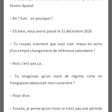
Serein. Apaisé.
– Ah ? Euh…et pourquoi ?
– Eh bien, nous avons passé le 31 décembre 2020.
– Tu croyais vraiment que tout irait mieux en vertu
d’un simple changement de référence calendaire ?
– Non, c’est pas ça…
– Tu imaginais qu’un mois de régime riche en
frangipane adoucirait mon caractère ?
– Peut-être.
– Ecoute, je pense qu’un mois ce n’est pas une période