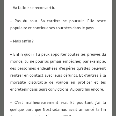
– Va falloir se reconvertir.
– Pas du tout. Sa carrière se poursuit. Elle reste
populaire et continue ses tournées dans le pays.
– Mais enfin ?
– Enfin quoi ? Tu peux apporter toutes les preuves du
monde, tu ne pourras jamais empêcher, par exemple,
des personnes endeuillées d’espérer qu’elles peuvent
rentrer en contact avec leurs défunts. Et d’autres à la
moralité discutable de vouloir en profiter et les
entretenir dans leurs convictions. Aujourd’hui encore.
– C’est malheureusement vrai. Et pourtant j’ai lu
quelque part que Nostradamus avait annoncé la fin