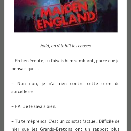
Voilà, on rétablit les choses.
– Eh ben écoute, tu faisais bien semblant, parce que je
pensais que…
– Non non, je n’ai rien contre cette terre de
sorcellerie.
– HA ! Je le savais bien.
– Tu te méprends. C’est un constat factuel. Difficile de
nier que les Grands-Bretons ont un rapport plus