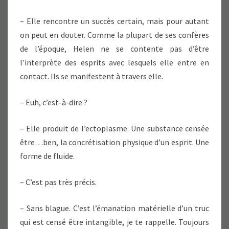
– Elle rencontre un succès certain, mais pour autant
on peut en douter. Comme la plupart de ses confères
de l’époque, Helen ne se contente pas d’être
l’interprète des esprits avec lesquels elle entre en
contact. Ils se manifestent à travers elle.
– Euh, c’est-à-dire ?
– Elle produit de l’ectoplasme. Une substance censée
être…ben, la concrétisation physique d’un esprit. Une
forme de fluide.
– C’est pas très précis.
– Sans blague. C’est l’émanation matérielle d’un truc
qui est censé être intangible, je te rappelle. Toujours