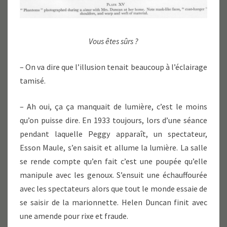
Vous êtes sûrs ?
– On va dire que l’illusion tenait beaucoup à l’éclairage
tamisé.
– Ah oui, ça ça manquait de lumière, c’est le moins
qu’on puisse dire. En 1933 toujours, lors d’une séance
pendant laquelle Peggy apparaît, un spectateur,
Esson Maule, s’en saisit et allume la lumière. La salle
se rende compte qu’en fait c’est une poupée qu’elle
manipule avec les genoux. S’ensuit une échauffourée
avec les spectateurs alors que tout le monde essaie de
se saisir de la marionnette. Helen Duncan finit avec
une amende pour rixe et fraude.