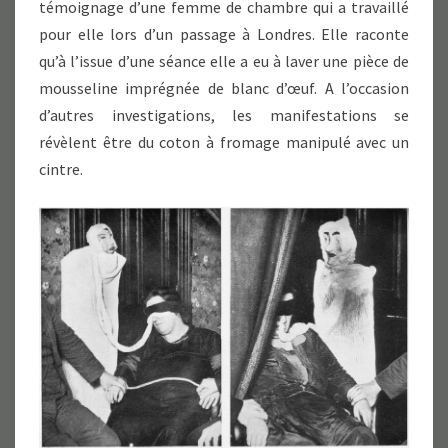
témoignage d’une femme de chambre qui a travaillé
pour elle lors d’un passage à Londres. Elle raconte
qu’à l’issue d’une séance elle a eu à laver une pièce de
mousseline imprégnée de blanc d’œuf. A l’occasion
d’autres investigations, les manifestations se
révèlent être du coton à fromage manipulé avec un
cintre.