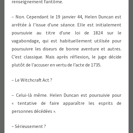
renseignement fantôme.
– Non. Cependant le 19 janvier 44, Helen Duncan est
arrêtée à l’issue d’une séance. Elle est initialement
poursuivie au titre d’une loi de 1824 sur le
vagabondage, qui est habituellement utilisée pour
poursuivre les diseurs de bonne aventure et autres.
C’est classique. Mais après réflexion, le juge décide
plutôt de l’accuser en vertu de l’acte de 1735.
– Le Witchcraft Act ?
– Celui-là même. Helen Duncan est poursuivie pour
« tentative de faire apparaître les esprits de
personnes décédées ».
– Sérieusement ?