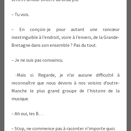
– Tu vois.
– En conçois-je pour autant une rancœur
inextinguible à l’endroit, voire à l’envers, de la Grande-
Bretagne dans son ensemble ? Pas du tout.
– Je ne suis pas convaincu.
-Mais si. Regarde, je n’ai aucune difficulté à
reconnaître que nous devons à nos voisins d’outre-
Manche le plus grand groupe de l’histoire de la
musique.
– Ah oui, les B…
– Stop, ne commence pas à raconter n’importe quoi.