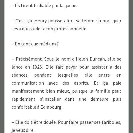
– Ils tirent le diable par la queue.
– C’est ça. Henry pousse alors sa femme à pratiquer
ses « dons » de façon professionnelle.
– En tant que médium ?
– Précisément. Sous le nom d’Helen Duncan, elle se
lance en 1926. Elle fait payer pour assister à des
séances pendant lesquelles elle entre en
communication avec des esprits. Et ça paie
manifestement bien mieux, puisque la famille peut
rapidement s’installer dans une demeure plus
confortable à Edinbourg.
– Elle doit être douée. Pour faire passer ses fariboles,
je veux dire.