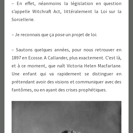
– En effet, néanmoins la législation en question
s’appelle Witchraft Act, littéralement la Loi sur la
Sorcellerie.
– Je reconnais que ça pose un projet de loi.
– Sautons quelques années, pour nous retrouver en
1897 en Ecosse. A Callander, plus exactement. C’est là,
et à ce moment, que naît Victoria Helen Macfarlane.
Une enfant qui va rapidement se distinguer en
prétendant avoir des visions et communiquer avec des
fantômes, ou en ayant des crises prophétiques.