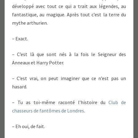
développé avec tout ce qui a trait aux légendes, au
fantastique, au magique. Après tout c’est la terre du
mythe arthurien.
– Exact.
– C’est là que sont nés à la fois le Seigneur des
Anneaux et Harry Potter.
– C’est vrai, on peut imaginer que ce n’est pas un
hasard.
– Tu as toi-même raconté l’histoire du
Club de
chasseurs de fantômes de Londres
.
– Eh oui, de fait.