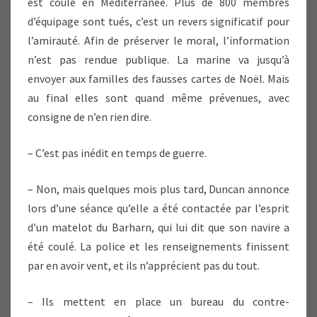
est coulé en Méditerranée. Plus de 800 membres
d’équipage sont tués, c’est un revers significatif pour
l’amirauté. Afin de préserver le moral, l’information
n’est pas rendue publique. La marine va jusqu’à
envoyer aux familles des fausses cartes de Noël. Mais
au final elles sont quand même prévenues, avec
consigne de n’en rien dire.
– C’est pas inédit en temps de guerre.
– Non, mais quelques mois plus tard, Duncan annonce
lors d’une séance qu’elle a été contactée par l’esprit
d’un matelot du Barharn, qui lui dit que son navire a
été coulé. La police et les renseignements finissent
par en avoir vent, et ils n’apprécient pas du tout.
– Ils mettent en place un bureau du contre-