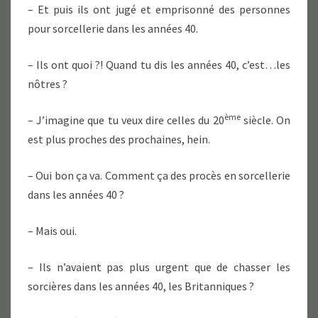
– Et puis ils ont jugé et emprisonné des personnes
pour sorcellerie dans les années 40.
– Ils ont quoi ?! Quand tu dis les années 40, c’est…les
nôtres ?
ème
– J’imagine que tu veux dire celles du 20
siècle. On
est plus proches des prochaines, hein.
– Oui bon ça va. Comment ça des procès en sorcellerie
dans les années 40 ?
– Mais oui.
– Ils n’avaient pas plus urgent que de chasser les
sorcières dans les années 40, les Britanniques ?