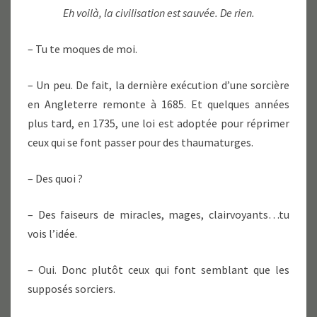
Eh voilà, la civilisation est sauvée. De rien.
– Tu te moques de moi.
– Un peu. De fait, la dernière exécution d’une sorcière
en Angleterre remonte à 1685. Et quelques années
plus tard, en 1735, une loi est adoptée pour réprimer
ceux qui se font passer pour des thaumaturges.
– Des quoi ?
– Des faiseurs de miracles, mages, clairvoyants…tu
vois l’idée.
– Oui. Donc plutôt ceux qui font semblant que les
supposés sorciers.