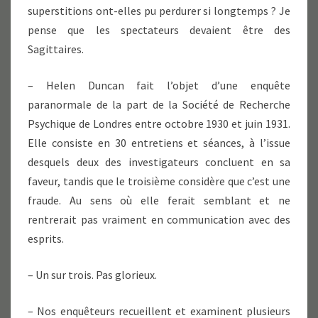
superstitions ont-elles pu perdurer si longtemps ? Je
pense que les spectateurs devaient être des
Sagittaires.
– Helen Duncan fait l’objet d’une enquête
paranormale de la part de la Société de Recherche
Psychique de Londres entre octobre 1930 et juin 1931.
Elle consiste en 30 entretiens et séances, à l’issue
desquels deux des investigateurs concluent en sa
faveur, tandis que le troisième considère que c’est une
fraude. Au sens où elle ferait semblant et ne
rentrerait pas vraiment en communication avec des
esprits.
– Un sur trois. Pas glorieux.
– Nos enquêteurs recueillent et examinent plusieurs