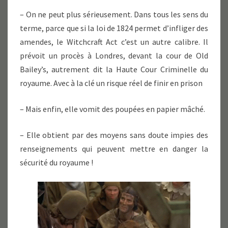
– On ne peut plus sérieusement. Dans tous les sens du
terme, parce que si la loi de 1824 permet d’infliger des
amendes, le Witchcraft Act c’est un autre calibre. Il
prévoit un procès à Londres, devant la cour de Old
Bailey’s, autrement dit la Haute Cour Criminelle du
royaume. Avec à la clé un risque réel de finir en prison
– Mais enfin, elle vomit des poupées en papier mâché.
– Elle obtient par des moyens sans doute impies des
renseignements qui peuvent mettre en danger la
sécurité du royaume !