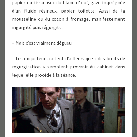
papier ou tissu avec du blanc d’œuf, gaze imprégnée
d’un fluide résineux, papier toilette. Aussi de la
mousseline ou du coton à fromage, manifestement
ingurgité puis régurgité.
– Mais c’est vraiment dégueu.
– Les enquêteurs notent d’ailleurs que « des bruits de
régurgitation » semblent provenir du cabinet dans
lequel elle procède à la séance.