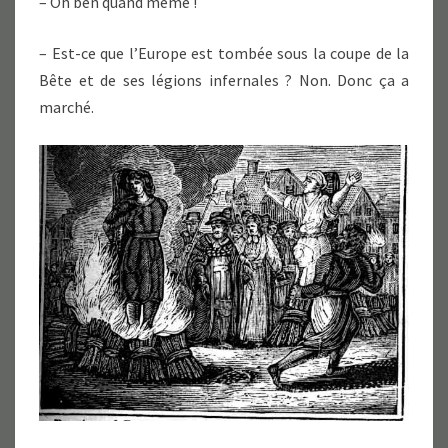
– Oh ben quand même !
– Est-ce que l’Europe est tombée sous la coupe de la
Bête et de ses légions infernales ? Non. Donc ça a
marché.