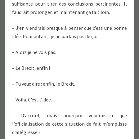
suffisante pour tirer des conclusions pertinentes. Il
faudrait prolonger, et maintenant ça fait loin.
– J’en viendrais presque à penser que c’est une bonne
idée. Pour autant, je ne parlais pas de ça.
– Alors je ne vois pas.
– Le Brexit, enfin !
– Tu veux dire : enfin, le Brexit.
– Voilà. C’est l’idée.
– D’accord, mais pourquoi voudrais-tu que
l’officialisation de cette situation de fait m’emplisse
d’allégresse ?