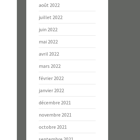
août 2022
juillet 2022
juin 2022
mai 2022
avril 2022
mars 2022
février 2022
janvier 2022
décembre 2021
novembre 2021
octobre 2021
septembre 2021