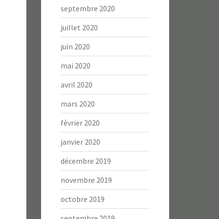
septembre 2020
juillet 2020
juin 2020
mai 2020
avril 2020
mars 2020
février 2020
janvier 2020
décembre 2019
novembre 2019
octobre 2019
septembre 2019