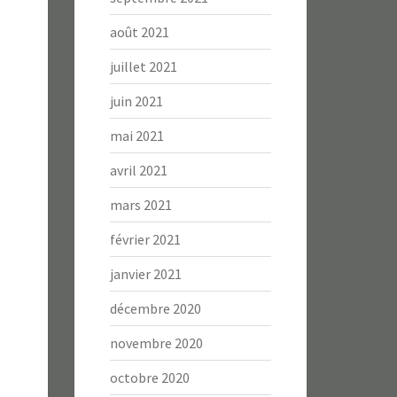
août 2021
juillet 2021
juin 2021
mai 2021
avril 2021
mars 2021
février 2021
janvier 2021
décembre 2020
novembre 2020
octobre 2020