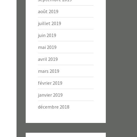
août 2019
juillet 2019
juin 2019
mai 2019
avril 2019
mars 2019
février 2019
janvier 2019
décembre 2018