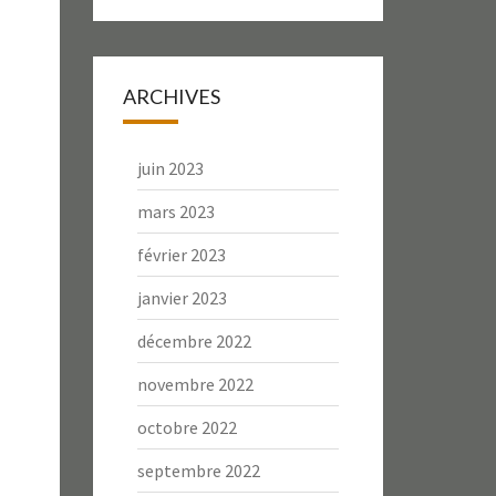
ARCHIVES
juin 2023
mars 2023
février 2023
janvier 2023
décembre 2022
novembre 2022
octobre 2022
septembre 2022