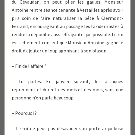
du Gévaudan, on peut plier les gaules. Monsieur
Antoine rentre séance tenante à Versailles après avoir
pris soin de faire naturaliser la bête à Clermont-
Ferrand, encourageant au passage les taxidermistes à
rendre la dépouille aussi effrayante que possible. Le roi
est tellement content que Monsieur Antoine gagne le
droit d’ajouter un loup agonisant à son blason…
– Fin de l’affaire ?
– Tu parles. En janvier suivant, les attaques
reprennent et durent des mois et des mois, sans que
personne n’en parle beaucoup.
– Pourquoi ?
– Le roi ne peut pas désavouer son porte-arquebuse