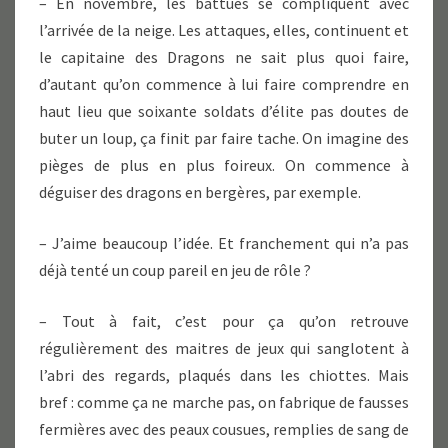
– En novembre, les battues se compliquent avec
l’arrivée de la neige. Les attaques, elles, continuent et
le capitaine des Dragons ne sait plus quoi faire,
d’autant qu’on commence à lui faire comprendre en
haut lieu que soixante soldats d’élite pas doutes de
buter un loup, ça finit par faire tache. On imagine des
pièges de plus en plus foireux. On commence à
déguiser des dragons en bergères, par exemple.
– J’aime beaucoup l’idée. Et franchement qui n’a pas
déjà tenté un coup pareil en jeu de rôle ?
– Tout à fait, c’est pour ça qu’on retrouve
régulièrement des maitres de jeux qui sanglotent à
l’abri des regards, plaqués dans les chiottes. Mais
bref : comme ça ne marche pas, on fabrique de fausses
fermières avec des peaux cousues, remplies de sang de