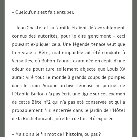
– Quelqu’un s’est fait entuber.
– Jean Chastel et sa famille étaient défavorablement
connus des autorités, pour le dire gentiment – ceci
pouvant expliquer cela. Une légende tenace veut que
la « vraie » Bête, mal empaillée ait été conduite à
Versailles, où Buffon l’aurait examinée en dépit d’une
odeur de pourriture tellement abjecte que Louis XV
aurait viré tout le monde à grands coups de pompes
dans le train. Aucune archive sérieuse ne permet de
l’établir, Buffon n’a pas écrit une ligne sur cet examen
de cette Bête n°2 qui n’a pas été conservée et qui a
probablement fini enterrée dans le jardin de l’Hôtel
de la Rochefoucault, où elle a de fait été exposée.
– Mais on a le fin mot de l’histoire, ou pas ?