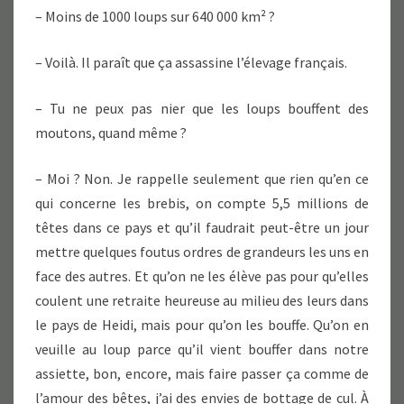
– Moins de 1000 loups sur 640 000 km² ?
– Voilà. Il paraît que ça assassine l’élevage français.
– Tu ne peux pas nier que les loups bouffent des
moutons, quand même ?
– Moi ? Non. Je rappelle seulement que rien qu’en ce
qui concerne les brebis, on compte 5,5 millions de
têtes dans ce pays et qu’il faudrait peut-être un jour
mettre quelques foutus ordres de grandeurs les uns en
face des autres. Et qu’on ne les élève pas pour qu’elles
coulent une retraite heureuse au milieu des leurs dans
le pays de Heidi, mais pour qu’on les bouffe. Qu’on en
veuille au loup parce qu’il vient bouffer dans notre
assiette, bon, encore, mais faire passer ça comme de
l’amour des bêtes, j’ai des envies de bottage de cul. À