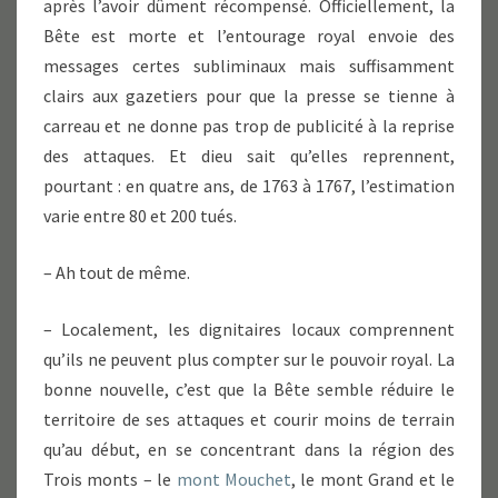
après l’avoir dûment récompensé. Officiellement, la
Bête est morte et l’entourage royal envoie des
messages certes subliminaux mais suffisamment
clairs aux gazetiers pour que la presse se tienne à
carreau et ne donne pas trop de publicité à la reprise
des attaques. Et dieu sait qu’elles reprennent,
pourtant : en quatre ans, de 1763 à 1767, l’estimation
varie entre 80 et 200 tués.
– Ah tout de même.
– Localement, les dignitaires locaux comprennent
qu’ils ne peuvent plus compter sur le pouvoir royal. La
bonne nouvelle, c’est que la Bête semble réduire le
territoire de ses attaques et courir moins de terrain
qu’au début, en se concentrant dans la région des
Trois monts – le
mont Mouchet
, le mont Grand et le