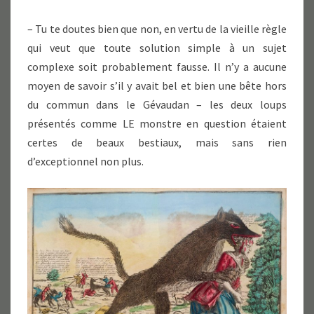
– Tu te doutes bien que non, en vertu de la vieille règle
qui veut que toute solution simple à un sujet
complexe soit probablement fausse. Il n’y a aucune
moyen de savoir s’il y avait bel et bien une bête hors
du commun dans le Gévaudan – les deux loups
présentés comme LE monstre en question étaient
certes de beaux bestiaux, mais sans rien
d’exceptionnel non plus.