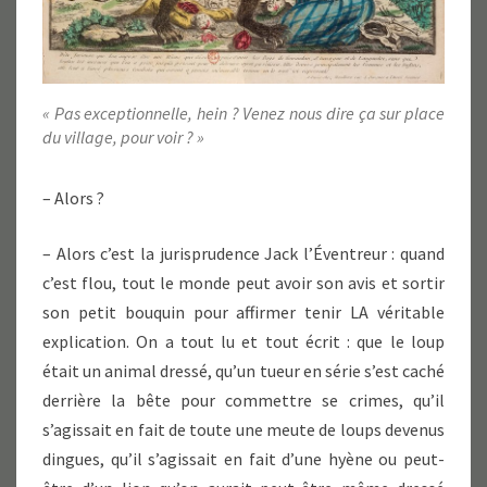
« Pas exceptionnelle, hein ? Venez nous dire ça sur place
du village, pour voir ? »
– Alors ?
– Alors c’est la jurisprudence Jack l’Éventreur : quand
c’est flou, tout le monde peut avoir son avis et sortir
son petit bouquin pour affirmer tenir LA véritable
explication. On a tout lu et tout écrit : que le loup
était un animal dressé, qu’un tueur en série s’est caché
derrière la bête pour commettre se crimes, qu’il
s’agissait en fait de toute une meute de loups devenus
dingues, qu’il s’agissait en fait d’une hyène ou peut-