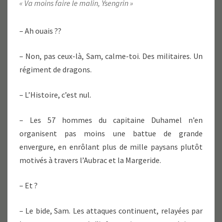
« Va moins faire le malin, Ysengrin »
– Ah ouais ??
– Non, pas ceux-là, Sam, calme-toi. Des militaires. Un
régiment de dragons.
– L’Histoire, c’est nul.
– Les 57 hommes du capitaine Duhamel n’en
organisent pas moins une battue de grande
envergure, en enrôlant plus de mille paysans plutôt
motivés à travers l’Aubrac et la Margeride.
– Et ?
– Le bide, Sam. Les attaques continuent, relayées par