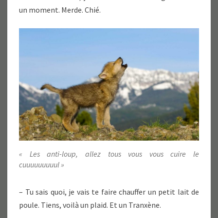
un moment. Merde. Chié.
« Les anti-loup, allez tous vous vous cuire le
cuuuuuuuuul »
– Tu sais quoi, je vais te faire chauffer un petit lait de
poule. Tiens, voilà un plaid. Et un Tranxène.