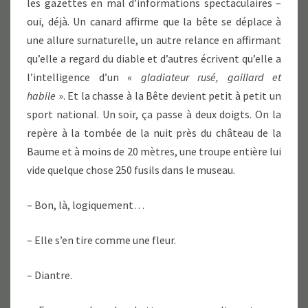
les gazettes en mal d’informations spectaculaires –
oui, déjà. Un canard affirme que la bête se déplace à
une allure surnaturelle, un autre relance en affirmant
qu’elle a regard du diable et d’autres écrivent qu’elle a
l’intelligence d’un «
gladiateur rusé, gaillard et
habile
». Et la chasse à la Bête devient petit à petit un
sport national. Un soir, ça passe à deux doigts. On la
repère à la tombée de la nuit près du château de la
Baume et à moins de 20 mètres, une troupe entière lui
vide quelque chose 250 fusils dans le museau.
– Bon, là, logiquement…
– Elle s’en tire comme une fleur.
– Diantre.