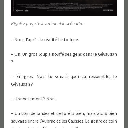
Rigolez pas, c’est vraiment le scénario.
– Non, d’après la réalité historique.
– Oh. Un gros loup a bouffé des gens dans le Gévaudan
?
– En gros. Mais tu vois à quoi ça ressemble, le
Gévaudan ?
– Honnêtement ? Non.
– Un coin de landes et de forêts bien, mais alors bien
sauvage entre l’Aubrac et les Causses. Le genre de coin