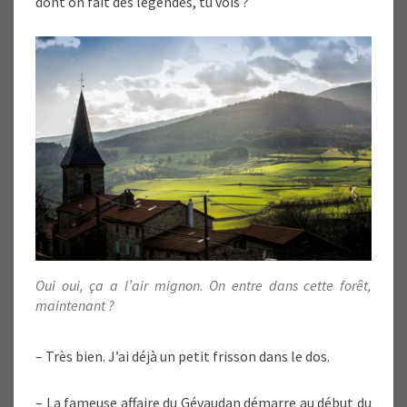
dont on fait des légendes, tu vois ?
Oui oui, ça a l’air mignon. On entre dans cette forêt,
maintenant ?
– Très bien. J’ai déjà un petit frisson dans le dos.
– La fameuse affaire du Gévaudan démarre au début du