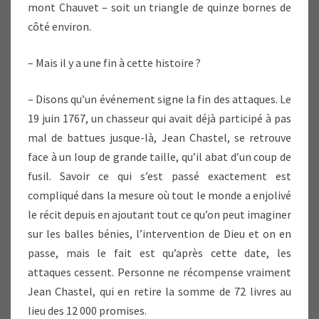
mont Chauvet – soit un triangle de quinze bornes de
côté environ.
– Mais il y a une fin à cette histoire ?
– Disons qu’un événement signe la fin des attaques. Le
19 juin 1767, un chasseur qui avait déjà participé à pas
mal de battues jusque-là, Jean Chastel, se retrouve
face à un loup de grande taille, qu’il abat d’un coup de
fusil. Savoir ce qui s’est passé exactement est
compliqué dans la mesure où tout le monde a enjolivé
le récit depuis en ajoutant tout ce qu’on peut imaginer
sur les balles bénies, l’intervention de Dieu et on en
passe, mais le fait est qu’après cette date, les
attaques cessent. Personne ne récompense vraiment
Jean Chastel, qui en retire la somme de 72 livres au
lieu des 12 000 promises.