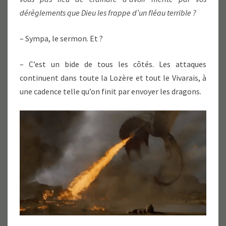
dérèglements que Dieu les frappe d’un fléau terrible ?
– Sympa, le sermon. Et ?
– C’est un bide de tous les côtés. Les attaques
continuent dans toute la Lozère et tout le Vivarais, à
une cadence telle qu’on finit par envoyer les dragons.