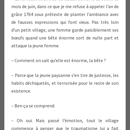
mois de juin, dans ce que je me refuse à appeler l’an de
grâce 1764 sous prétexte de planter l’ambiance avec
de fausses expressions qui font vieux. Pas très loin
d’un petit village, une femme garde paisiblement ses
bœufs quand une bête énorme sort de nulle part et
attaque la jeune femme.
– Comment on sait qu’elle est énorme, la bête ?
– Parce que la jeune paysanne s’en tire de justesse, les
habits déchiquetés, et terrorisée pour le reste de son
existence.
– Ben ça se comprend.
– Oh oui. Mais passé l’émotion, tout le village
commence à penser que le traumatisme lui a fait