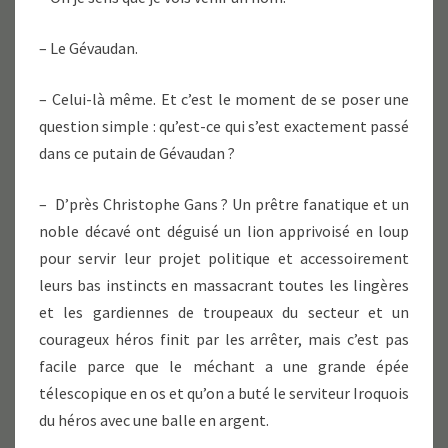
– Le Gévaudan.
– Celui-là même. Et c’est le moment de se poser une
question simple : qu’est-ce qui s’est exactement passé
dans ce putain de Gévaudan ?
– D’près Christophe Gans ? Un prêtre fanatique et un
noble décavé ont déguisé un lion apprivoisé en loup
pour servir leur projet politique et accessoirement
leurs bas instincts en massacrant toutes les lingères
et les gardiennes de troupeaux du secteur et un
courageux héros finit par les arrêter, mais c’est pas
facile parce que le méchant a une grande épée
télescopique en os et qu’on a buté le serviteur Iroquois
du héros avec une balle en argent.