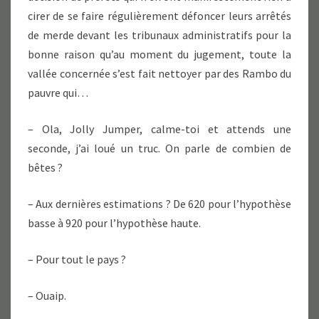
cirer de se faire régulièrement défoncer leurs arrêtés
de merde devant les tribunaux administratifs pour la
bonne raison qu’au moment du jugement, toute la
vallée concernée s’est fait nettoyer par des Rambo du
pauvre qui…
– Ola, Jolly Jumper, calme-toi et attends une
seconde, j’ai loué un truc. On parle de combien de
bêtes ?
– Aux dernières estimations ? De 620 pour l’hypothèse
basse à 920 pour l’hypothèse haute.
– Pour tout le pays ?
– Ouaip.