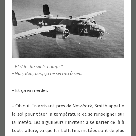
– Et si je tire sur le nuage ?
– Non, Bob, non, ça ne servira à rien.
– Et ça va merder.
– Oh oui. En arrivant près de New-York, Smith appelle
le sol pour tâter la température et se renseigner sur
la météo. Les aiguilleurs l’invitent à se barrer de là à
toute allure, vu que les bulletins météos sont de plus