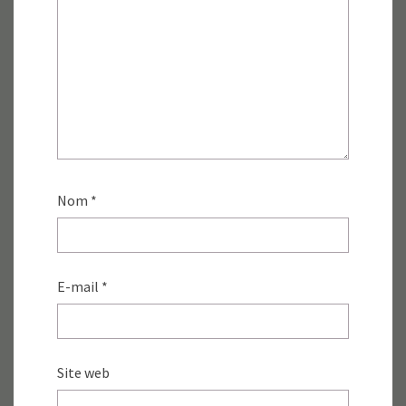
Nom
*
E-mail
*
Site web