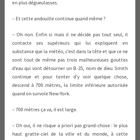
en plus dégueulasses.
– Et cette andouille continue quand même ?
– Oh non. Enfin si mais il ne décide pas tout seul, il
contacte ses supérieurs qui lui expliquent en
substance que la météo, c’est dans la tête et que ce ne
sont tout de même pas trois malheureuses gouttes
d’eau qui vont détourner un B-25, nom de dieu. Smith
continue et pour tenter d’y voir quelque chose,
descend à 700 mètres, la limite inférieure autorisée
quand on survole New-York.
– 700 mètres ça va, il est large.
– Oh oui, il ne risque a priori pas grand-chose : le plus
haut gratte-ciel de la ville et du monde, à cette