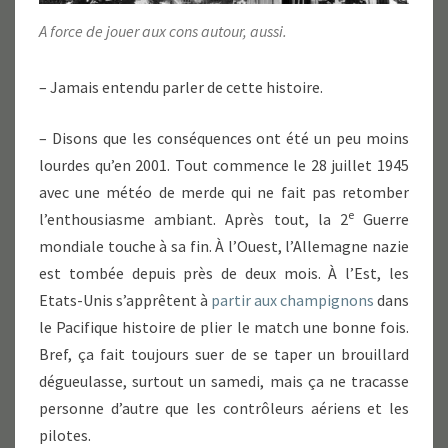
A force de jouer aux cons autour, aussi.
– Jamais entendu parler de cette histoire.
– Disons que les conséquences ont été un peu moins
lourdes qu’en 2001. Tout commence le 28 juillet 1945
avec une météo de merde qui ne fait pas retomber
e
l’enthousiasme ambiant. Après tout, la 2
Guerre
mondiale touche à sa fin. À l’Ouest, l’Allemagne nazie
est tombée depuis près de deux mois. À l’Est, les
Etats-Unis s’apprêtent à
partir aux champignons
dans
le Pacifique histoire de plier le match une bonne fois.
Bref, ça fait toujours suer de se taper un brouillard
dégueulasse, surtout un samedi, mais ça ne tracasse
personne d’autre que les contrôleurs aériens et les
pilotes.