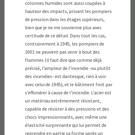
colonnes humides sont aussi coupées à
hauteur des impacts, privant les pompiers
de pression dans les étages supérieurs,
bien que je ne me souvienne plus avec
certitude de ce détail. Dans tout les cas,
contrairement à 1945, les pompiers de
2001 ne peuvent pas venir à bout des
flammes (il faut dire que comme déjà
précisé, l’ampleur de l’incendie -ou plutôt
des incendies- est dantesque, rien à voir
avec celui de 1945), et le bâtiment finit par
s’effondrer à cause de l’incendie. L’acier est
un matériau extrêmement résistant,
capable de résister à des pressions et des
chocs impressionnants, avec même une
élasticité surprenante qui lui permet de
reprendre en partie sa forme après un