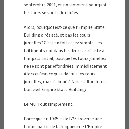
septembre 2001, et notamment pourquoi
les tours se sont effondrées.
Alors, pourquoi est-ce que l’Empire State
Building a résisté, et pas les tours
jumelles? C’est en fait assez simple. Les
bâtiments ont dans les deux cas résisté à
l’impact initial, puisque les tours jumelles
ne se sont pas effondrées immédiatement.
Alors qu’est-ce qui a détruit les tours
jumelles, mais échoué à faire s’effondrer ce
bon vieil Empire State Building?
Le feu. Tout simplement.
Parce que en 1945, si le B25 traverse une
bonne partie de la longueur de L’Empire