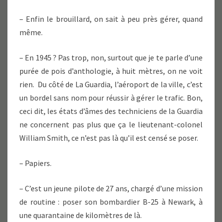
– Enfin le brouillard, on sait à peu près gérer, quand
même.
– En 1945 ? Pas trop, non, surtout que je te parle d’une
purée de pois d’anthologie, à huit mètres, on ne voit
rien. Du côté de La Guardia, l’aéroport de la ville, c’est
un bordel sans nom pour réussir à gérer le trafic. Bon,
ceci dit, les états d’âmes des techniciens de la Guardia
ne concernent pas plus que ça le lieutenant-colonel
William Smith, ce n’est pas là qu’il est censé se poser.
– Papiers.
– C’est un jeune pilote de 27 ans, chargé d’une mission
de routine : poser son bombardier B-25 à Newark, à
une quarantaine de kilomètres de là.