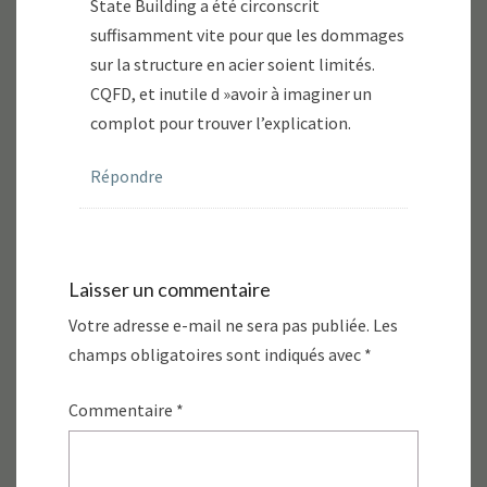
State Building a été circonscrit
suffisamment vite pour que les dommages
sur la structure en acier soient limités.
CQFD, et inutile d »avoir à imaginer un
complot pour trouver l’explication.
Répondre
Laisser un commentaire
Votre adresse e-mail ne sera pas publiée.
Les
champs obligatoires sont indiqués avec
*
Commentaire
*