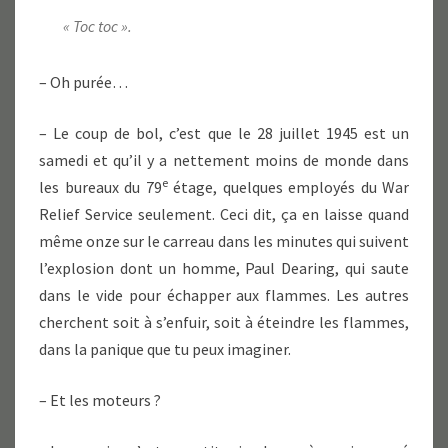
« Toc toc ».
– Oh purée…
– Le coup de bol, c’est que le 28 juillet 1945 est un
samedi et qu’il y a nettement moins de monde dans
e
les bureaux du 79
étage, quelques employés du War
Relief Service seulement. Ceci dit, ça en laisse quand
même onze sur le carreau dans les minutes qui suivent
l’explosion dont un homme, Paul Dearing, qui saute
dans le vide pour échapper aux flammes. Les autres
cherchent soit à s’enfuir, soit à éteindre les flammes,
dans la panique que tu peux imaginer.
– Et les moteurs ?