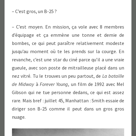
– C’est gros, un B-25 ?
– C’est moyen. En mission, ça vole avec 8 membres
d’équipage et ça emmène une tonne et demie de
bombes, ce qui peut paraître relativement modeste
jusqu’au moment où te les prends sur la courge. En
revanche, c’est une star du ciné parce qu’il a une vraie
gueule, avec son poste de mitrailleuse placé dans un
nez vitré. Tu le trouves un peu partout, de
La bataille
de Midway
à
Forever Young
, un film de 1992 avec Mel
Gibson qui ne tue personne dedans, ce qui est assez
rare. Mais bref : juillet 45, Manhattan : Smith essaie de
diriger son B-25 comme il peut dans un gros gros
nuage.