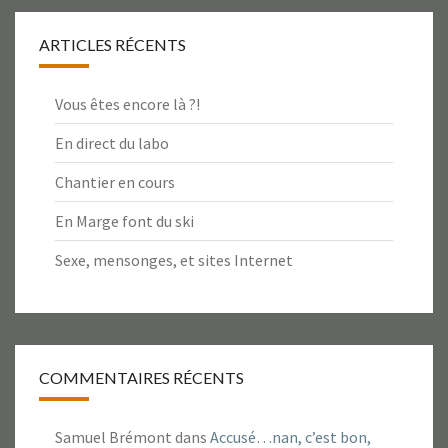
ARTICLES RÉCENTS
Vous êtes encore là ?!
En direct du labo
Chantier en cours
En Marge font du ski
Sexe, mensonges, et sites Internet
COMMENTAIRES RÉCENTS
Samuel Brémont
dans
Accusé…nan, c’est bon,