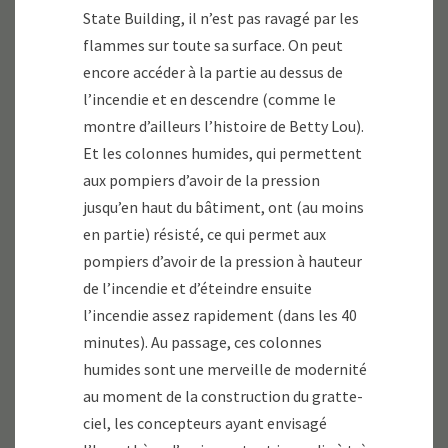
State Building, il n’est pas ravagé par les
flammes sur toute sa surface. On peut
encore accéder à la partie au dessus de
l’incendie et en descendre (comme le
montre d’ailleurs l’histoire de Betty Lou).
Et les colonnes humides, qui permettent
aux pompiers d’avoir de la pression
jusqu’en haut du bâtiment, ont (au moins
en partie) résisté, ce qui permet aux
pompiers d’avoir de la pression à hauteur
de l’incendie et d’éteindre ensuite
l’incendie assez rapidement (dans les 40
minutes). Au passage, ces colonnes
humides sont une merveille de modernité
au moment de la construction du gratte-
ciel, les concepteurs ayant envisagé