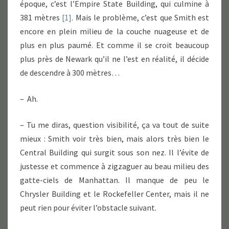
époque, c’est l’Empire State Building, qui culmine à
381 mètres
[1]
. Mais le problème, c’est que Smith est
encore en plein milieu de la couche nuageuse et de
plus en plus paumé. Et comme il se croit beaucoup
plus près de Newark qu’il ne l’est en réalité, il décide
de descendre à 300 mètres…
– Ah.
– Tu me diras, question visibilité, ça va tout de suite
mieux : Smith voir très bien, mais alors très bien le
Central Building qui surgit sous son nez. Il l’évite de
justesse et commence à zigzaguer au beau milieu des
gatte-ciels de Manhattan. Il manque de peu le
Chrysler Building et le Rockefeller Center, mais il ne
peut rien pour éviter l’obstacle suivant.