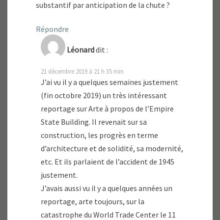
substantif par anticipation de la chute ?
Répondre
Léonard
dit :
21 décembre 2019 à 21 h 35 min
J’ai vu il y a quelques semaines justement
(fin octobre 2019) un très intéressant
reportage sur Arte à propos de l’Empire
State Building. Il revenait sur sa
construction, les progrès en terme
d’architecture et de solidité, sa modernité,
etc. Et ils parlaient de l’accident de 1945
justement.
J’avais aussi vu il y a quelques années un
reportage, arte toujours, sur la
catastrophe du World Trade Center le 11