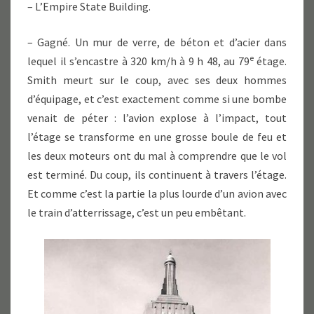
– L’Empire State Building.
– Gagné. Un mur de verre, de béton et d’acier dans
e
lequel il s’encastre à 320 km/h à 9 h 48, au 79
étage.
Smith meurt sur le coup, avec ses deux hommes
d’équipage, et c’est exactement comme si une bombe
venait de péter : l’avion explose à l’impact, tout
l’étage se transforme en une grosse boule de feu et
les deux moteurs ont du mal à comprendre que le vol
est terminé. Du coup, ils continuent à travers l’étage.
Et comme c’est la partie la plus lourde d’un avion avec
le train d’atterrissage, c’est un peu embêtant.