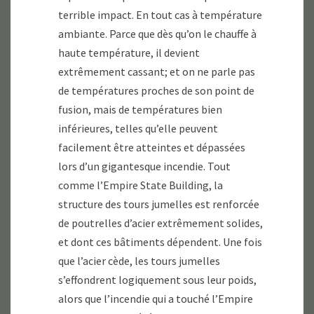
terrible impact. En tout cas à température
ambiante. Parce que dès qu’on le chauffe à
haute température, il devient
extrêmement cassant; et on ne parle pas
de températures proches de son point de
fusion, mais de températures bien
inférieures, telles qu’elle peuvent
facilement être atteintes et dépassées
lors d’un gigantesque incendie. Tout
comme l’Empire State Building, la
structure des tours jumelles est renforcée
de poutrelles d’acier extrêmement solides,
et dont ces bâtiments dépendent. Une fois
que l’acier cède, les tours jumelles
s’effondrent logiquement sous leur poids,
alors que l’incendie qui a touché l’Empire