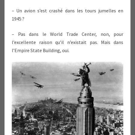
– Un avion s’est crashé dans les tours jumelles en
1945 ?
– Pas dans le World Trade Center, non, pour
l’excellente raison qu’il n’existait pas. Mais dans
l’Empire State Building, oui.