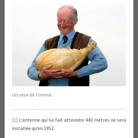
Les yeux de l’amour.
[1]
L’antenne qui lui fait atteindre 443 mètres ne sera
installée qu’en 1952.