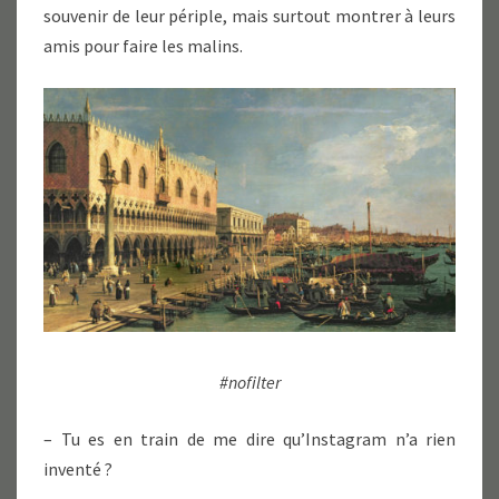
souvenir de leur périple, mais surtout montrer à leurs
amis pour faire les malins.
#nofilter
– Tu es en train de me dire qu’Instagram n’a rien
inventé ?