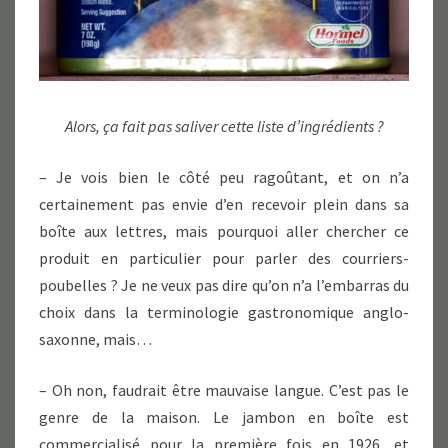
Alors, ça fait pas saliver cette liste d’ingrédients ?
– Je vois bien le côté peu ragoûtant, et on n’a
certainement pas envie d’en recevoir plein dans sa
boîte aux lettres, mais pourquoi aller chercher ce
produit en particulier pour parler des courriers-
poubelles ? Je ne veux pas dire qu’on n’a l’embarras du
choix dans la terminologie gastronomique anglo-
saxonne, mais…
– Oh non, faudrait être mauvaise langue. C’est pas le
genre de la maison. Le jambon en boîte est
commercialisé pour la première fois en 1926, et