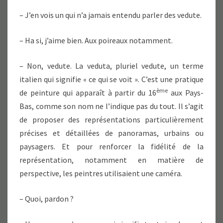
– J’en vois un qui n’a jamais entendu parler des vedute.
– Ha si, j’aime bien. Aux poireaux notamment.
– Non, vedute. La veduta, pluriel vedute, un terme
italien qui signifie « ce qui se voit ». C’est une pratique
ème
de peinture qui apparaît à partir du 16
aux Pays-
Bas, comme son nom ne l’indique pas du tout. Il s’agit
de proposer des représentations particulièrement
précises et détaillées de panoramas, urbains ou
paysagers. Et pour renforcer la fidélité de la
représentation, notamment en matière de
perspective, les peintres utilisaient une caméra.
– Quoi, pardon ?