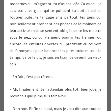
modernes qui m’agacent, tu n’as pas idée. Ca va de…je
sais pas…les gens qui te polluent ta boîte mail de
foutues pubs, le langage sms partout, les gens qui
non seulement prennent des photos de la moindre de
leur activité mais se sentent obligés de te les mettre
sous le nez, ou qui viennent pourrir les tiennes, ou
encore les enflures diverses qui profitent du couvert
de l’anonymat pour balancer les pires ordures tout le
temps. Je te le dis, je suis en train de devenir un vieux
con.
– En fait, c’est pas récent.
– Ah, finalement. Je l’attendais plus tôt, bien joué, je
reconnais que je me suis fait avoir.
– Non non. Enfin si, aussi, mais je veux dire que tout ce