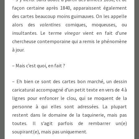
façon certaine après 1840, apparaissent également
des cartes beaucoup moins guimauves. On les appelle
alors des
valentines
comiques, moqueuses, ou
insultantes. Le terme
vinegar
vient en fait d’une
chercheuse contemporaine qui a remis le phénomène
à jour.
– Mais c’est quoi, en fait ?
– Eh bien ce sont des cartes bon marché, un dessin
caricatural accompagné d’un petit texte en vers de 4 à
lignes pour enfoncer le clou, qui se moquent de la
personne à qui elles sont adressées. La plupart
restent dans le domaine de la taquinerie, mais pas
toutes. Il s’agit parfois de rembarrer un(e)
soupirant(e), mais pas uniquement.