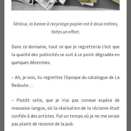
Sérieux, la benne à recyclage papier est à deux mètres,
faites un effort.
Dans ce domaine, tout ce que je regretterai c’est que
la qualité des publicités se soit à ce point dégradée en
quelques décennies.
– Ah, je vois, tu regrettes l’époque du catalogue de La
Redoute…
– Plutôt celle, que je n’ai pas connue espèce de
mauvaise langue, où la réalisation de la réclame était
confiée à des artistes. Fut un temps où je ne me serais
pas plaint de recevoir de la pub.