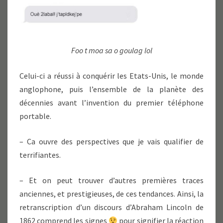
Foo t moa sa o goulag lol
Celui-ci a réussi à conquérir les Etats-Unis, le monde
anglophone, puis l’ensemble de la planète des
décennies avant l’invention du premier téléphone
portable.
– Ca ouvre des perspectives que je vais qualifier de
terrifiantes.
– Et on peut trouver d’autres premières traces
anciennes, et prestigieuses, de ces tendances. Ainsi, la
retranscription d’un discours d’Abraham Lincoln de
1862 comprend les signes
pour signifier la réaction