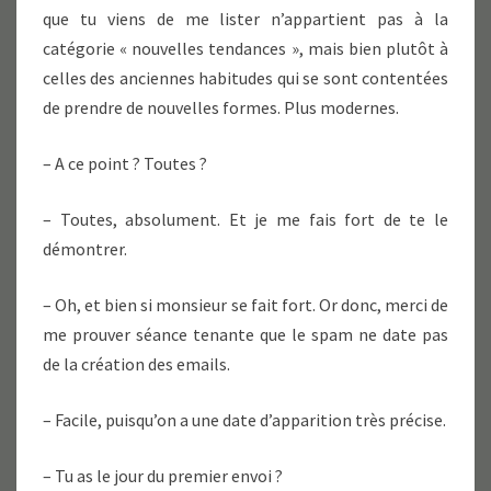
que tu viens de me lister n’appartient pas à la
catégorie « nouvelles tendances », mais bien plutôt à
celles des anciennes habitudes qui se sont contentées
de prendre de nouvelles formes. Plus modernes.
– A ce point ? Toutes ?
– Toutes, absolument. Et je me fais fort de te le
démontrer.
– Oh, et bien si monsieur se fait fort. Or donc, merci de
me prouver séance tenante que le spam ne date pas
de la création des emails.
– Facile, puisqu’on a une date d’apparition très précise.
– Tu as le jour du premier envoi ?