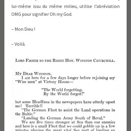
lui-même issu du même milieu, utilise l’abréviation
OMG pour signifier Oh my God.
– Mon Dieu !
– Voilà.