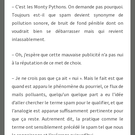
– C’est les Monty Pythons. On demande pas pourquoi.
Toujours est-il que spam devient synonyme de
pollution sonore, de bruit de fond pénible dont on
voudrait bien se débarrasser mais qui revient
inlassablement.
– Oh, j’espère que cette mauvaise publicité n’a pas nui
à la réputation de ce met de choix.
– Je ne crois pas que ça ait « nui ». Mais le fait est que
quand est apparu le phénomène du pourriel, ce flux de
mails polluants, quelqu’un quelque part a eu l’idée
d’aller chercher le terme spam pour le qualifier, et que
l’analogie est apparue suffisamment pertinente pour
que ça reste. Autrement dit, la pratique comme le
terme ont sensiblement précédé le spam tel que nous