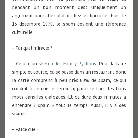
pendant un bon moment c’est uniquement un
argument pour aller plutôt chez le charcutier. Puis, le
15 décembre 1970, le spam devient une référence
culturelle.
– Par quel miracle ?
– Celui d’un
sketch des Monty Pythons
. Pour la faire
simple et courte, ça se passe dans un restaurant dont
la carte comprend à peu près 80% de spam, ce qui
conduit à ce que le terme apparaisse tous les trois
mots dans les dialogues. Et ça dure deux minutes à
entendre « spam » tout le temps. Aussi, il y a des
vikings.
– Parce que ?