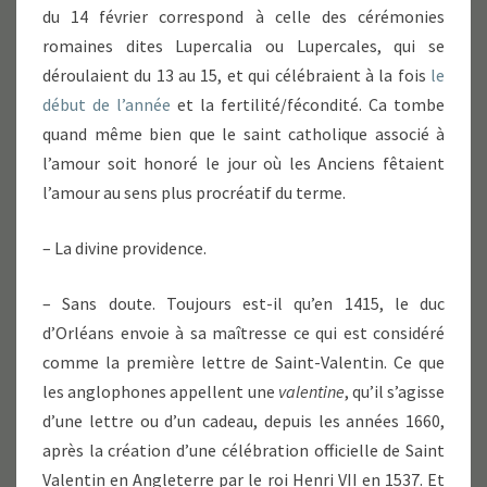
du 14 février correspond à celle des cérémonies
romaines dites Lupercalia ou Lupercales, qui se
déroulaient du 13 au 15, et qui célébraient à la fois
le
début de l’année
et la fertilité/fécondité. Ca tombe
quand même bien que le saint catholique associé à
l’amour soit honoré le jour où les Anciens fêtaient
l’amour au sens plus procréatif du terme.
– La divine providence.
– Sans doute. Toujours est-il qu’en 1415, le duc
d’Orléans envoie à sa maîtresse ce qui est considéré
comme la première lettre de Saint-Valentin. Ce que
les anglophones appellent une
valentine
, qu’il s’agisse
d’une lettre ou d’un cadeau, depuis les années 1660,
après la création d’une célébration officielle de Saint
Valentin en Angleterre par le roi Henri VII en 1537. Et