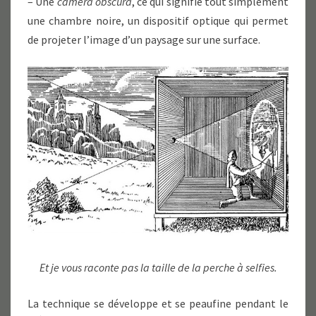
– Une
camera obscura
, ce qui signifie tout simplement
une chambre noire, un dispositif optique qui permet
de projeter l’image d’un paysage sur une surface.
Et je vous raconte pas la taille de la perche à selfies.
La technique se développe et se peaufine pendant le