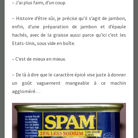
– J’ai plus faim, d’un coup.
– Histoire d’être sûr, je précise qu’il s’agit de jambon,
enfin, d’une préparation de jambon et d’épaule
hachés, avec de la graisse aussi parce qu’ici c’est les
Etats-Unis, sous vide en boîte.
– C’est de mieux en mieux.
– De là à dire que le caractère épicé vise juste à donner
un goût vaguement mangeable à ce machin
aggloméré…