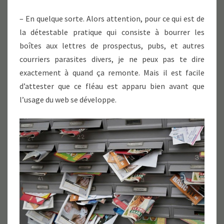
– En quelque sorte. Alors attention, pour ce qui est de
la détestable pratique qui consiste à bourrer les
boîtes aux lettres de prospectus, pubs, et autres
courriers parasites divers, je ne peux pas te dire
exactement à quand ça remonte. Mais il est facile
d’attester que ce fléau est apparu bien avant que
l’usage du web se développe.