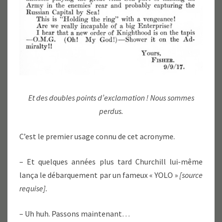
Et des doubles points d’exclamation ! Nous sommes
perdus.
C’est le premier usage connu de cet acronyme.
– Et quelques années plus tard Churchill lui-même
lança le débarquement par un fameux « YOLO »
[source
requise].
– Uh huh. Passons maintenant…