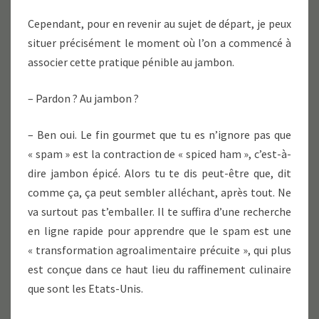
Cependant, pour en revenir au sujet de départ, je peux
situer précisément le moment où l’on a commencé à
associer cette pratique pénible au jambon.
– Pardon ? Au jambon ?
– Ben oui. Le fin gourmet que tu es n’ignore pas que
« spam » est la contraction de « spiced ham », c’est-à-
dire jambon épicé. Alors tu te dis peut-être que, dit
comme ça, ça peut sembler alléchant, après tout. Ne
va surtout pas t’emballer. Il te suffira d’une recherche
en ligne rapide pour apprendre que le spam est une
« transformation agroalimentaire précuite », qui plus
est conçue dans ce haut lieu du raffinement culinaire
que sont les Etats-Unis.