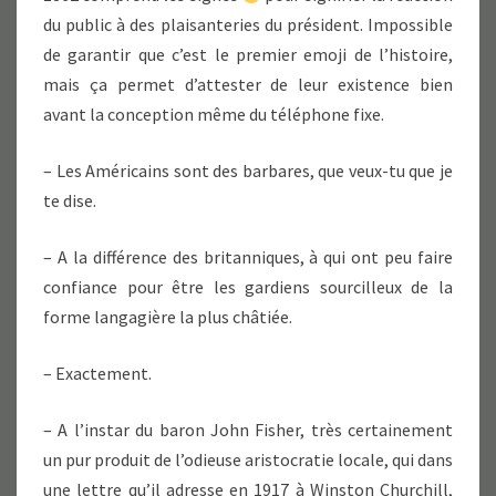
du public à des plaisanteries du président. Impossible
de garantir que c’est le premier emoji de l’histoire,
mais ça permet d’attester de leur existence bien
avant la conception même du téléphone fixe.
– Les Américains sont des barbares, que veux-tu que je
te dise.
– A la différence des britanniques, à qui ont peu faire
confiance pour être les gardiens sourcilleux de la
forme langagière la plus châtiée.
– Exactement.
– A l’instar du baron John Fisher, très certainement
un pur produit de l’odieuse aristocratie locale, qui dans
une lettre qu’il adresse en 1917 à Winston Churchill,