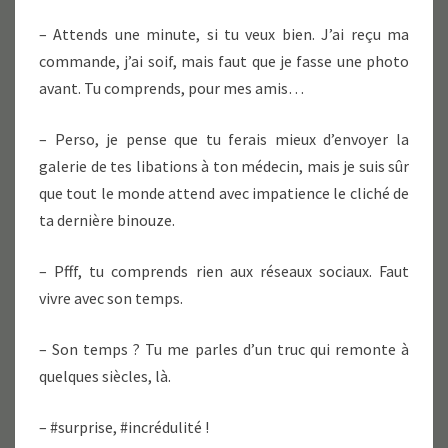
– Attends une minute, si tu veux bien. J’ai reçu ma
commande, j’ai soif, mais faut que je fasse une photo
avant. Tu comprends, pour mes amis…
– Perso, je pense que tu ferais mieux d’envoyer la
galerie de tes libations à ton médecin, mais je suis sûr
que tout le monde attend avec impatience le cliché de
ta dernière binouze.
– Pfff, tu comprends rien aux réseaux sociaux. Faut
vivre avec son temps.
– Son temps ? Tu me parles d’un truc qui remonte à
quelques siècles, là.
– #surprise, #incrédulité !