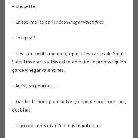
– Chouette.
– Laisse-moi te parler des
vinegar valentines
.
– Les quoi ?
– Les…on peut traduire ça par « les cartes de Saint-
Valentins aigres ». Pas extraordinaire, je propose qu’on
garde vinegar valentines.
– Aussi, on pourrait…
– Garder le nom pour notre groupe de pop rock, oui,
c’est fait.
– D’accord, alors dis-m’en plus maintenant.