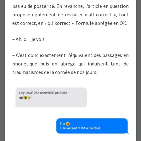
pas eu de postérité. En revanche, l’article en question
propose également de revisiter « all correct », tout
est correct, en « oll korrect ». Formule abrégée en OK.
– Ah, o…je vois.
– C’est donc exactement l’équivalent des passages en
phonétique puis en abrégé qui induisent tant de
traumatismes de la cornée de nos jours.