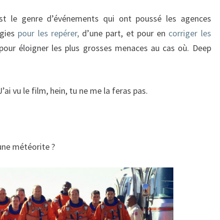
st le genre d’événements qui ont poussé les agences
ogies
pour les repérer,
d’une part, et pour en
corriger les
pour éloigner les plus grosses menaces au cas où. Deep
’ai vu le film, hein, tu ne me la feras pas.
une météorite ?