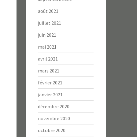
août 2021
juillet 2021
juin 2021
mai 2021
avril 2021
mars 2021
février 2021
janvier 2021
décembre 2020
novembre 2020
octobre 2020