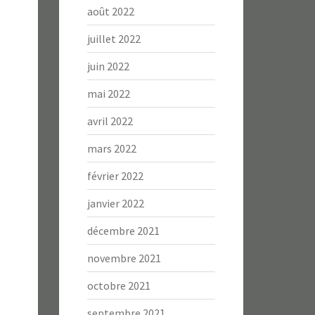
août 2022
juillet 2022
juin 2022
mai 2022
avril 2022
mars 2022
février 2022
janvier 2022
décembre 2021
novembre 2021
octobre 2021
septembre 2021