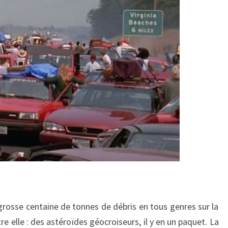
grosse centaine de tonnes de débris en tous genres sur la
re elle : des astéroïdes géocroiseurs, il y en un paquet. La