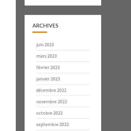
ARCHIVES
juin 2023
mars 2023
février 2023
janvier 2023
décembre 2022
novembre 2022
octobre 2022
septembre 2022