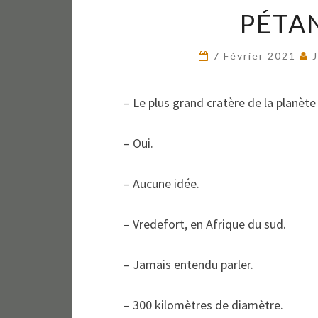
PÉTA
7 Février 2021
– Le plus grand cratère de la planète
– Oui.
– Aucune idée.
– Vredefort, en Afrique du sud.
– Jamais entendu parler.
– 300 kilomètres de diamètre.