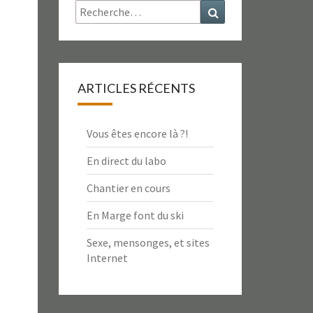
Rechercher :
Recherche
ARTICLES RÉCENTS
Vous êtes encore là ?!
En direct du labo
Chantier en cours
En Marge font du ski
Sexe, mensonges, et sites
Internet