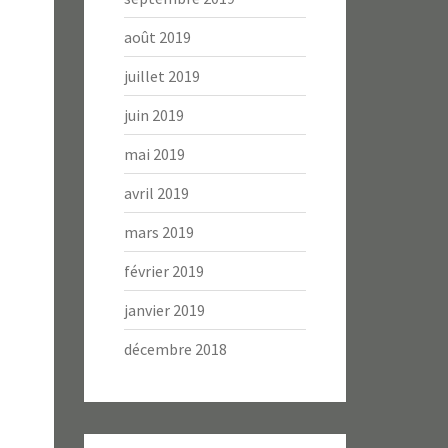
août 2019
juillet 2019
juin 2019
mai 2019
avril 2019
mars 2019
février 2019
janvier 2019
décembre 2018