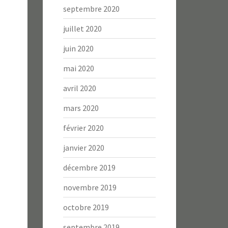
septembre 2020
juillet 2020
juin 2020
mai 2020
avril 2020
mars 2020
février 2020
janvier 2020
décembre 2019
novembre 2019
octobre 2019
septembre 2019