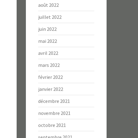
août 2022
juillet 2022
juin 2022
mai 2022
avril 2022
mars 2022
février 2022
janvier 2022
décembre 2021
novembre 2021
octobre 2021
septembre 2021