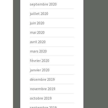
septembre 2020
juillet 2020
juin 2020
mai 2020
avril 2020
mars 2020
février 2020
janvier 2020
décembre 2019
novembre 2019
octobre 2019
septembre 2019