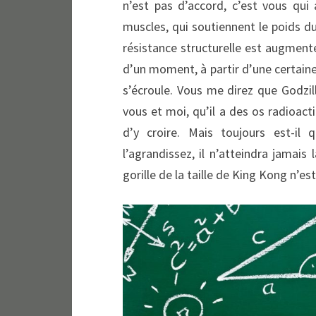
n’est pas d’accord, c’est vous qui 
muscles, qui soutiennent le poids du
résistance structurelle est augmenté
d’un moment, à partir d’une certaine 
s’écroule. Vous me direz que Godzil
vous et moi, qu’il a des os radioactif
d’y croire. Mais toujours est-i
l’agrandissez, il n’atteindra jamais
gorille de la taille de King Kong n’est