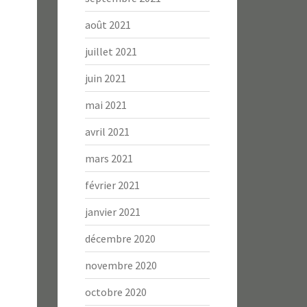
août 2021
juillet 2021
juin 2021
mai 2021
avril 2021
mars 2021
février 2021
janvier 2021
décembre 2020
novembre 2020
octobre 2020