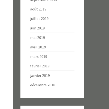
août 2019
juillet 2019
juin 2019
mai 2019
avril 2019
mars 2019
février 2019
janvier 2019
décembre 2018