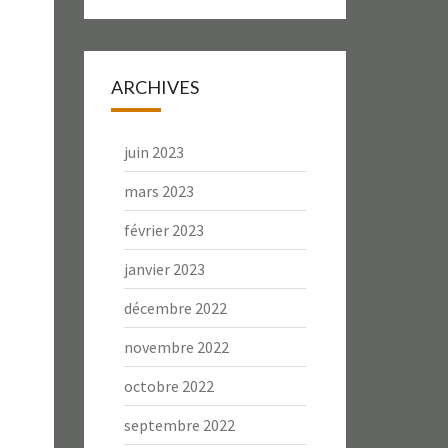
ARCHIVES
juin 2023
mars 2023
février 2023
janvier 2023
décembre 2022
novembre 2022
octobre 2022
septembre 2022