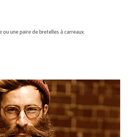
e ou une paire de bretelles à carreaux.