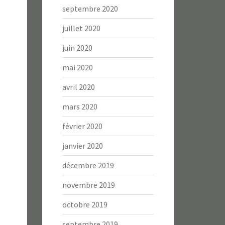
septembre 2020
juillet 2020
juin 2020
mai 2020
avril 2020
mars 2020
février 2020
janvier 2020
décembre 2019
novembre 2019
octobre 2019
septembre 2019