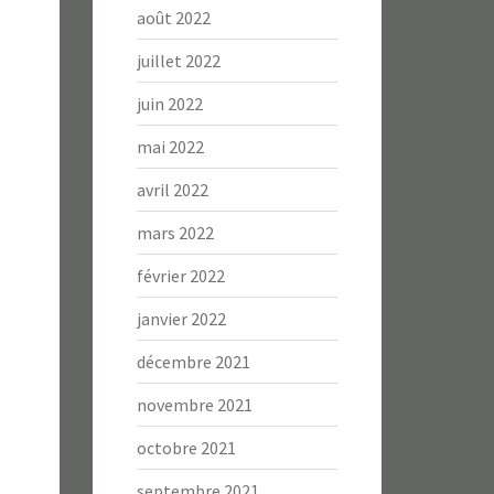
août 2022
juillet 2022
juin 2022
mai 2022
avril 2022
mars 2022
février 2022
janvier 2022
décembre 2021
novembre 2021
octobre 2021
septembre 2021