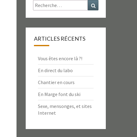
Rechercher :
Recherche
ARTICLES RÉCENTS
Vous êtes encore là ?!
En direct du labo
Chantier en cours
En Marge font du ski
Sexe, mensonges, et sites
Internet