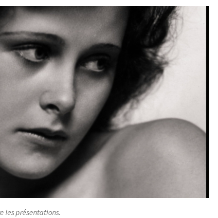
re les présentations.