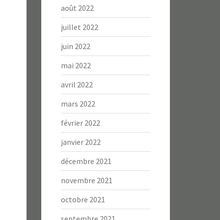
août 2022
juillet 2022
juin 2022
mai 2022
avril 2022
mars 2022
février 2022
janvier 2022
décembre 2021
novembre 2021
octobre 2021
septembre 2021