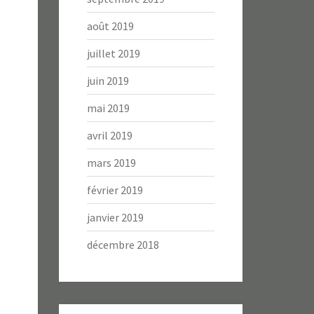
août 2019
juillet 2019
juin 2019
mai 2019
avril 2019
mars 2019
février 2019
janvier 2019
décembre 2018