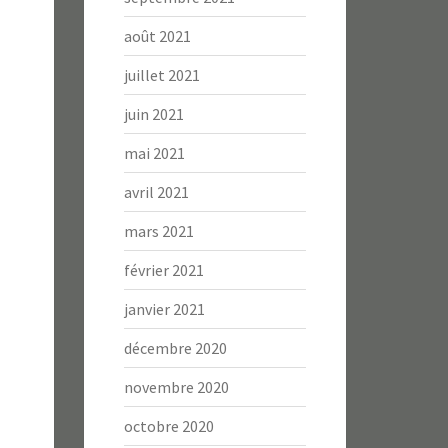
août 2021
juillet 2021
juin 2021
mai 2021
avril 2021
mars 2021
février 2021
janvier 2021
décembre 2020
novembre 2020
octobre 2020