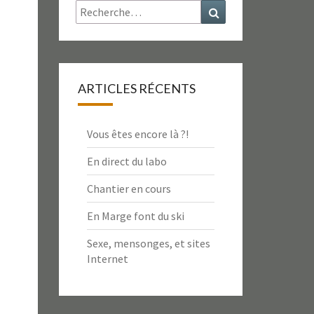
Rechercher :
Recherche
ARTICLES RÉCENTS
Vous êtes encore là ?!
En direct du labo
Chantier en cours
En Marge font du ski
Sexe, mensonges, et sites
Internet