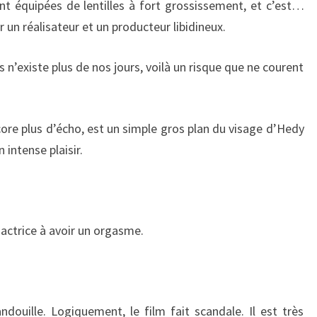
ont équipées de lentilles à fort grossissement, et c’est…
r un réalisateur et un producteur libidineux.
n’existe plus de nos jours, voilà un risque que ne courent
ore plus d’écho, est un simple gros plan du visage d’Hedy
 intense plaisir.
e actrice à avoir un orgasme.
ndouille. Logiquement, le film fait scandale. Il est très