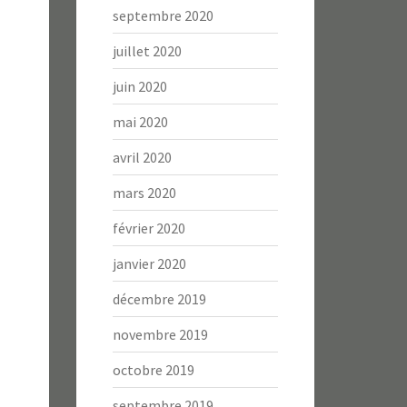
septembre 2020
juillet 2020
juin 2020
mai 2020
avril 2020
mars 2020
février 2020
janvier 2020
décembre 2019
novembre 2019
octobre 2019
septembre 2019