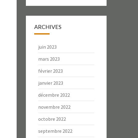
ARCHIVES
juin 2023
mars 2023
février 2023
janvier 2023
décembre 2022
novembre 2022
octobre 2022
septembre 2022