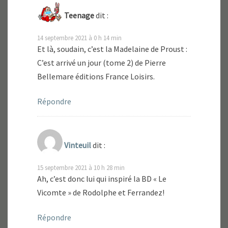
Teenage
dit :
14 septembre 2021 à 0 h 14 min
Et là, soudain, c’est la Madelaine de Proust :
C’est arrivé un jour (tome 2) de Pierre
Bellemare éditions France Loisirs.
Répondre
Vinteuil
dit :
15 septembre 2021 à 10 h 28 min
Ah, c’est donc lui qui inspiré la BD « Le
Vicomte » de Rodolphe et Ferrandez!
Répondre