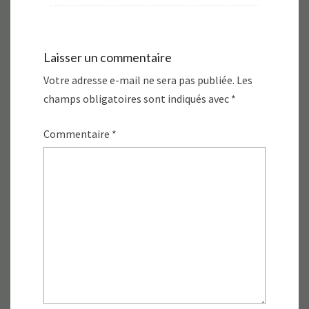
Laisser un commentaire
Votre adresse e-mail ne sera pas publiée.
Les
champs obligatoires sont indiqués avec
*
Commentaire
*