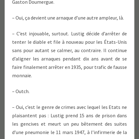
Gaston Doumergue.
– Oui, ça devient une arnaque d’une autre ampleur, là.
– C’est injouable, surtout. Lustig décide d’arrêter de
tenter le diable et file à nouveau pour les États-Unis
sans pour autant se calmer, au contraire. Il continue
d’aligner les arnaques pendant dix ans avant de se
faire finalement arrêter en 1935, pour trafic de fausse
monnaie.
– Outch.
– Oui, c’est le genre de crimes avec lequel les Etats ne
plaisantent pas : Lustig prend 15 ans de prison dans
les gencives et meurt un peu bêtement des suites
d’une pneumonie le 11 mars 1947, à l’infirmerie de la