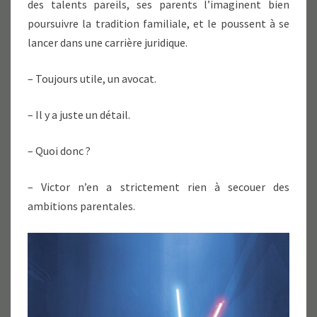
des talents pareils, ses parents l’imaginent bien
poursuivre la tradition familiale, et le poussent à se
lancer dans une carrière juridique.
– Toujours utile, un avocat.
– Il y a juste un détail.
– Quoi donc ?
– Victor n’en a strictement rien à secouer des
ambitions parentales.