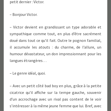
petit dernier : Victor.
– Bonjour Victor.
– Victor devient en grandissant un type adorable et
sympathique comme tout, en plus d’être sacrément
doué dans tout ce qu’il fait. Outre le pognon familial,
il accumule les atouts : du charme, de l’allure, un
humour dévastateur, un don impressionnant pour les
langues étrangères…
– Le genre idéal, quoi.
– Avec un petit côté bad boy en plus, grâce à la petite
cicatrice qu’il affiche sur la tempe gauche, souvenir
d’un accrochage avec un rival pas content de le voir
s’intéresser à la même jeune femme que lui. Bref, avec