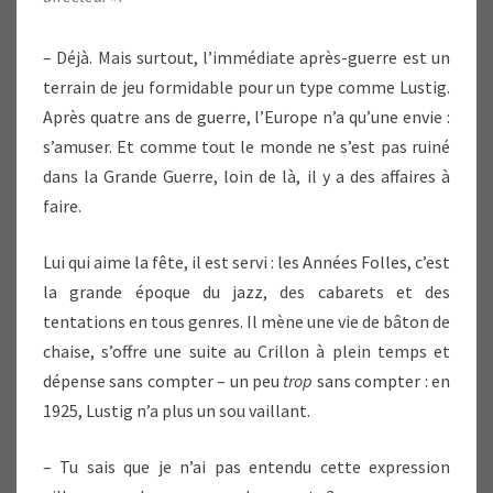
– Déjà. Mais surtout, l’immédiate après-guerre est un
terrain de jeu formidable pour un type comme Lustig.
Après quatre ans de guerre, l’Europe n’a qu’une envie :
s’amuser. Et comme tout le monde ne s’est pas ruiné
dans la Grande Guerre, loin de là, il y a des affaires à
faire.
Lui qui aime la fête, il est servi : les Années Folles, c’est
la grande époque du jazz, des cabarets et des
tentations en tous genres. Il mène une vie de bâton de
chaise, s’offre une suite au Crillon à plein temps et
dépense sans compter – un peu
trop
sans compter : en
1925, Lustig n’a plus un sou vaillant.
– Tu sais que je n’ai pas entendu cette expression