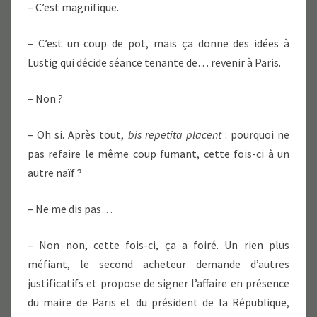
– C’est magnifique.
– C’est un coup de pot, mais ça donne des idées à
Lustig qui décide séance tenante de… revenir à Paris.
– Non ?
– Oh si. Après tout,
bis repetita placent
: pourquoi ne
pas refaire le même coup fumant, cette fois-ci à un
autre naïf ?
– Ne me dis pas…
– Non non, cette fois-ci, ça a foiré. Un rien plus
méfiant, le second acheteur demande d’autres
justificatifs et propose de signer l’affaire en présence
du maire de Paris et du président de la République,