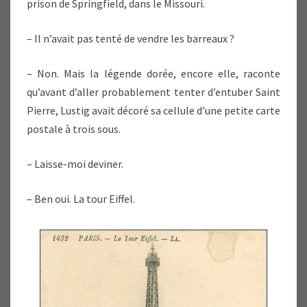
prison de Springfield, dans le Missouri.
– Il n’avait pas tenté de vendre les barreaux ?
– Non. Mais la légende dorée, encore elle, raconte
qu’avant d’aller probablement tenter d’entuber Saint
Pierre, Lustig avait décoré sa cellule d’une petite carte
postale à trois sous.
– Laisse-moi deviner.
– Ben oui. La tour Eiffel.