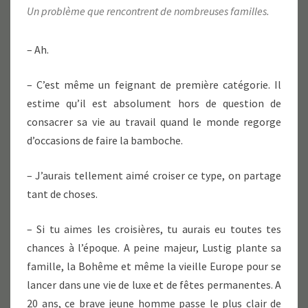
Un problème que rencontrent de nombreuses familles.
– Ah.
– C’est même un feignant de première catégorie. Il
estime qu’il est absolument hors de question de
consacrer sa vie au travail quand le monde regorge
d’occasions de faire la bamboche.
– J’aurais tellement aimé croiser ce type, on partage
tant de choses.
– Si tu aimes les croisières, tu aurais eu toutes tes
chances à l’époque. A peine majeur, Lustig plante sa
famille, la Bohême et même la vieille Europe pour se
lancer dans une vie de luxe et de fêtes permanentes. A
20 ans, ce brave jeune homme passe le plus clair de