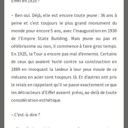
Eiffel en 1925 ?
– Ben oui. Déjà, elle est encore toute jeune : 36 ans à
peine et c’est toujours le plus grand monument du
monde pour encore 5 ans, avec l’inauguration en 1930
de l’Empire State Building. Mais jeune ou pas et
célébrissime ou non, il commence à faire gros temps.
En 1925, la Tour a encore pas mal d’ennemis. Certains
de ceux qui avaient hurlé contre sa construction en
1889 en invoquant la laideur à leur yeux inouïe de ce
mécano en acier sont toujours là. Et d’autres ont pris
le relais en rappelant qu’il se passe exactement ce que
les détracteurs d’Eiffel avaient prévu, au-delà de toute
considération esthétique.
– C’est-à-dire ?