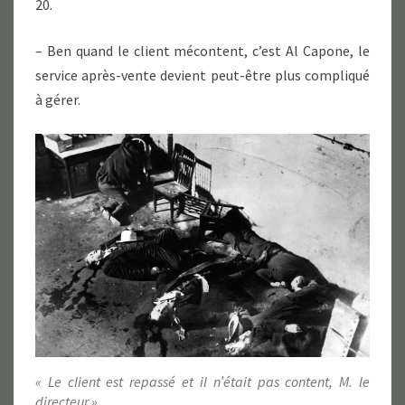
20.
– Ben quand le client mécontent, c’est Al Capone, le
service après-vente devient peut-être plus compliqué
à gérer.
« Le client est repassé et il n’était pas content, M. le
directeur ».