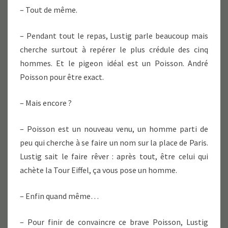
– Tout de même.
– Pendant tout le repas, Lustig parle beaucoup mais
cherche surtout à repérer le plus crédule des cinq
hommes. Et le pigeon idéal est un Poisson. André
Poisson pour être exact.
– Mais encore ?
– Poisson est un nouveau venu, un homme parti de
peu qui cherche à se faire un nom sur la place de Paris.
Lustig sait le faire rêver : après tout, être celui qui
achète la Tour Eiffel, ça vous pose un homme.
– Enfin quand même…
– Pour finir de convaincre ce brave Poisson, Lustig