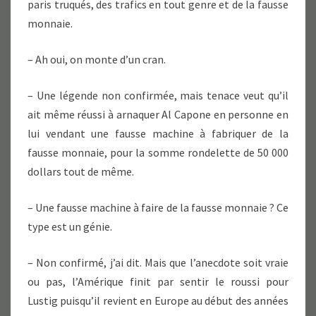
paris truqués, des trafics en tout genre et de la fausse
monnaie.
– Ah oui, on monte d’un cran.
– Une légende non confirmée, mais tenace veut qu’il
ait même réussi à arnaquer Al Capone en personne en
lui vendant une fausse machine à fabriquer de la
fausse monnaie, pour la somme rondelette de 50 000
dollars tout de même.
– Une fausse machine à faire de la fausse monnaie ? Ce
type est un génie.
– Non confirmé, j’ai dit. Mais que l’anecdote soit vraie
ou pas, l’Amérique finit par sentir le roussi pour
Lustig puisqu’il revient en Europe au début des années