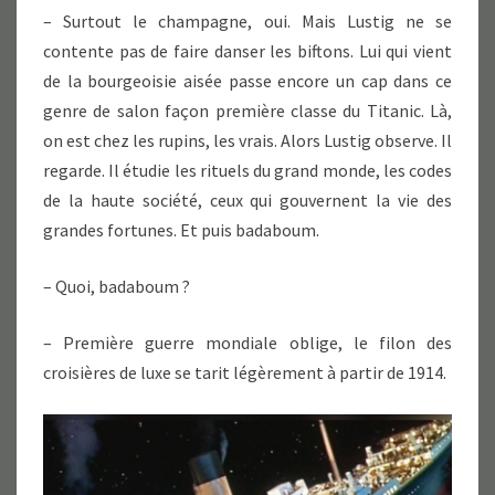
– Surtout le champagne, oui. Mais Lustig ne se
contente pas de faire danser les biftons. Lui qui vient
de la bourgeoisie aisée passe encore un cap dans ce
genre de salon façon première classe du Titanic. Là,
on est chez les rupins, les vrais. Alors Lustig observe. Il
regarde. Il étudie les rituels du grand monde, les codes
de la haute société, ceux qui gouvernent la vie des
grandes fortunes. Et puis badaboum.
– Quoi, badaboum ?
– Première guerre mondiale oblige, le filon des
croisières de luxe se tarit légèrement à partir de 1914.