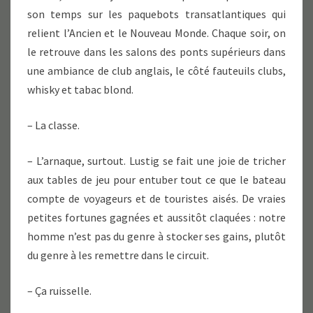
son temps sur les paquebots transatlantiques qui
relient l’Ancien et le Nouveau Monde. Chaque soir, on
le retrouve dans les salons des ponts supérieurs dans
une ambiance de club anglais, le côté fauteuils clubs,
whisky et tabac blond.
– La classe.
– L’arnaque, surtout. Lustig se fait une joie de tricher
aux tables de jeu pour entuber tout ce que le bateau
compte de voyageurs et de touristes aisés. De vraies
petites fortunes gagnées et aussitôt claquées : notre
homme n’est pas du genre à stocker ses gains, plutôt
du genre à les remettre dans le circuit.
– Ça ruisselle.