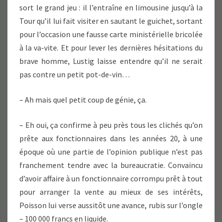
sort le grand jeu : il l’entraîne en limousine jusqu’à la
Tour qu’il lui fait visiter en sautant le guichet, sortant
pour l’occasion une fausse carte ministérielle bricolée
à la va-vite. Et pour lever les dernières hésitations du
brave homme, Lustig laisse entendre qu’il ne serait
pas contre un petit pot-de-vin…
– Ah mais quel petit coup de génie, ça.
– Eh oui, ça confirme à peu près tous les clichés qu’on
prête aux fonctionnaires dans les années 20, à une
époque où une partie de l’opinion publique n’est pas
franchement tendre avec la bureaucratie. Convaincu
d’avoir affaire à un fonctionnaire corrompu prêt à tout
pour arranger la vente au mieux de ses intérêts,
Poisson lui verse aussitôt une avance, rubis sur l’ongle
– 100 000 francs en liquide.