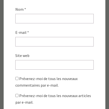
Nom
*
E-mail
*
Site web
Prévenez-moi de tous les nouveaux
commentaires par e-mail.
Prévenez-moi de tous les nouveaux articles
par e-mail.