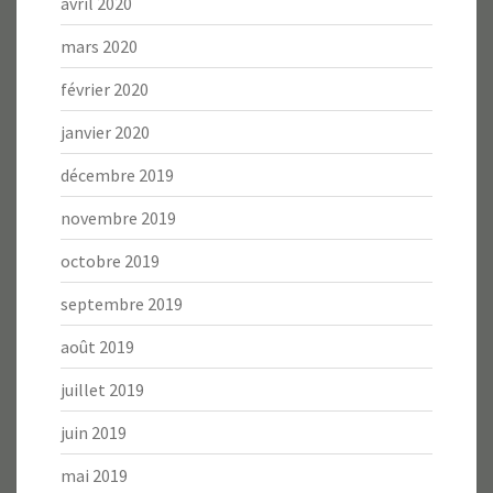
avril 2020
mars 2020
février 2020
janvier 2020
décembre 2019
novembre 2019
octobre 2019
septembre 2019
août 2019
juillet 2019
juin 2019
mai 2019