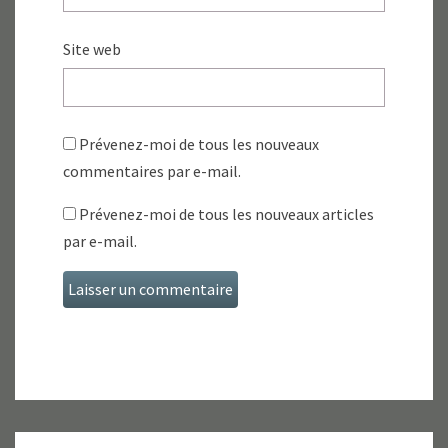
Site web
Prévenez-moi de tous les nouveaux
commentaires par e-mail.
Prévenez-moi de tous les nouveaux articles
par e-mail.