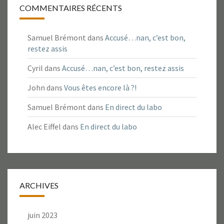
COMMENTAIRES RÉCENTS
Samuel Brémont
dans
Accusé…nan, c’est bon,
restez assis
Cyril
dans
Accusé…nan, c’est bon, restez assis
John
dans
Vous êtes encore là ?!
Samuel Brémont
dans
En direct du labo
Alec Eiffel
dans
En direct du labo
ARCHIVES
juin 2023