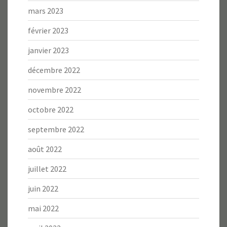
mars 2023
février 2023
janvier 2023
décembre 2022
novembre 2022
octobre 2022
septembre 2022
août 2022
juillet 2022
juin 2022
mai 2022