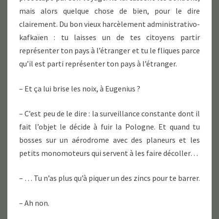
mais alors quelque chose de bien, pour le dire
clairement. Du bon vieux harcèlement administrativo-
kafkaïen : tu laisses un de tes citoyens partir
représenter ton pays à l’étranger et tu le fliques parce
qu’il est parti représenter ton pays à l’étranger.
– Et ça lui brise les noix, à Eugenius ?
– C’est peu de le dire : la surveillance constante dont il
fait l’objet le décide à fuir la Pologne. Et quand tu
bosses sur un aérodrome avec des planeurs et les
petits monomoteurs qui servent à les faire décoller…
– … Tu n’as plus qu’à piquer un des zincs pour te barrer.
– Ah non.