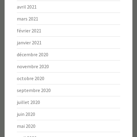
avril 2021
mars 2021
février 2021
janvier 2021
décembre 2020
novembre 2020
octobre 2020
septembre 2020
juillet 2020
juin 2020
mai 2020