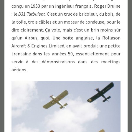
conçu en 1953 par un ingénieur français, Roger Druine
: le
D31 Turbulent
. C’est un truc de bricoleur, du bois, de
la toile, trois câbles et un moteur de tondeuse, pour le
dire clairement. Ça vole, mais c’est un brin moins sûr
qu’un Airbus, quoi. Une boîte anglaise, la Rollason
Aircraft & Engines Limited, en avait produit une petite
trentaine dans les années 50, essentiellement pour
servir à des démonstrations dans des meetings
aériens.