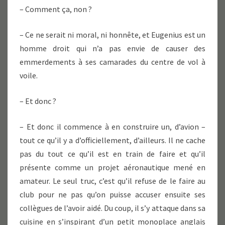
– Comment ça, non ?
– Ce ne serait ni moral, ni honnête, et Eugenius est un
homme droit qui n’a pas envie de causer des
emmerdements à ses camarades du centre de vol à
voile.
– Et donc ?
– Et donc il commence à en construire un, d’avion –
tout ce qu’il y a d’officiellement, d’ailleurs. Il ne cache
pas du tout ce qu’il est en train de faire et qu’il
présente comme un projet aéronautique mené en
amateur. Le seul truc, c’est qu’il refuse de le faire au
club pour ne pas qu’on puisse accuser ensuite ses
collègues de l’avoir aidé. Du coup, il s’y attaque dans sa
cuisine en s’inspirant d’un petit monoplace anglais