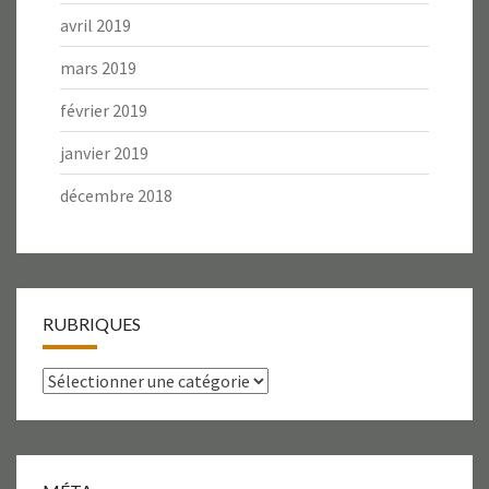
avril 2019
mars 2019
février 2019
janvier 2019
décembre 2018
RUBRIQUES
Rubriques