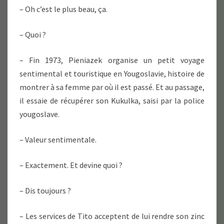
– Oh c’est le plus beau, ça.
– Quoi ?
– Fin 1973, Pieniazek organise un petit voyage
sentimental et touristique en Yougoslavie, histoire de
montrer à sa femme par où il est passé. Et au passage,
il essaie de récupérer son Kukulka, saisi par la police
yougoslave.
– Valeur sentimentale.
– Exactement. Et devine quoi ?
– Dis toujours ?
– Les services de Tito acceptent de lui rendre son zinc