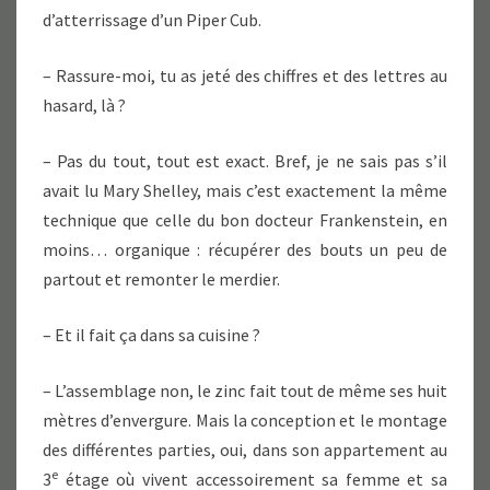
d’atterrissage d’un Piper Cub.
– Rassure-moi, tu as jeté des chiffres et des lettres au
hasard, là ?
– Pas du tout, tout est exact. Bref, je ne sais pas s’il
avait lu Mary Shelley, mais c’est exactement la même
technique que celle du bon docteur Frankenstein, en
moins… organique : récupérer des bouts un peu de
partout et remonter le merdier.
– Et il fait ça dans sa cuisine ?
– L’assemblage non, le zinc fait tout de même ses huit
mètres d’envergure. Mais la conception et le montage
des différentes parties, oui, dans son appartement au
e
3
étage où vivent accessoirement sa femme et sa