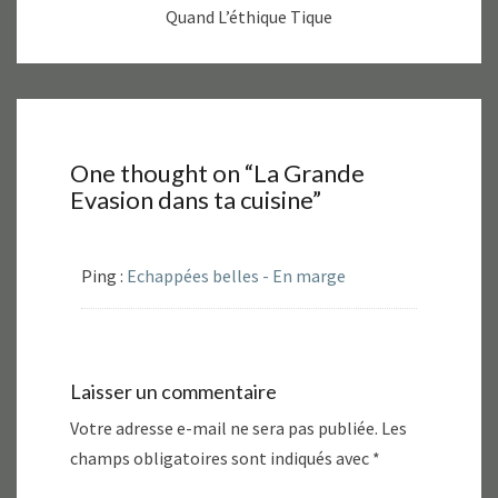
)
Quand L’éthique Tique
One thought on “
La Grande
Evasion dans ta cuisine
”
Ping :
Echappées belles - En marge
Laisser un commentaire
Votre adresse e-mail ne sera pas publiée.
Les
champs obligatoires sont indiqués avec
*