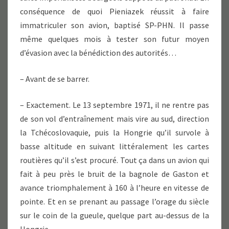
conséquence de quoi Pieniazek réussit à faire
immatriculer son avion, baptisé SP-PHN. Il passe
même quelques mois à tester son futur moyen
d’évasion avec la bénédiction des autorités…
– Avant de se barrer.
– Exactement. Le 13 septembre 1971, il ne rentre pas
de son vol d’entraînement mais vire au sud, direction
la Tchécoslovaquie, puis la Hongrie qu’il survole à
basse altitude en suivant littéralement les cartes
routières qu’il s’est procuré. Tout ça dans un avion qui
fait à peu près le bruit de la bagnole de Gaston et
avance triomphalement à 160 à l’heure en vitesse de
pointe. Et en se prenant au passage l’orage du siècle
sur le coin de la gueule, quelque part au-dessus de la