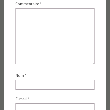
Commentaire
*
Nom
*
E-mail
*