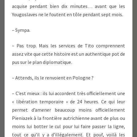
acquise pendant bien dix minutes… avant que les
Yougoslaves ne le foutent en tôle pendant sept mois.
– Sympa.
– Pas trop. Mais les services de Tito comprennent
assez vite que cette histoire est un authentique pot de
pus sur le plan diplomatique.
– Attends, ils le renvoient en Pologne ?
– C’est mieux : ils lui accordent très officiellement une
« libération temporaire » de 24 heures. Ce qui leur
permet d’amener beaucoup moins officiellement
Pieniazek à la frontière autrichienne avant de plus ou
moins lui botter le cul pour lui faire passer la ligne,
tout ce qu’il y a d’illégalement. Et pouf, voilà les