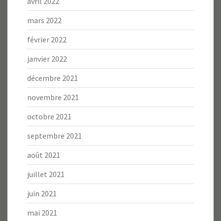
avril 2022
mars 2022
février 2022
janvier 2022
décembre 2021
novembre 2021
octobre 2021
septembre 2021
août 2021
juillet 2021
juin 2021
mai 2021