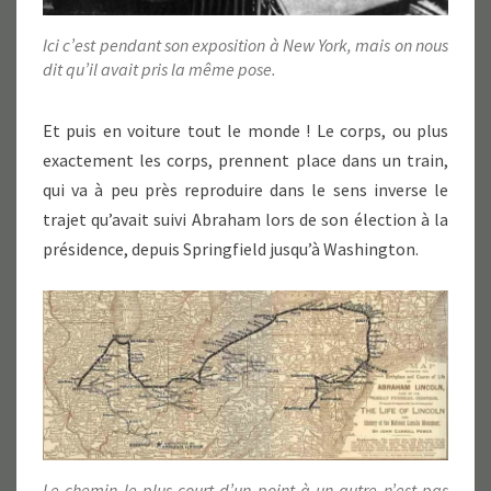
Ici c’est pendant son exposition à New York, mais on nous
dit qu’il avait pris la même pose.
Et puis en voiture tout le monde ! Le corps, ou plus
exactement les corps, prennent place dans un train,
qui va à peu près reproduire dans le sens inverse le
trajet qu’avait suivi Abraham lors de son élection à la
présidence, depuis Springfield jusqu’à Washington.
Le chemin le plus court d’un point à un autre n’est pas