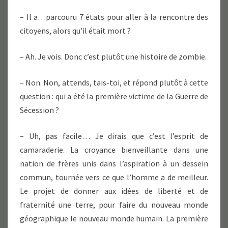
– Il a…parcouru 7 états pour aller à la rencontre des
citoyens, alors qu’il était mort ?
– Ah. Je vois. Donc c’est plutôt une histoire de zombie.
– Non. Non, attends, tais-toi, et répond plutôt à cette
question : qui a été la première victime de la Guerre de
Sécession ?
– Uh, pas facile… Je dirais que c’est l’esprit de
camaraderie. La croyance bienveillante dans une
nation de frères unis dans l’aspiration à un dessein
commun, tournée vers ce que l’homme a de meilleur.
Le projet de donner aux idées de liberté et de
fraternité une terre, pour faire du nouveau monde
géographique le nouveau monde humain. La première