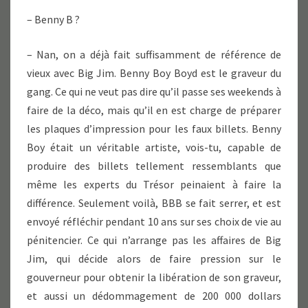
– Benny B ?
– Nan, on a déjà fait suffisamment de référence de
vieux avec Big Jim. Benny Boy Boyd est le graveur du
gang. Ce qui ne veut pas dire qu’il passe ses weekends à
faire de la déco, mais qu’il en est charge de préparer
les plaques d’impression pour les faux billets. Benny
Boy était un véritable artiste, vois-tu, capable de
produire des billets tellement ressemblants que
même les experts du Trésor peinaient à faire la
différence. Seulement voilà, BBB se fait serrer, et est
envoyé réfléchir pendant 10 ans sur ses choix de vie au
pénitencier. Ce qui n’arrange pas les affaires de Big
Jim, qui décide alors de faire pression sur le
gouverneur pour obtenir la libération de son graveur,
et aussi un dédommagement de 200 000 dollars