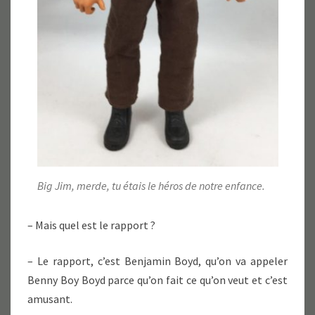
Big Jim, merde, tu étais le héros de notre enfance.
– Mais quel est le rapport ?
– Le rapport, c’est Benjamin Boyd, qu’on va appeler
Benny Boy Boyd parce qu’on fait ce qu’on veut et c’est
amusant.