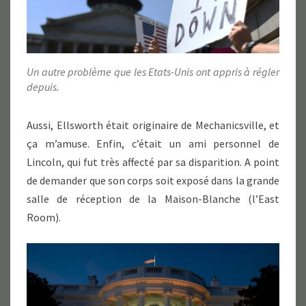
Un autre problème que les Etats-Unis ont appris à régler
depuis.
Aussi, Ellsworth était originaire de Mechanicsville, et
ça m’amuse. Enfin, c’était un ami personnel de
Lincoln, qui fut très affecté par sa disparition. A point
de demander que son corps soit exposé dans la grande
salle de réception de la Maison-Blanche (l’East
Room).