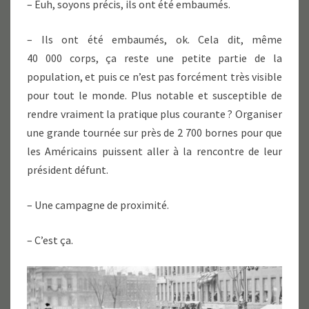
– Euh, soyons précis, ils ont été embaumés.
– Ils ont été embaumés, ok. Cela dit, même
40 000 corps, ça reste une petite partie de la
population, et puis ce n’est pas forcément très visible
pour tout le monde. Plus notable et susceptible de
rendre vraiment la pratique plus courante ? Organiser
une grande tournée sur près de 2 700 bornes pour que
les Américains puissent aller à la rencontre de leur
président défunt.
– Une campagne de proximité.
– C’est ça.