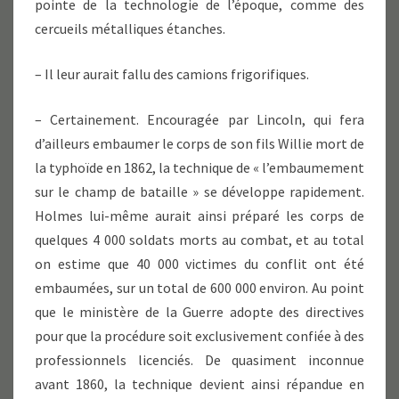
pointe de la technologie de l’époque, comme des
cercueils métalliques étanches.
– Il leur aurait fallu des camions frigorifiques.
– Certainement. Encouragée par Lincoln, qui fera
d’ailleurs embaumer le corps de son fils Willie mort de
la typhoïde en 1862, la technique de « l’embaumement
sur le champ de bataille » se développe rapidement.
Holmes lui-même aurait ainsi préparé les corps de
quelques 4 000 soldats morts au combat, et au total
on estime que 40 000 victimes du conflit ont été
embaumées, sur un total de 600 000 environ. Au point
que le ministère de la Guerre adopte des directives
pour que la procédure soit exclusivement confiée à des
professionnels licenciés. De quasiment inconnue
avant 1860, la technique devient ainsi répandue en