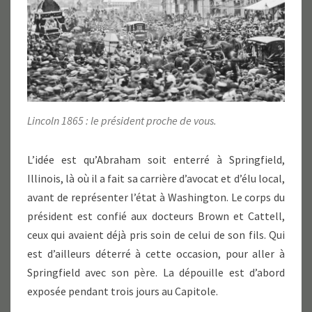
Lincoln 1865 : le président proche de vous.
L’idée est qu’Abraham soit enterré à Springfield,
Illinois, là où il a fait sa carrière d’avocat et d’élu local,
avant de représenter l’état à Washington. Le corps du
président est confié aux docteurs Brown et Cattell,
ceux qui avaient déjà pris soin de celui de son fils. Qui
est d’ailleurs déterré à cette occasion, pour aller à
Springfield avec son père. La dépouille est d’abord
exposée pendant trois jours au Capitole.