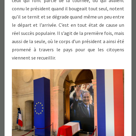
ceux qui font partie de la tournée, ou qui avaient
connu le président quand il bougeait tout seul, notent
qu’il se ternit et se dégrade quand même un peu entre
le départ et l’arrivée. C’est en tout état de cause un
réel succès populaire. Il s’agit de la première fois, mais
aussi de la seule, où le corps d’un président a ainsi été
promené à travers le pays pour que les citoyens
viennent se recueillir.