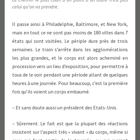
celui qu’on va prendre.
Il passe ainsi à Philadelphie, Baltimore, et New York,
mais en tout ce ne sont pas moins de 180 villes dans 7
états qui sont visitées. Le périple dure près de trois
semaines. Le train s’arrête dans les agglomérations
les plus grandes, et le corps est alors acheminé en
procession vers un lieu d’exposition, pour permettre à
tous de le voir pendant une période allant de quelques
heures à une journée. Pour beaucoup, c’est la première
fois qu’ils voient un corps embaumé.
– Et sans doute aussi un président des Etats-Unis.
– Sûrement. Le fait est que la plupart des réactions
insistent sur l’aspect très « vivant » du corps, même si