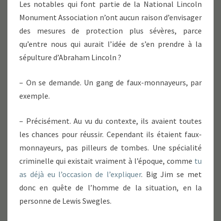
Les notables qui font partie de la National Lincoln
Monument Association n’ont aucun raison d’envisager
des mesures de protection plus sévères, parce
qu’entre nous qui aurait l’idée de s’en prendre à la
sépulture d’Abraham Lincoln ?
– On se demande. Un gang de faux-monnayeurs, par
exemple.
– Précisément. Au vu du contexte, ils avaient toutes
les chances pour réussir. Cependant ils étaient faux-
monnayeurs, pas pilleurs de tombes. Une spécialité
criminelle qui existait vraiment à l’époque, comme
tu
as déjà eu l’occasion de l’expliquer
. Big Jim se met
donc en quête de l’homme de la situation, en la
personne de Lewis Swegles.