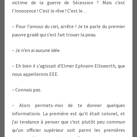
victime de la guerre de Sécession ? Mais c’est
l’innocence ! C’est le rêve ! C’est le…
– Pour l’amour du ciel, arrête ! Je te parle du premier
pauvre gradé qui s’est fait trouer la peau.
– Je n’en ai aucune idée.
– Eh bien il s’agissait d’Elmer Ephraïm Ellsworth, que
nous appellerons EEE.
– Connais pas.
– Alors permets-moi de te donner quelques
informations. La première est qu’il était colonel, et
j’ai tendance à penser que c’est plutôt peu commun
qu’un officier supérieur soit parmi les premières