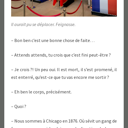
Il aurait pu se déplacer. Feignasse.
– Bon ben c’est une bonne chose de faite…
– Attends attends, tu crois que c’est fini peut-être ?
– Je crois ?! Un peu oui. Il est mort, il s’est promené, il
est enterré, qu’est-ce que tu vas encore me sortir ?
– Eh ben le corps, précisément.
– Quoi ?
– Nous sommes à Chicago en 1876. Où sévit un gang de