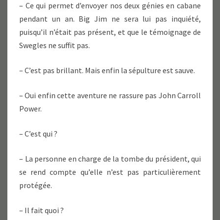
– Ce qui permet d’envoyer nos deux génies en cabane
pendant un an. Big Jim ne sera lui pas inquiété,
puisqu’il n’était pas présent, et que le témoignage de
Swegles ne suffit pas.
– C’est pas brillant. Mais enfin la sépulture est sauve.
– Oui enfin cette aventure ne rassure pas John Carroll
Power.
– C’est qui ?
– La personne en charge de la tombe du président, qui
se rend compte qu’elle n’est pas particulièrement
protégée.
– Il fait quoi ?