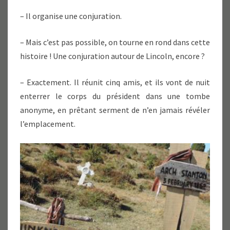
– Il organise une conjuration.
– Mais c’est pas possible, on tourne en rond dans cette
histoire ! Une conjuration autour de Lincoln, encore ?
– Exactement. Il réunit cinq amis, et ils vont de nuit
enterrer le corps du président dans une tombe
anonyme, en prêtant serment de n’en jamais révéler
l’emplacement.