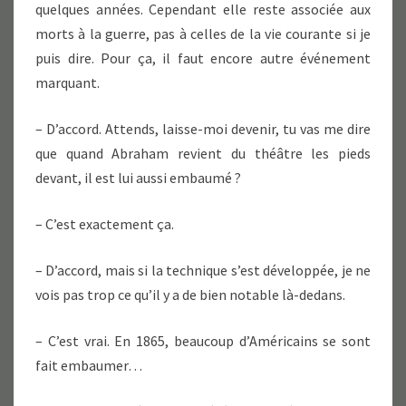
quelques années. Cependant elle reste associée aux
morts à la guerre, pas à celles de la vie courante si je
puis dire. Pour ça, il faut encore autre événement
marquant.
– D’accord. Attends, laisse-moi devenir, tu vas me dire
que quand Abraham revient du théâtre les pieds
devant, il est lui aussi embaumé ?
– C’est exactement ça.
– D’accord, mais si la technique s’est développée, je ne
vois pas trop ce qu’il y a de bien notable là-dedans.
– C’est vrai. En 1865, beaucoup d’Américains se sont
fait embaumer…