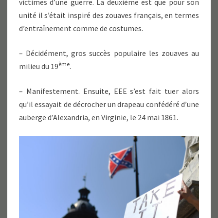
victimes d’une guerre. La deuxième est que pour son
unité il s’était inspiré des zouaves français, en termes
d’entraînement comme de costumes.
– Décidément, gros succès populaire les zouaves au
ème
milieu du 19
.
– Manifestement. Ensuite, EEE s’est fait tuer alors
qu’il essayait de décrocher un drapeau confédéré d’une
auberge d’Alexandria, en Virginie, le 24 mai 1861.