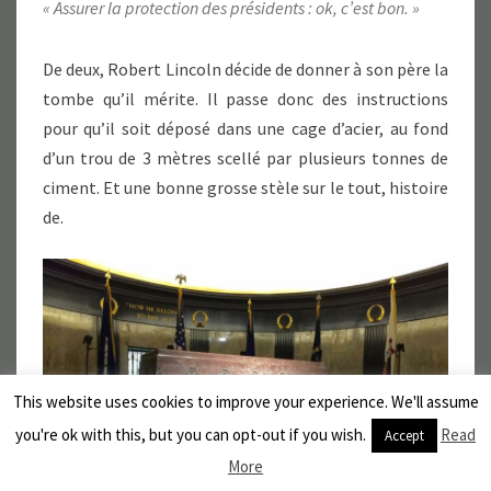
« Assurer la protection des présidents : ok, c’est bon. »
De deux, Robert Lincoln décide de donner à son père la
tombe qu’il mérite. Il passe donc des instructions
pour qu’il soit déposé dans une cage d’acier, au fond
d’un trou de 3 mètres scellé par plusieurs tonnes de
ciment. Et une bonne grosse stèle sur le tout, histoire
de.
This website uses cookies to improve your experience. We'll assume
you're ok with this, but you can opt-out if you wish.
Read
Accept
More