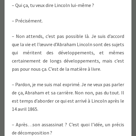
– Qui ça, tu veux dire Lincoln lui-même ?
– Précisément.
– Non attends, c’est pas possible là. Je suis d’accord
que la vie et l’œuvre d’Abraham Lincoln sont des sujets
qui méritent des développements, et mêmes
certainement de longs développements, mais c’est
pas pour nous ça. C’est de la matière à livre.
– Pardon, je me suis mal exprimé. Je ne veux pas parler
de ça, Abraham et sa carrière. Non non, pas du tout. Il
est temps d’aborder ce qui est arrivé à Lincoln après le
14 avril 1865.
– Après…son assassinat ? C’est quoi l’idée, un précis
de décomposition ?