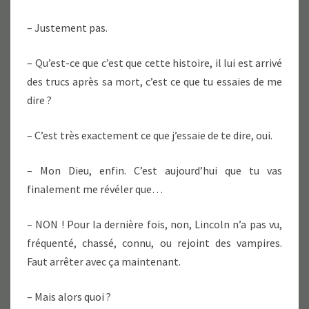
– Justement pas.
– Qu’est-ce que c’est que cette histoire, il lui est arrivé
des trucs après sa mort, c’est ce que tu essaies de me
dire ?
– C’est très exactement ce que j’essaie de te dire, oui.
– Mon Dieu, enfin. C’est aujourd’hui que tu vas
finalement me révéler que…
– NON ! Pour la dernière fois, non, Lincoln n’a pas vu,
fréquenté, chassé, connu, ou rejoint des vampires.
Faut arrêter avec ça maintenant.
– Mais alors quoi ?