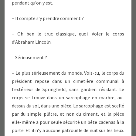
pendant qu’on y est.
– Il compte s’y prendre comment ?
– Oh ben le truc classique, quoi. Voler le corps
d’Abraham Lincoln.
– Sérieusement ?
– Le plus sérieusement du monde. Vois-tu, le corps du
président repose dans un cimetière communal à
l’extérieur de Springfield, sans gardien résidant. Le
corps se trouve dans un sarcophage en marbre, au-
dessus du sol, dans une pièce. Le sarcophage est scellé
par du simple plâtre, et non du ciment, et la pièce
elle-même a pour seule sécurité un bête cadenas à la
porte. Et il n’y a aucune patrouille de nuit sur les lieux.