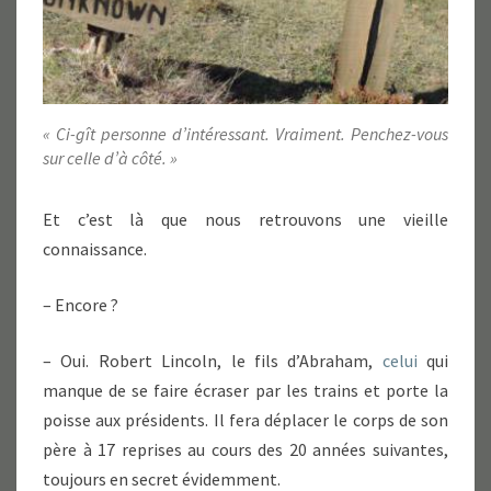
« Ci-gît personne d’intéressant. Vraiment. Penchez-vous
sur celle d’à côté. »
Et c’est là que nous retrouvons une vieille
connaissance.
– Encore ?
– Oui. Robert Lincoln, le fils d’Abraham,
celui
qui
manque de se faire écraser par les trains et porte la
poisse aux présidents. Il fera déplacer le corps de son
père à 17 reprises au cours des 20 années suivantes,
toujours en secret évidemment.