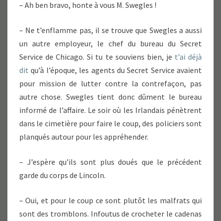
– Ah ben bravo, honte à vous M. Swegles !
– Ne t’enflamme pas, il se trouve que Swegles a aussi
un autre employeur, le chef du bureau du Secret
Service de Chicago. Si tu te souviens bien, je
t’ai déjà
dit
qu’à l’époque, les agents du Secret Service avaient
pour mission de lutter contre la contrefaçon, pas
autre chose. Swegles tient donc dûment le bureau
informé de l’affaire. Le soir où les Irlandais pénètrent
dans le cimetière pour faire le coup, des policiers sont
planqués autour pour les appréhender.
– J’espère qu’ils sont plus doués que le précédent
garde du corps de Lincoln.
– Oui, et pour le coup ce sont plutôt les malfrats qui
sont des tromblons. Infoutus de crocheter le cadenas