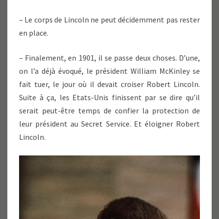
– Le corps de Lincoln ne peut décidemment pas rester
en place.
– Finalement, en 1901, il se passe deux choses. D’une,
on l’a déjà évoqué, le président William McKinley se
fait tuer, le jour où il devait croiser Robert Lincoln.
Suite à ça, les Etats-Unis finissent par se dire qu’il
serait peut-être temps de confier la protection de
leur président au Secret Service. Et éloigner Robert
Lincoln.