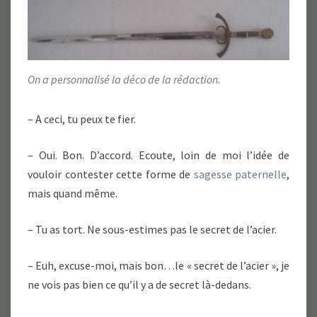
On a personnalisé la déco de la rédaction.
– A ceci, tu peux te fier.
– Oui. Bon. D’accord. Ecoute, loin de moi l’idée de
vouloir contester cette forme de
sagesse paternelle
,
mais quand même.
– Tu as tort. Ne sous-estimes pas le secret de l’acier.
– Euh, excuse-moi, mais bon…le « secret de l’acier », je
ne vois pas bien ce qu’il y a de secret là-dedans.