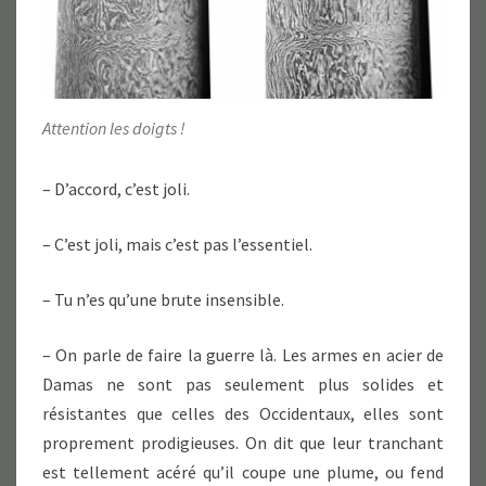
Attention les doigts !
– D’accord, c’est joli.
– C’est joli, mais c’est pas l’essentiel.
– Tu n’es qu’une brute insensible.
– On parle de faire la guerre là. Les armes en acier de
Damas ne sont pas seulement plus solides et
résistantes que celles des Occidentaux, elles sont
proprement prodigieuses. On dit que leur tranchant
est tellement acéré qu’il coupe une plume, ou fend