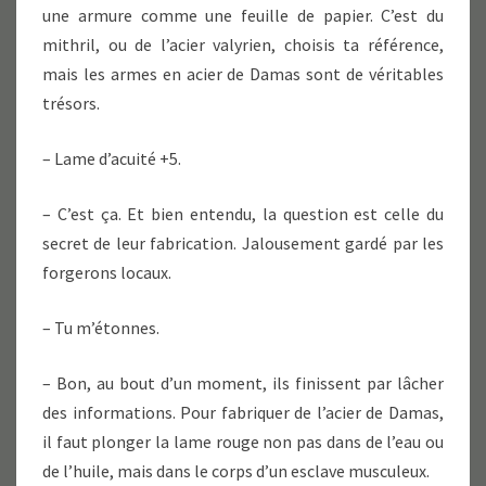
une armure comme une feuille de papier. C’est du
mithril, ou de l’acier valyrien, choisis ta référence,
mais les armes en acier de Damas sont de véritables
trésors.
– Lame d’acuité +5.
– C’est ça. Et bien entendu, la question est celle du
secret de leur fabrication. Jalousement gardé par les
forgerons locaux.
– Tu m’étonnes.
– Bon, au bout d’un moment, ils finissent par lâcher
des informations. Pour fabriquer de l’acier de Damas,
il faut plonger la lame rouge non pas dans de l’eau ou
de l’huile, mais dans le corps d’un esclave musculeux.