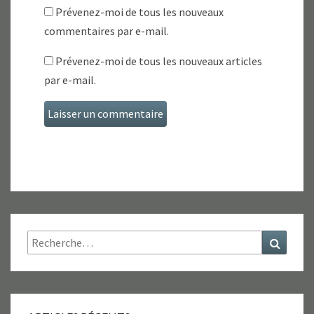
Prévenez-moi de tous les nouveaux
commentaires par e-mail.
Prévenez-moi de tous les nouveaux articles
par e-mail.
Rechercher :
Recher