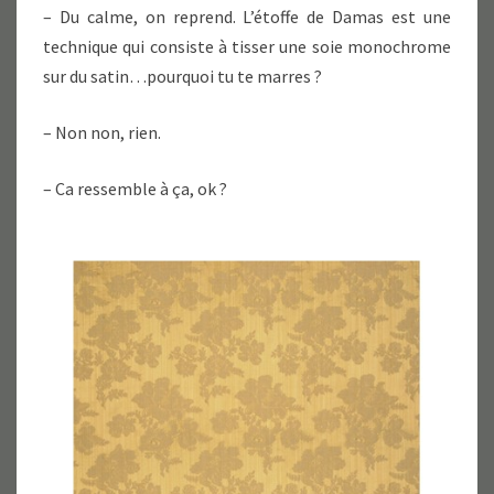
– Du calme, on reprend. L’étoffe de Damas est une
technique qui consiste à tisser une soie monochrome
sur du satin…pourquoi tu te marres ?
– Non non, rien.
– Ca ressemble à ça, ok ?