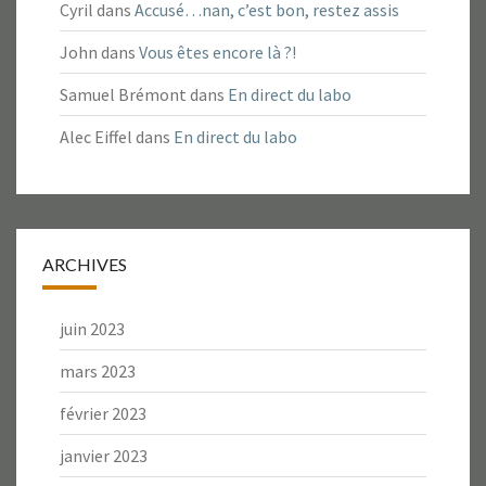
Cyril
dans
Accusé…nan, c’est bon, restez assis
John
dans
Vous êtes encore là ?!
Samuel Brémont
dans
En direct du labo
Alec Eiffel
dans
En direct du labo
ARCHIVES
juin 2023
mars 2023
février 2023
janvier 2023