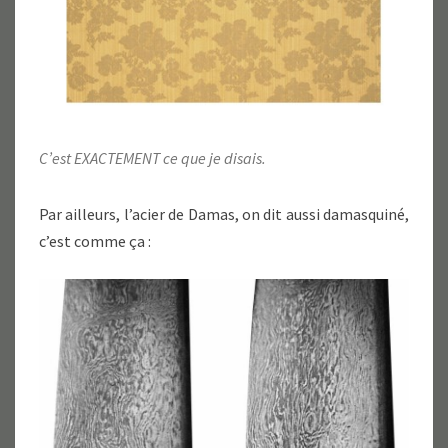
C’est EXACTEMENT ce que je disais.
Par ailleurs, l’acier de Damas, on dit aussi damasquiné,
c’est comme ça :