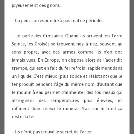
joyeusement des gnons.
– Ca peut correspondre à pas mal de périodes.
– Je parle des Croisades. Quand ils arrivent en Terre
Sainte, les Croisés se trouvent nez-à-nez, souvent au
sens propre, avec des armes comme ils n’en ont
jamais vues. En Europe, on dispose alors de l’acier dit
trempé, qui est en fait du fer refroidi rapidement dans
un liquide. C’est mieux (plus solide et résistant) que le
fer produit pendant l’âge du même nom, d’autant que
le moulin à eau permet d’alimenter des fourneaux qui
atteignent des températures plus élevées, et
raffinent donc mieux le minerai. Mais sur le fond ça
reste du fer.
– Ils n’ont pas trouvé le secret de l’acier.