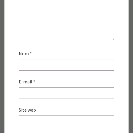
Nom
*
E-mail
*
Site web