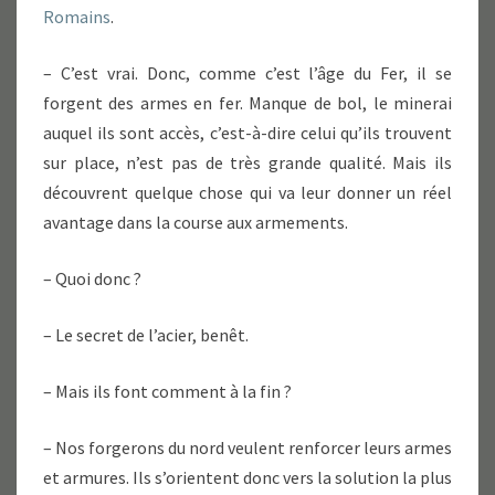
Romains
.
– C’est vrai. Donc, comme c’est l’âge du Fer, il se
forgent des armes en fer. Manque de bol, le minerai
auquel ils sont accès, c’est-à-dire celui qu’ils trouvent
sur place, n’est pas de très grande qualité. Mais ils
découvrent quelque chose qui va leur donner un réel
avantage dans la course aux armements.
– Quoi donc ?
– Le secret de l’acier, benêt.
– Mais ils font comment à la fin ?
– Nos forgerons du nord veulent renforcer leurs armes
et armures. Ils s’orientent donc vers la solution la plus