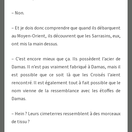
– Non.
– Et je dois donc comprendre que quand ils débarquent
au Moyen-Orient, ils découvrent que les Sarrasins, eux,
ont mis la main dessus.
– C’est encore mieux que ça. Ils possèdent l’acier de
Damas. Il n’est pas vraiment fabriqué à Damas, mais il
est possible que ce soit là que les Croisés l’aient
rencontré. Il est également tout à fait possible que le
nom vienne de la ressemblance avec les étoffes de
Damas.
– Hein ? Leurs cimeterres ressemblent à des morceaux
de tissu ?