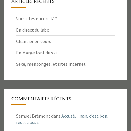
ARTICLES RÉCENTS
Vous êtes encore là ?!
En direct du labo
Chantier en cours
En Marge font du ski
Sexe, mensonges, et sites Internet
COMMENTAIRES RÉCENTS
Samuel Brémont
dans
Accusé…nan, c’est bon,
restez assis