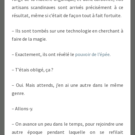
artisans scandinaves sont arrivés précisément à ce
résultat, même si c’était de façon tout à fait fortuite.
– Ils sont tombés sur une technologie en cherchant à
faire de la magie.
– Exactement, ils ont révélé le
pouvoir de l’épée
.
– T’étais obligé, ça ?
– Oui. Mais attends, j’en ai une autre dans le même
genre.
– Allons-y.
– On avance un peu dans le temps, pour rejoindre une
autre époque pendant laquelle on se refilait