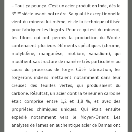
– Tout ça pour ça. C’est un acier produit en Inde, dès le
ème
3
siècle avant notre ère. Sa qualité exceptionnelle
vient du minerai lui-même, et de la technique utilisée
pour fabriquer les lingots. Pour ce qui est du minerai,
les filons qui ont permis la production du Wootz
contenaient plusieurs éléments spécifiques (chrome,
molybdène, manganèse, niobium, vanadium), qui
modifient sa structure de manière très particulière au
cours du processus de forge. Côté fabrication, les
forgerons indiens mettaient notamment dans leur
creuset des feuilles vertes, qui produisaient du
carbone. Résultat, un acier dont la teneur en carbone
était comprise entre 1,2 et 1,8 %, et avec des
propriétés chimiques uniques. Qui était ensuite
expédié notamment vers le Moyen-Orient. Les
analyses de lames en authentique acier de Damas ont