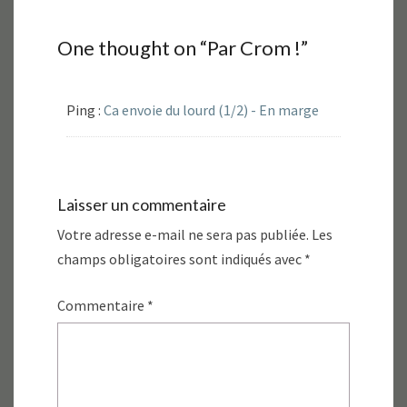
One thought on “
Par Crom !
”
Ping :
Ca envoie du lourd (1/2) - En marge
Laisser un commentaire
Votre adresse e-mail ne sera pas publiée.
Les
champs obligatoires sont indiqués avec
*
Commentaire
*