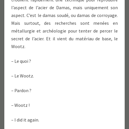
l’aspect de l’acier de Damas, mais uniquement son
aspect. C’est le damas soudé, ou damas de corroyage.
Mais surtout, des recherches sont menées en
métallurgie et archéologie pour tenter de percer le
secret de l’acier. Et il vient du matériau de base, le
Wootz.
– Le quoi ?
– Le Wootz.
– Pardon ?
– Wootz !
– I did it again.