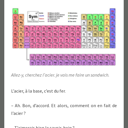
Allez-y, cherchez l’acier. je vais me faire un sandwich.
L’acier, à la base, c’est du fer.
– Ah. Bon, d’accord. Et alors, comment on en fait de
l’acier ?
– T’aimerais bien le savoir, hein ?