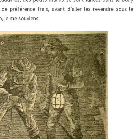
de préférence frais, avant d’aller les revendre sous le
, je me souviens.