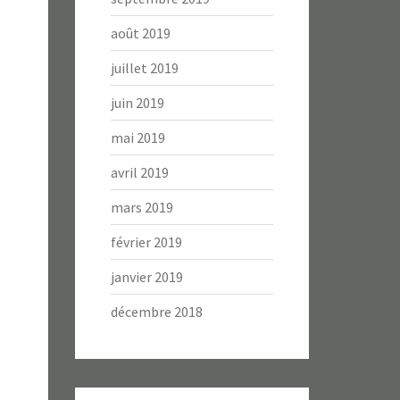
août 2019
juillet 2019
juin 2019
mai 2019
avril 2019
mars 2019
février 2019
janvier 2019
décembre 2018