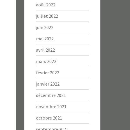
août 2022
juillet 2022
juin 2022
mai 2022
avril 2022
mars 2022
février 2022
janvier 2022
décembre 2021
novembre 2021
octobre 2021
septembre 2021