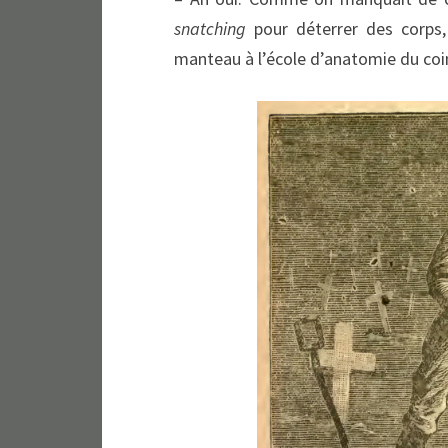
snatching
pour déterrer des corps, 
manteau à l’école d’anatomie du coin