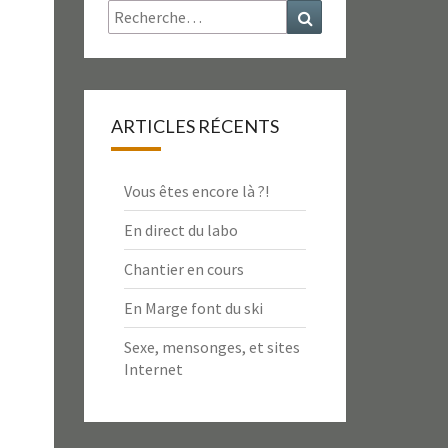
Rechercher :
Recherche
ARTICLES RÉCENTS
Vous êtes encore là ?!
En direct du labo
Chantier en cours
En Marge font du ski
Sexe, mensonges, et sites
Internet