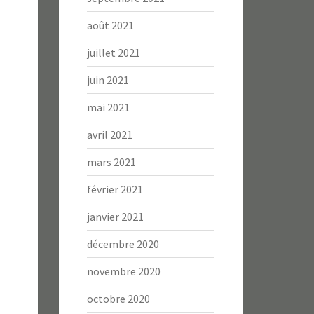
août 2021
juillet 2021
juin 2021
mai 2021
avril 2021
mars 2021
février 2021
janvier 2021
décembre 2020
novembre 2020
octobre 2020