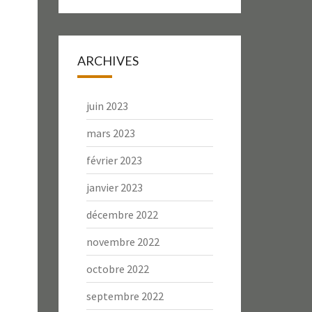
ARCHIVES
juin 2023
mars 2023
février 2023
janvier 2023
décembre 2022
novembre 2022
octobre 2022
septembre 2022