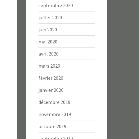
septembre 2020
juillet 2020
juin 2020
mai 2020
avril 2020
mars 2020
février 2020
janvier 2020
décembre 2019
novembre 2019
octobre 2019
septembre 2019